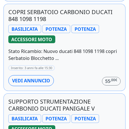
COPRI SERBATOIO CARBONIO DUCATI
848 1098 1198
BASILICATA
POTENZA
POTENZA
ACCESSORI MOTO
Stato Ricambio: Nuovo ducati 848 1098 1198 copri
Serbatoio Blocchetto ...
Inserito: 3 anni fa alle 15:30
,00€
VEDI ANNUNCIO
55
SUPPORTO STRUMENTAZIONE
CARBONIO DUCATI PANIGALE V
BASILICATA
POTENZA
POTENZA