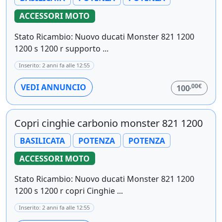
ACCESSORI MOTO
Stato Ricambio: Nuovo ducati Monster 821 1200
1200 s 1200 r supporto ...
Inserito: 2 anni fa alle 12:55
,00€
VEDI ANNUNCIO
100
Copri cinghie carbonio monster 821 1200
BASILICATA
POTENZA
POTENZA
ACCESSORI MOTO
Stato Ricambio: Nuovo ducati Monster 821 1200
1200 s 1200 r copri Cinghie ...
Inserito: 2 anni fa alle 12:55