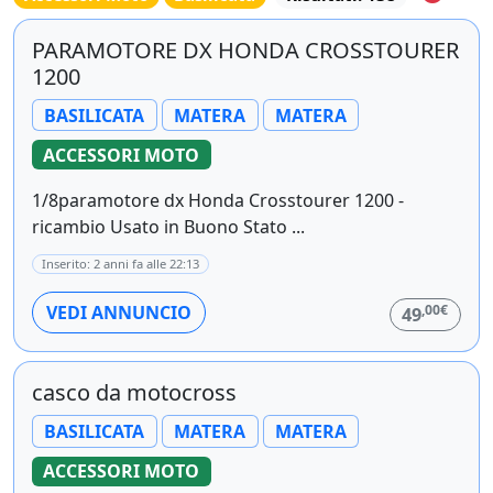
PARAMOTORE DX HONDA CROSSTOURER
1200
BASILICATA
MATERA
MATERA
ACCESSORI MOTO
1/8paramotore dx Honda Crosstourer 1200 -
ricambio Usato in Buono Stato ...
Inserito: 2 anni fa alle 22:13
,00€
VEDI ANNUNCIO
49
casco da motocross
BASILICATA
MATERA
MATERA
ACCESSORI MOTO