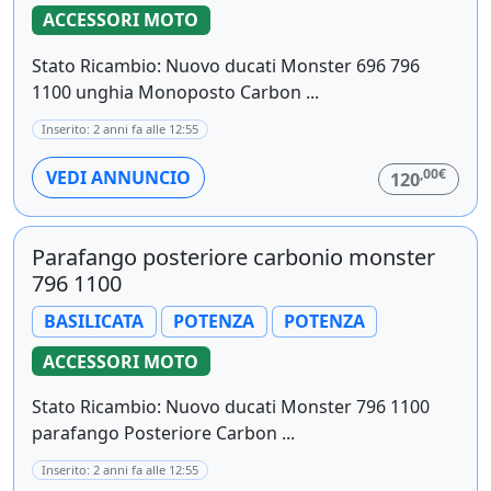
ACCESSORI MOTO
Stato Ricambio: Nuovo ducati Monster 696 796
1100 unghia Monoposto Carbon ...
Inserito: 2 anni fa alle 12:55
,00€
VEDI ANNUNCIO
120
Parafango posteriore carbonio monster
796 1100
BASILICATA
POTENZA
POTENZA
ACCESSORI MOTO
Stato Ricambio: Nuovo ducati Monster 796 1100
parafango Posteriore Carbon ...
Inserito: 2 anni fa alle 12:55