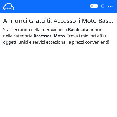
Annunci Gratuiti: Accessori Moto Basilicata Italia
Stai cercando nella meravigliosa
Basilicata
annunci
nella categoria
Accessori Moto
. Trova i migliori affari,
oggetti unici e servizi eccezionali a prezzi convenienti!