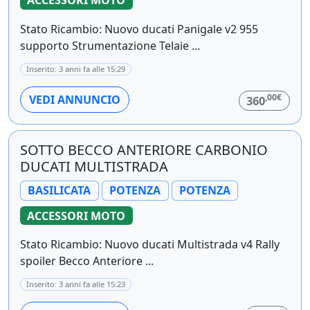
ACCESSORI MOTO
Stato Ricambio: Nuovo ducati Panigale v2 955
supporto Strumentazione Telaie ...
Inserito: 3 anni fa alle 15:29
,00€
VEDI ANNUNCIO
360
SOTTO BECCO ANTERIORE CARBONIO
DUCATI MULTISTRADA
BASILICATA
POTENZA
POTENZA
ACCESSORI MOTO
Stato Ricambio: Nuovo ducati Multistrada v4 Rally
spoiler Becco Anteriore ...
Inserito: 3 anni fa alle 15:23