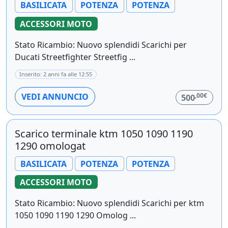
BASILICATA
POTENZA
POTENZA
ACCESSORI MOTO
Stato Ricambio: Nuovo splendidi Scarichi per
Ducati Streetfighter Streetfig ...
Inserito: 2 anni fa alle 12:55
,00€
VEDI ANNUNCIO
500
Scarico terminale ktm 1050 1090 1190
1290 omologat
BASILICATA
POTENZA
POTENZA
ACCESSORI MOTO
Stato Ricambio: Nuovo splendidi Scarichi per ktm
1050 1090 1190 1290 Omolog ...