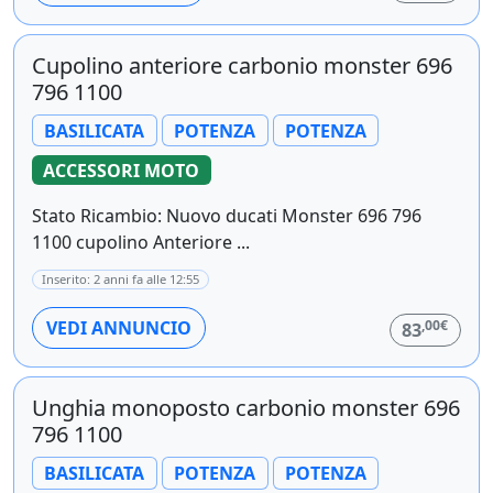
Cupolino anteriore carbonio monster 696
796 1100
BASILICATA
POTENZA
POTENZA
ACCESSORI MOTO
Stato Ricambio: Nuovo ducati Monster 696 796
1100 cupolino Anteriore ...
Inserito: 2 anni fa alle 12:55
,00€
VEDI ANNUNCIO
83
Unghia monoposto carbonio monster 696
796 1100
BASILICATA
POTENZA
POTENZA