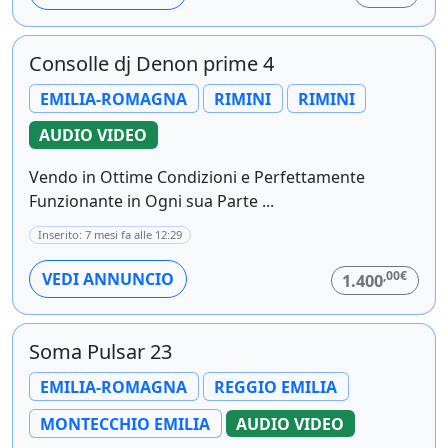
Consolle dj Denon prime 4
EMILIA-ROMAGNA
RIMINI
RIMINI
AUDIO VIDEO
Vendo in Ottime Condizioni e Perfettamente
Funzionante in Ogni sua Parte ...
Inserito: 7 mesi fa alle 12:29
,00€
VEDI ANNUNCIO
1.400
Soma Pulsar 23
EMILIA-ROMAGNA
REGGIO EMILIA
MONTECCHIO EMILIA
AUDIO VIDEO