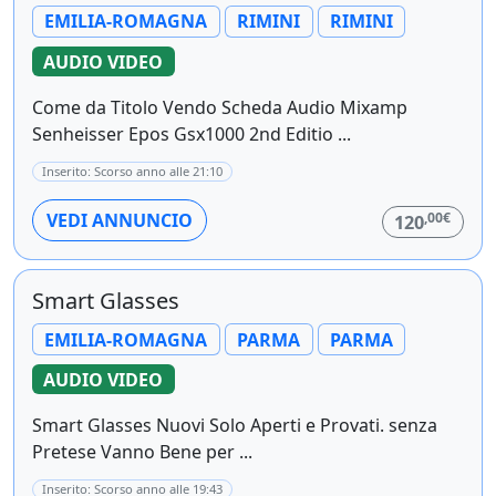
EMILIA-ROMAGNA
RIMINI
RIMINI
AUDIO VIDEO
Come da Titolo Vendo Scheda Audio Mixamp
Senheisser Epos Gsx1000 2nd Editio ...
Inserito: Scorso anno alle 21:10
,00€
VEDI ANNUNCIO
120
Smart Glasses
EMILIA-ROMAGNA
PARMA
PARMA
AUDIO VIDEO
Smart Glasses Nuovi Solo Aperti e Provati. senza
Pretese Vanno Bene per ...
Inserito: Scorso anno alle 19:43