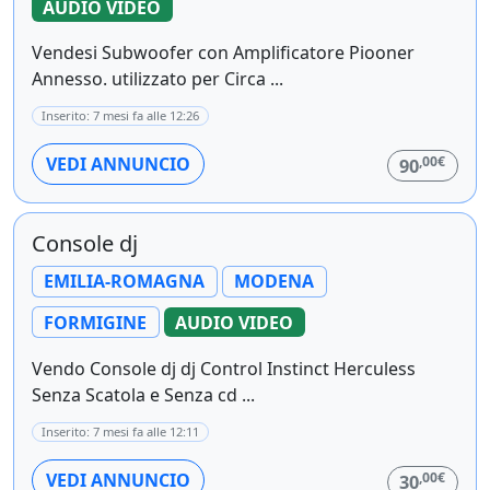
AUDIO VIDEO
Vendesi Subwoofer con Amplificatore Piooner
Annesso. utilizzato per Circa ...
Inserito: 7 mesi fa alle 12:26
,00€
VEDI ANNUNCIO
90
Console dj
EMILIA-ROMAGNA
MODENA
FORMIGINE
AUDIO VIDEO
Vendo Console dj dj Control Instinct Herculess
Senza Scatola e Senza cd ...
Inserito: 7 mesi fa alle 12:11
,00€
VEDI ANNUNCIO
30