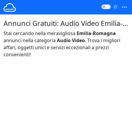
Annunci Gratuiti: Audio Video Emilia-Romagna Italia
Stai cercando nella meravigliosa
Emilia-Romagna
annunci nella categoria
Audio Video
. Trova i migliori
affari, oggetti unici e servizi eccezionali a prezzi
convenienti!