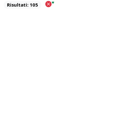
♥
Risultati: 105