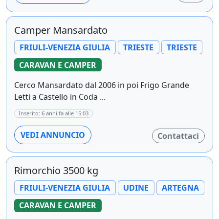
Camper Mansardato
FRIULI-VENEZIA GIULIA
TRIESTE
TRIESTE
CARAVAN E CAMPER
Cerco Mansardato dal 2006 in poi Frigo Grande
Letti a Castello in Coda ...
Inserito: 6 anni fa alle 15:03
VEDI ANNUNCIO
Contattaci
Rimorchio 3500 kg
FRIULI-VENEZIA GIULIA
UDINE
ARTEGNA
CARAVAN E CAMPER