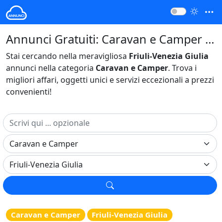
Annunci Gratuiti: Caravan e Camper Friuli-Venezia Giulia Italia
Stai cercando nella meravigliosa
Friuli-Venezia Giulia
annunci nella categoria
Caravan e Camper
. Trova i
migliori affari, oggetti unici e servizi eccezionali a prezzi
convenienti!
Caravan e Camper
Friuli-Venezia Giulia