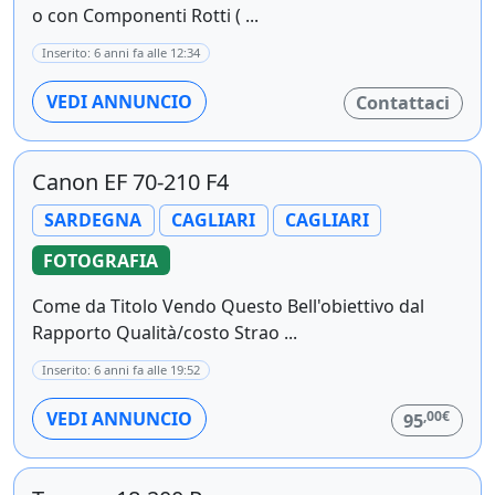
o con Componenti Rotti ( ...
Inserito: 6 anni fa alle 12:34
VEDI ANNUNCIO
Contattaci
Canon EF 70-210 F4
SARDEGNA
CAGLIARI
CAGLIARI
FOTOGRAFIA
Come da Titolo Vendo Questo Bell'obiettivo dal
Rapporto Qualità/costo Strao ...
Inserito: 6 anni fa alle 19:52
,00€
VEDI ANNUNCIO
95