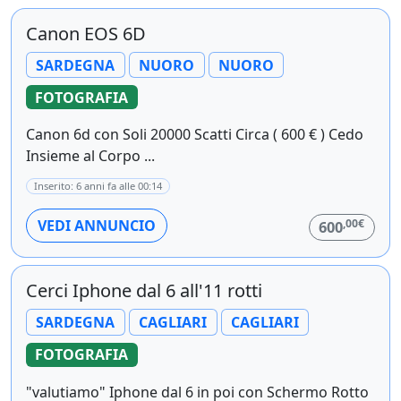
Canon EOS 6D
SARDEGNA
NUORO
NUORO
FOTOGRAFIA
Canon 6d con Soli 20000 Scatti Circa ( 600 € ) Cedo
Insieme al Corpo ...
Inserito: 6 anni fa alle 00:14
,00€
VEDI ANNUNCIO
600
Cerci Iphone dal 6 all'11 rotti
SARDEGNA
CAGLIARI
CAGLIARI
FOTOGRAFIA
"valutiamo" Iphone dal 6 in poi con Schermo Rotto