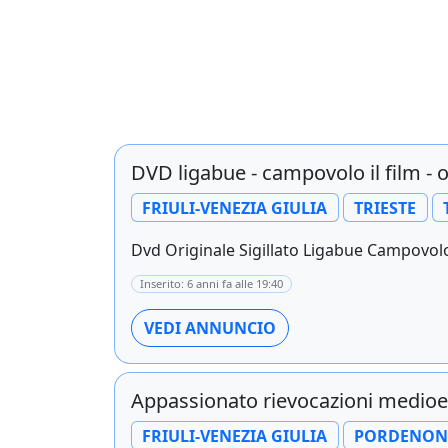
DVD ligabue - campovolo il film - or
FRIULI-VENEZIA GIULIA
TRIESTE
Dvd Originale Sigillato Ligabue Campovolo 2
Inserito: 6 anni fa alle 19:40
VEDI ANNUNCIO
Appassionato rievocazioni medioe
FRIULI-VENEZIA GIULIA
PORDENON