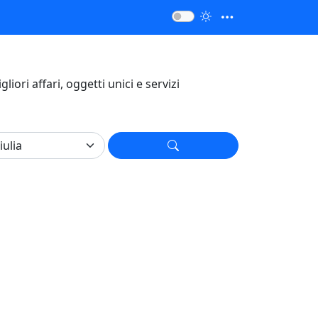
igliori affari, oggetti unici e servizi