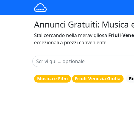
Annunci Gratuiti: Musica e 
Stai cercando nella meravigliosa
Friuli-Vene
eccezionali a prezzi convenienti!
Musica e Film
Friuli-Venezia Giulia
Ri