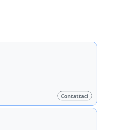
Contattaci