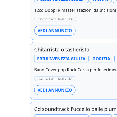
12cd Doppi Rimasterizzazioni da Incisioni Or
Inserito: 6 anni fa alle 01:41
VEDI ANNUNCIO
Chitarrista o tastierista
FRIULI-VENEZIA GIULIA
GORIZIA
Band Cover pop Rock Cerca per Inseriment
Inserito: 6 anni fa alle 13:41
VEDI ANNUNCIO
Cd soundtrack l'uccello dalle piume