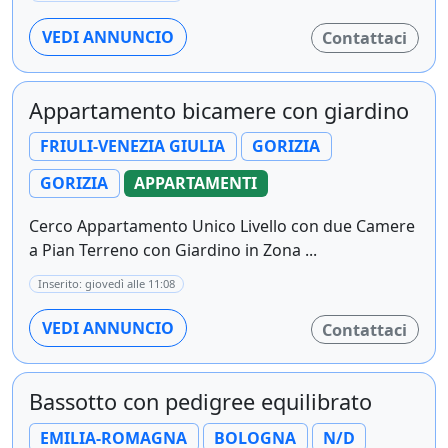
VEDI ANNUNCIO
Contattaci
Appartamento bicamere con giardino
FRIULI-VENEZIA GIULIA
GORIZIA
GORIZIA
APPARTAMENTI
Cerco Appartamento Unico Livello con due Camere
a Pian Terreno con Giardino in Zona ...
Inserito: giovedì alle 11:08
VEDI ANNUNCIO
Contattaci
Bassotto con pedigree equilibrato
EMILIA-ROMAGNA
BOLOGNA
N/D