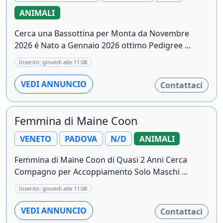
ANIMALI
Cerca una Bassottina per Monta da Novembre
2026 é Nato a Gennaio 2026 ottimo Pedigree ...
Inserito: giovedì alle 11:08
VEDI ANNUNCIO
Contattaci
Femmina di Maine Coon
VENETO
PADOVA
N/D
ANIMALI
Femmina di Maine Coon di Quasi 2 Anni Cerca
Compagno per Accoppiamento Solo Maschi ...
Inserito: giovedì alle 11:08
VEDI ANNUNCIO
Contattaci