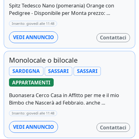
Spitz Tedesco Nano (pomerania) Orange con
Pedigree - Disponibile per Monta prezzo: ...
Inserito: giovedì alle 11:48
VEDI ANNUNCIO
Contattaci
Monolocale o bilocale
SARDEGNA
SASSARI
SASSARI
APPARTAMENTI
Buonasera Cerco Casa in Affitto per me e il mio
Bimbo che Nascerà ad Febbraio. anche ...
Inserito: giovedì alle 11:48
VEDI ANNUNCIO
Contattaci