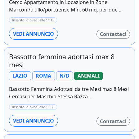
Cerco Appartamento in Locazione in Zone
Marconi/trullo/portuense Min. 60 mq. per due ...
Inserito: giovedì alle 11:18
VEDI ANNUNCIO
Contattaci
Bassotto femmina adottasi max 8
mesi
LAZIO
ROMA
N/D
ANIMALI
Bassotto Femmina Adottasi da tre Mesi max 8 Mesi
Cercasi per Maschio Stessa Razza ...
Inserito: giovedì alle 11:08
VEDI ANNUNCIO
Contattaci