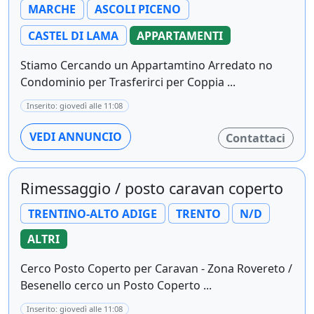
MARCHE
ASCOLI PICENO
CASTEL DI LAMA
APPARTAMENTI
Stiamo Cercando un Appartamtino Arredato no
Condominio per Trasferirci per Coppia ...
Inserito: giovedì alle 11:08
VEDI ANNUNCIO
Contattaci
Rimessaggio / posto caravan coperto
TRENTINO-ALTO ADIGE
TRENTO
N/D
ALTRI
Cerco Posto Coperto per Caravan - Zona Rovereto /
Besenello cerco un Posto Coperto ...
Inserito: giovedì alle 11:08