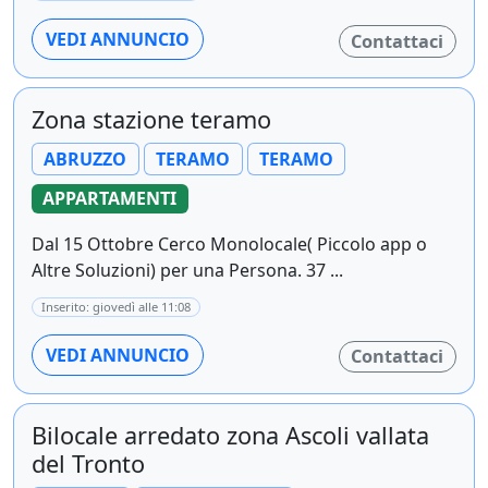
VEDI ANNUNCIO
Contattaci
Zona stazione teramo
ABRUZZO
TERAMO
TERAMO
APPARTAMENTI
Dal 15 Ottobre Cerco Monolocale( Piccolo app o
Altre Soluzioni) per una Persona. 37 ...
Inserito: giovedì alle 11:08
VEDI ANNUNCIO
Contattaci
Bilocale arredato zona Ascoli vallata
del Tronto