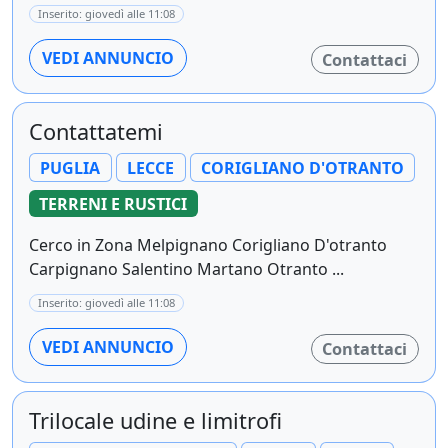
Inserito: giovedì alle 11:08
VEDI ANNUNCIO
Contattaci
Contattatemi
PUGLIA
LECCE
CORIGLIANO D'OTRANTO
TERRENI E RUSTICI
Cerco in Zona Melpignano Corigliano D'otranto
Carpignano Salentino Martano Otranto ...
Inserito: giovedì alle 11:08
VEDI ANNUNCIO
Contattaci
Trilocale udine e limitrofi