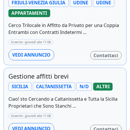
FRIULI-VENEZIA GIULIA
UDINE
UDINE
APPARTAMENTI
Cerco Trilocale in Affitto da Privato per una Coppia
Entrambi con Contratti Indetermi ...
Inserito: giovedì alle 11:08
VEDI ANNUNCIO
Contattaci
Gestione affitti brevi
SICILIA
CALTANISSETTA
N/D
ALTRI
Ciao! sto Cercando a Caltanissetta e Tutta la Sicilia
Proprietari che Sono Stanchi ...
Inserito: giovedì alle 11:08
VEDI ANNUNCIO
Contattaci