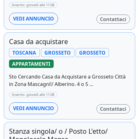
Inserito: giovedì alle 11:08
VEDI ANNUNCIO
Contattaci
Casa da acquistare
TOSCANA
GROSSETO
GROSSETO
APPARTAMENTI
Sto Cercando Casa da Acquistare a Grosseto Città
in Zona Mascagni!/ Alberino. 4 o 5 ...
Inserito: giovedì alle 11:08
VEDI ANNUNCIO
Contattaci
Stanza singola/ o / Posto L'etto/