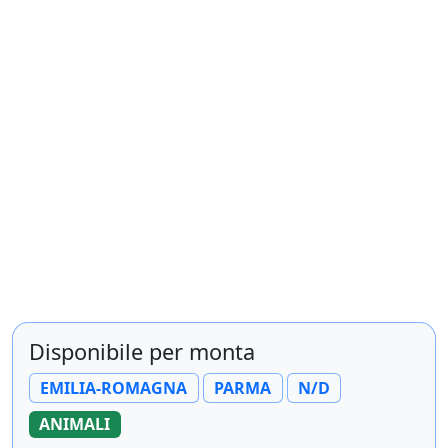
Disponibile per monta
EMILIA-ROMAGNA
PARMA
N/D
ANIMALI