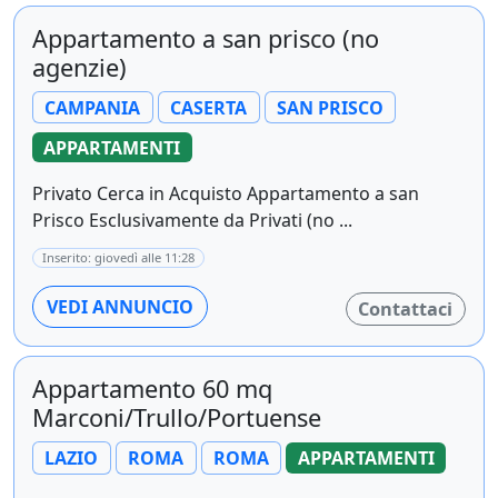
Appartamento a san prisco (no
agenzie)
CAMPANIA
CASERTA
SAN PRISCO
APPARTAMENTI
Privato Cerca in Acquisto Appartamento a san
Prisco Esclusivamente da Privati (no ...
Inserito: giovedì alle 11:28
VEDI ANNUNCIO
Contattaci
Appartamento 60 mq
Marconi/Trullo/Portuense
LAZIO
ROMA
ROMA
APPARTAMENTI