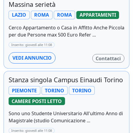
Massina serietà
LAZIO
ROMA
ROMA
APPARTAMENTI
Cerco Appartamento o Casa in Affitto Anche Piccola
per due Persone max 500 Euro Refer ...
Inserito: giovedì alle 11:08
VEDI ANNUNCIO
Contattaci
Stanza singola Campus Einaudi Torino
PIEMONTE
TORINO
TORINO
CAMERE POSTI LETTO
Sono uno Studente Universitario All'ultimo Anno di
Magistrale (studio Comunicazione ...
Inserito: giovedì alle 11:08