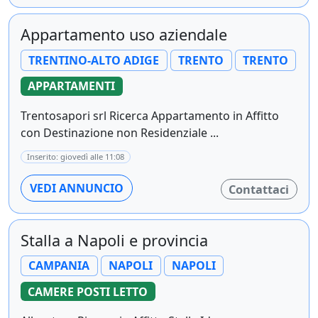
Appartamento uso aziendale
TRENTINO-ALTO ADIGE
TRENTO
TRENTO
APPARTAMENTI
Trentosapori srl Ricerca Appartamento in Affitto
con Destinazione non Residenziale ...
Inserito: giovedì alle 11:08
VEDI ANNUNCIO
Contattaci
Stalla a Napoli e provincia
CAMPANIA
NAPOLI
NAPOLI
CAMERE POSTI LETTO