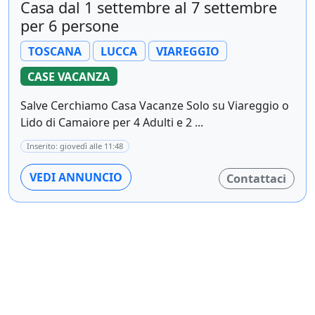
Casa dal 1 settembre al 7 settembre
per 6 persone
TOSCANA
LUCCA
VIAREGGIO
CASE VACANZA
Salve Cerchiamo Casa Vacanze Solo su Viareggio o
Lido di Camaiore per 4 Adulti e 2 ...
Inserito: giovedì alle 11:48
VEDI ANNUNCIO
Contattaci