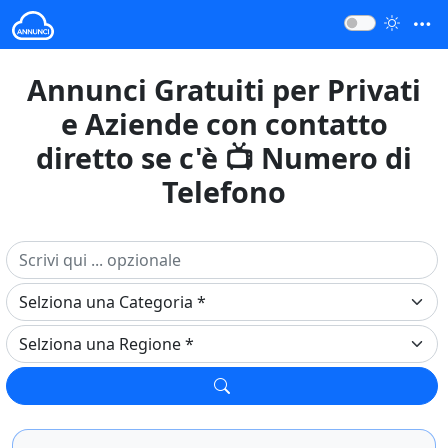
Annunci Gratuiti per Privati
e Aziende con contatto
diretto se c'è 📺 Numero di
Telefono