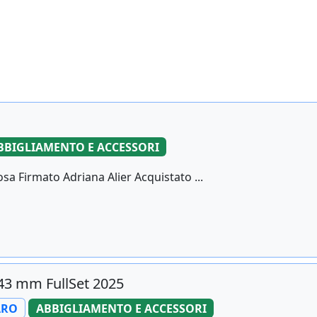
BBIGLIAMENTO E ACCESSORI
a Firmato Adriana Alier Acquistato ...
43 mm FullSet 2025
ARO
ABBIGLIAMENTO E ACCESSORI