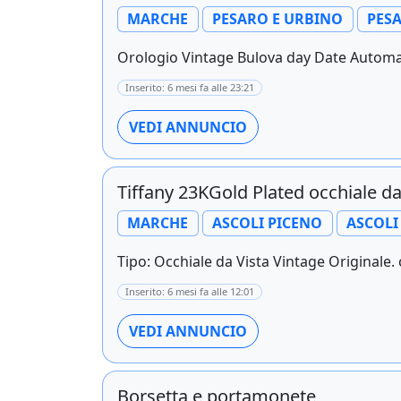
MARCHE
PESARO E URBINO
PES
Orologio Vintage Bulova day Date Automati
Inserito: 6 mesi fa alle 23:21
VEDI ANNUNCIO
Tiffany 23KGold Plated occhiale d
MARCHE
ASCOLI PICENO
ASCOLI
Tipo: Occhiale da Vista Vintage Originale.
Inserito: 6 mesi fa alle 12:01
VEDI ANNUNCIO
Borsetta e portamonete