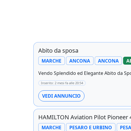
Abito da sposa
MARCHE
ANCONA
ANCONA
A
Vendo Splendido ed Elegante Abito da Spos
Inserito: 2 mesi fa alle 20:54
VEDI ANNUNCIO
HAMILTON Aviation Pilot Pioneer 
MARCHE
PESARO E URBINO
PES