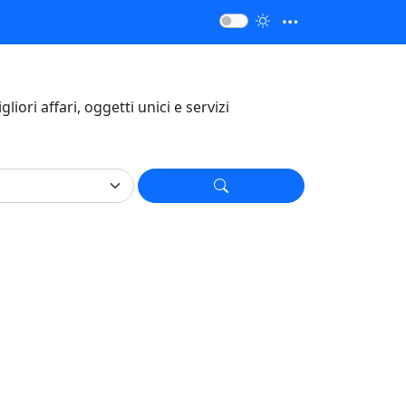
igliori affari, oggetti unici e servizi