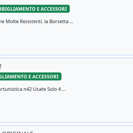
BBIGLIAMENTO E ACCESSORI
Molte Resistenti. la Borsetta ...
2
GLIAMENTO E ACCESSORI
rtunistica n42 Usate Solo 4 ...