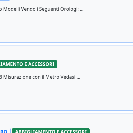
 Modelli Vendo i Seguenti Orologi: ...
IAMENTO E ACCESSORI
8 Misurazione con il Metro Vedasi ...
ARO
ABBIGLIAMENTO E ACCESSORI