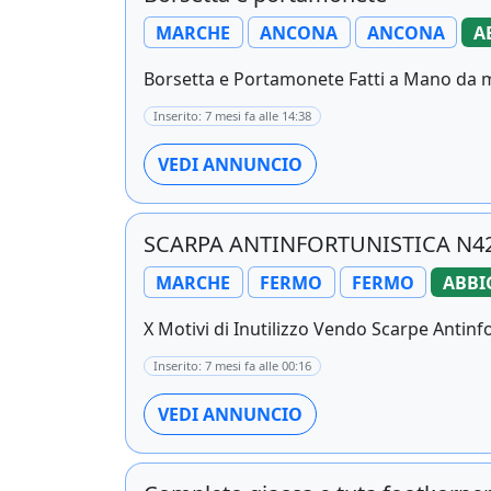
MARCHE
ANCONA
ANCONA
A
Borsetta e Portamonete Fatti a Mano da me 
Inserito: 7 mesi fa alle 14:38
VEDI ANNUNCIO
SCARPA ANTINFORTUNISTICA N4
MARCHE
FERMO
FERMO
ABBI
X Motivi di Inutilizzo Vendo Scarpe Antinfo
Inserito: 7 mesi fa alle 00:16
VEDI ANNUNCIO