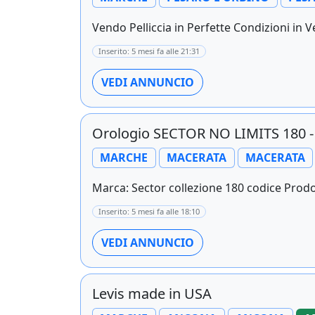
Vendo Pelliccia in Perfette Condizioni in V
Inserito: 5 mesi fa alle 21:31
VEDI ANNUNCIO
Orologio SECTOR NO LIMITS 180 
MARCHE
MACERATA
MACERATA
Marca: Sector collezione 180 codice Pro
Inserito: 5 mesi fa alle 18:10
VEDI ANNUNCIO
Levis made in USA