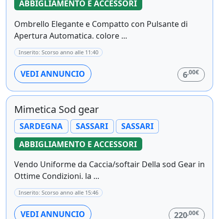
ABBIGLIAMENTO E ACCESSORI
Ombrello Elegante e Compatto con Pulsante di
Apertura Automatica. colore ...
Inserito: Scorso anno alle 11:40
,00€
VEDI ANNUNCIO
6
Mimetica Sod gear
SARDEGNA
SASSARI
SASSARI
ABBIGLIAMENTO E ACCESSORI
Vendo Uniforme da Caccia/softair Della sod Gear in
Ottime Condizioni. la ...
Inserito: Scorso anno alle 15:46
,00€
VEDI ANNUNCIO
220