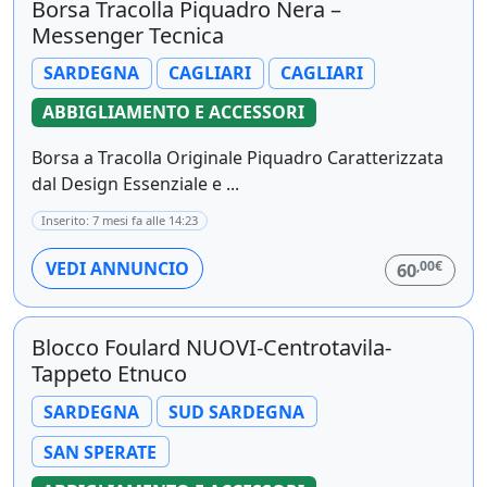
Borsa Tracolla Piquadro Nera –
Messenger Tecnica
SARDEGNA
CAGLIARI
CAGLIARI
ABBIGLIAMENTO E ACCESSORI
Borsa a Tracolla Originale Piquadro Caratterizzata
dal Design Essenziale e ...
Inserito: 7 mesi fa alle 14:23
,00€
VEDI ANNUNCIO
60
Blocco Foulard NUOVI-Centrotavila-
Tappeto Etnuco
SARDEGNA
SUD SARDEGNA
SAN SPERATE