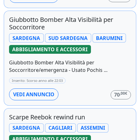
Giubbotto Bomber Alta Visibilità per
Soccorritore
SARDEGNA
SUD SARDEGNA
BARUMINI
ABBIGLIAMENTO E ACCESSORI
Giubbotto Bomber Alta Visibilità per
Soccorritore/emergenza - Usato Pochis ...
Inserito: Scorso anno alle 22:03
,00€
VEDI ANNUNCIO
70
Scarpe Reebok rewind run
SARDEGNA
CAGLIARI
ASSEMINI
ABBIGLIAMENTO E ACCESSORI