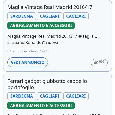
Maglia Vintage Real Madrid 2016/17
SARDEGNA
CAGLIARI
CAGLIARI
ABBIGLIAMENTO E ACCESSORI
Maglia Vintage Real Madrid 2016/17 ⚽️ taglia L📏
cristiano Ronaldo⚽️ nuova ...
Inserito: 7 mesi fa alle 15:27
,00€
VEDI ANNUNCIO
40
Ferrari gadget giubbotto cappello
portafoglio
SARDEGNA
CAGLIARI
CAGLIARI
ABBIGLIAMENTO E ACCESSORI