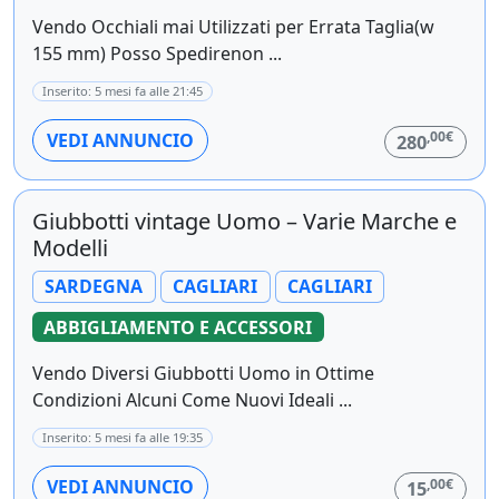
Vendo Occhiali mai Utilizzati per Errata Taglia(w
155 mm) Posso Spedirenon ...
Inserito: 5 mesi fa alle 21:45
,00€
VEDI ANNUNCIO
280
Giubbotti vintage Uomo – Varie Marche e
Modelli
SARDEGNA
CAGLIARI
CAGLIARI
ABBIGLIAMENTO E ACCESSORI
Vendo Diversi Giubbotti Uomo in Ottime
Condizioni Alcuni Come Nuovi Ideali ...
Inserito: 5 mesi fa alle 19:35
,00€
VEDI ANNUNCIO
15