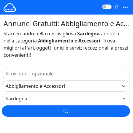
Annunci Gratuiti: Abbigliamento e Accessori Sardegna Italia
Stai cercando nella meravigliosa
Sardegna
annunci
nella categoria
Abbigliamento e Accessori
. Trova i
migliori affari, oggetti unici e servizi eccezionali a prezzi
convenienti!