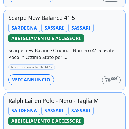
Scarpe New Balance 41.5
SARDEGNA
SASSARI
SASSARI
ABBIGLIAMENTO E ACCESSORI
Scarpe new Balance Originali Numero 41.5 usate
Poco in Ottimo Stato per ...
Inserito: 6 mesi fa alle 14:12
,00€
VEDI ANNUNCIO
70
Ralph Lairen Polo - Nero - Taglia M
SARDEGNA
SASSARI
SASSARI
ABBIGLIAMENTO E ACCESSORI