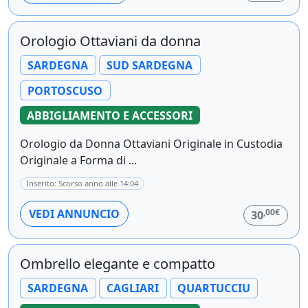
Orologio Ottaviani da donna
SARDEGNA
SUD SARDEGNA
PORTOSCUSO
ABBIGLIAMENTO E ACCESSORI
Orologio da Donna Ottaviani Originale in Custodia
Originale a Forma di ...
Inserito: Scorso anno alle 14:04
,00€
VEDI ANNUNCIO
30
Ombrello elegante e compatto
SARDEGNA
CAGLIARI
QUARTUCCIU