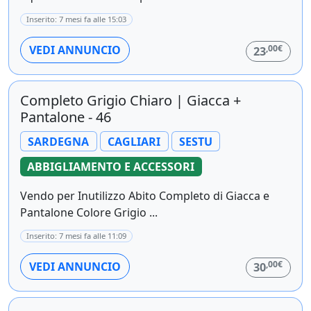
Inserito: 7 mesi fa alle 15:03
,00€
VEDI ANNUNCIO
23
Completo Grigio Chiaro | Giacca +
Pantalone - 46
SARDEGNA
CAGLIARI
SESTU
ABBIGLIAMENTO E ACCESSORI
Vendo per Inutilizzo Abito Completo di Giacca e
Pantalone Colore Grigio ...
Inserito: 7 mesi fa alle 11:09
,00€
VEDI ANNUNCIO
30