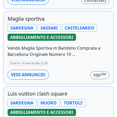
Contattaci
Maglia sportiva
SARDEGNA
SASSARI
CASTELSARDO
ABBIGLIAMENTO E ACCESSORI
Vendo Maglia Sportiva m Bambino Comprata a
Barcellona Originale Numero 10 ...
Inserito: 4 mesi fa alle 23:59
,00€
VEDI ANNUNCIO
100
Luis vuitton clash square
SARDEGNA
NUORO
TORTOLI'
ABBIGLIAMENTO E ACCESSORI