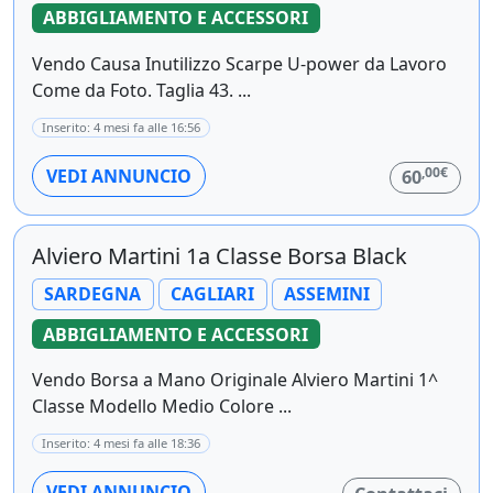
ABBIGLIAMENTO E ACCESSORI
Vendo Causa Inutilizzo Scarpe U-power da Lavoro
Come da Foto. Taglia 43. ...
Inserito: 4 mesi fa alle 16:56
,00€
VEDI ANNUNCIO
60
Alviero Martini 1a Classe Borsa Black
SARDEGNA
CAGLIARI
ASSEMINI
ABBIGLIAMENTO E ACCESSORI
Vendo Borsa a Mano Originale Alviero Martini 1^
Classe Modello Medio Colore ...
Inserito: 4 mesi fa alle 18:36
VEDI ANNUNCIO