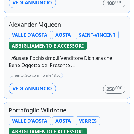
,00€
VEDI ANNUNCIO
100
Alexander Mqueen
VALLE D'AOSTA
AOSTA
SAINT-VINCENT
ABBIGLIAMENTO E ACCESSORI
1/6usate Pochissimo.il Venditore Dichiara che il
Bene Oggetto del Presente ...
Inserito: Scorso anno alle 18:56
,00€
VEDI ANNUNCIO
250
Portafoglio Wildzone
VALLE D'AOSTA
AOSTA
VERRES
ABBIGLIAMENTO E ACCESSORI