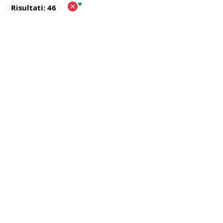
♥
Risultati: 46