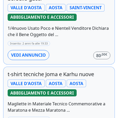
VALLE D'AOSTA
AOSTA
SAINT-VINCENT
ABBIGLIAMENTO E ACCESSORI
1/4nuovo Usato Poco e Nienteil Venditore Dichiara
che il Bene Oggetto del ...
Inserito: 2 anni fa alle 19:33
,00€
VEDI ANNUNCIO
80
t-shirt tecniche Joma e Karhu nuove
VALLE D'AOSTA
AOSTA
AOSTA
ABBIGLIAMENTO E ACCESSORI
Magliette in Materiale Tecnico Commemorative a
Maratona e Mezza Maratona ...