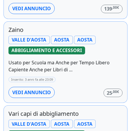
,00€
VEDI ANNUNCIO
139
Zaino
VALLE D'AOSTA
AOSTA
AOSTA
ABBIGLIAMENTO E ACCESSORI
Usato per Scuola ma Anche per Tempo Libero
Capiente Anche per Libri di ...
Inserito: 3 anni fa alle 23:09
,00€
VEDI ANNUNCIO
25
Vari capi di abbigliamento
VALLE D'AOSTA
AOSTA
AOSTA