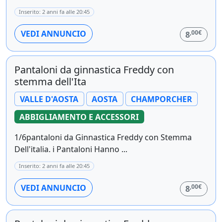
Inserito: 2 anni fa alle 20:45
,00€
VEDI ANNUNCIO
8
Pantaloni da ginnastica Freddy con
stemma dell'Ita
VALLE D'AOSTA
AOSTA
CHAMPORCHER
ABBIGLIAMENTO E ACCESSORI
1/6pantaloni da Ginnastica Freddy con Stemma
Dell'italia. i Pantaloni Hanno ...
Inserito: 2 anni fa alle 20:45
,00€
VEDI ANNUNCIO
8