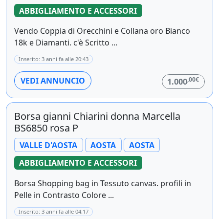
ABBIGLIAMENTO E ACCESSORI
Vendo Coppia di Orecchini e Collana oro Bianco
18k e Diamanti. c'è Scritto ...
Inserito: 3 anni fa alle 20:43
,00€
VEDI ANNUNCIO
1.000
Borsa gianni Chiarini donna Marcella
BS6850 rosa P
VALLE D'AOSTA
AOSTA
AOSTA
ABBIGLIAMENTO E ACCESSORI
Borsa Shopping bag in Tessuto canvas. profili in
Pelle in Contrasto Colore ...
Inserito: 3 anni fa alle 04:17