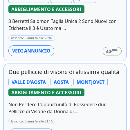
ABBIGLIAMENTO E ACCESSORI
3 Berretti Salomon Taglia Unica 2 Sono Nuovi con
Etichetta il 3 è Usato ma ...
Inserito: 3 anni fa alle 23:07
,00€
VEDI ANNUNCIO
40
Due pelliccie di visone di altissima qualità
VALLE D'AOSTA
AOSTA
MONTJOVET
ABBIGLIAMENTO E ACCESSORI
Non Perdere L'opportunità di Possedere due
Pellicce di Visone da Donna di ...
Inserito: 3 anni fa alle 21:16