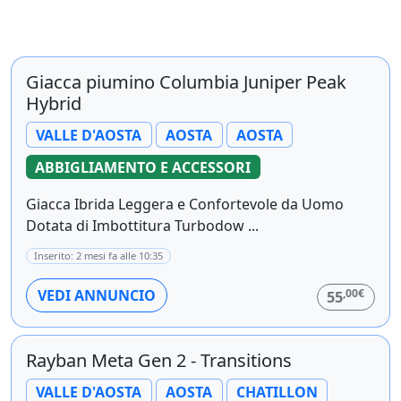
Giacca piumino Columbia Juniper Peak
Hybrid
VALLE D'AOSTA
AOSTA
AOSTA
ABBIGLIAMENTO E ACCESSORI
Giacca Ibrida Leggera e Confortevole da Uomo
Dotata di Imbottitura Turbodow ...
Inserito: 2 mesi fa alle 10:35
,00€
VEDI ANNUNCIO
55
Rayban Meta Gen 2 - Transitions
VALLE D'AOSTA
AOSTA
CHATILLON