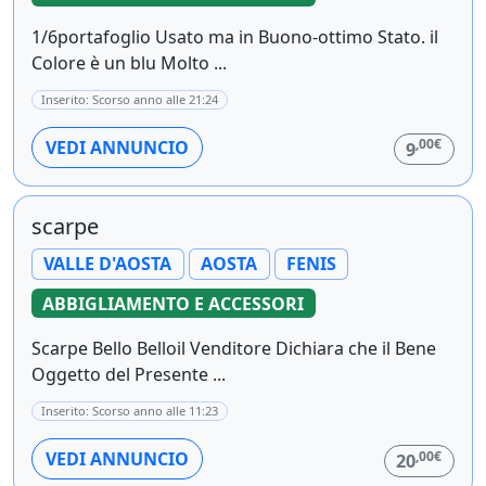
1/6portafoglio Usato ma in Buono-ottimo Stato. il
Colore è un blu Molto ...
Inserito: Scorso anno alle 21:24
,00€
VEDI ANNUNCIO
9
scarpe
VALLE D'AOSTA
AOSTA
FENIS
ABBIGLIAMENTO E ACCESSORI
Scarpe Bello Belloil Venditore Dichiara che il Bene
Oggetto del Presente ...
Inserito: Scorso anno alle 11:23
,00€
VEDI ANNUNCIO
20