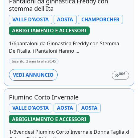
Pantaloni da ginnastica Freddy con
stemma dell'Ita
VALLE D'AOSTA
AOSTA
CHAMPORCHER
ABBIGLIAMENTO E ACCESSORI
1/6pantaloni da Ginnastica Freddy con Stemma
Dell'italia. i Pantaloni Hanno ...
Inserito: 2 anni fa alle 20:45
,00€
VEDI ANNUNCIO
8
Piumino Corto Invernale
VALLE D'AOSTA
AOSTA
AOSTA
ABBIGLIAMENTO E ACCESSORI
1/3vendesi Piumino Corto Invernale Donna Taglia xl