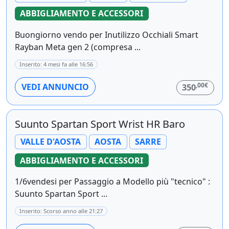
ABBIGLIAMENTO E ACCESSORI
Buongiorno vendo per Inutilizzo Occhiali Smart
Rayban Meta gen 2 (compresa ...
Inserito: 4 mesi fa alle 16:56
,00€
VEDI ANNUNCIO
350
Suunto Spartan Sport Wrist HR Baro
VALLE D'AOSTA
AOSTA
SARRE
ABBIGLIAMENTO E ACCESSORI
1/6vendesi per Passaggio a Modello più "tecnico" :
Suunto Spartan Sport ...
Inserito: Scorso anno alle 21:27