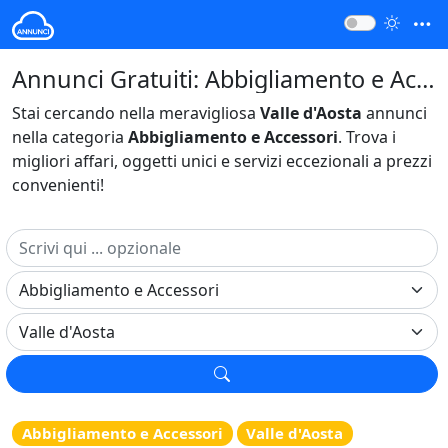
Annunci Gratuiti: Abbigliamento e Accessori Valle d'Aosta Italia
Stai cercando nella meravigliosa
Valle d'Aosta
annunci
nella categoria
Abbigliamento e Accessori
. Trova i
migliori affari, oggetti unici e servizi eccezionali a prezzi
convenienti!
Abbigliamento e Accessori
Valle d'Aosta