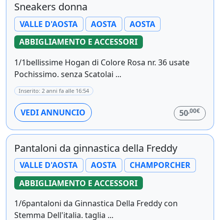
Sneakers donna
VALLE D'AOSTA
AOSTA
AOSTA
ABBIGLIAMENTO E ACCESSORI
1/1bellissime Hogan di Colore Rosa nr. 36 usate
Pochissimo. senza Scatolai ...
Inserito: 2 anni fa alle 16:54
,00€
VEDI ANNUNCIO
50
Pantaloni da ginnastica della Freddy
VALLE D'AOSTA
AOSTA
CHAMPORCHER
ABBIGLIAMENTO E ACCESSORI
1/6pantaloni da Ginnastica Della Freddy con
Stemma Dell'italia. taglia ...