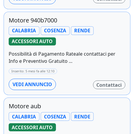
Motore 940b7000
CALABRIA
COSENZA
RENDE
ACCESSORI AUTO
Possibilità di Pagamento Rateale contattaci per
Info e Preventivo Gratuito ...
Inserito: 5 mesi fa alle 12:10
VEDI ANNUNCIO
Contattaci
Motore aub
CALABRIA
COSENZA
RENDE
ACCESSORI AUTO