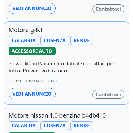
VEDI ANNUNCIO
Contattaci
Motore g4kf
CALABRIA
COSENZA
RENDE
ACCESSORI AUTO
Possibilità di Pagamento Rateale contattaci per
Info e Preventivo Gratuito ...
Inserito: 5 mesi fa alle 12:10
VEDI ANNUNCIO
Contattaci
Motore nissan 1.0 benzina b4db410
CALABRIA
COSENZA
RENDE