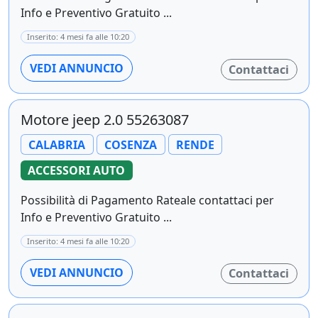
Info e Preventivo Gratuito ...
Inserito: 4 mesi fa alle 10:20
VEDI ANNUNCIO
Contattaci
Motore jeep 2.0 55263087
CALABRIA
COSENZA
RENDE
ACCESSORI AUTO
Possibilità di Pagamento Rateale contattaci per
Info e Preventivo Gratuito ...
Inserito: 4 mesi fa alle 10:20
VEDI ANNUNCIO
Contattaci