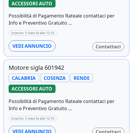
ACCESSORI AUTO
Possibilità di Pagamento Rateale contattaci per
Info e Preventivo Gratuito ...
Inserito: 5 mesi fa alle 12:10
VEDI ANNUNCIO
Contattaci
Motore sigla 601942
CALABRIA
COSENZA
RENDE
ACCESSORI AUTO
Possibilità di Pagamento Rateale contattaci per
Info e Preventivo Gratuito ...
Inserito: 5 mesi fa alle 12:10
VEDI ANNUNCIO
Contattaci