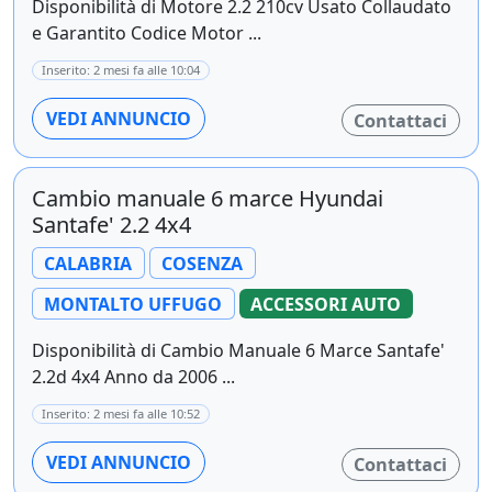
Disponibilità di Motore 2.2 210cv Usato Collaudato
e Garantito Codice Motor ...
Inserito: 2 mesi fa alle 10:04
VEDI ANNUNCIO
Contattaci
Cambio manuale 6 marce Hyundai
Santafe' 2.2 4x4
CALABRIA
COSENZA
MONTALTO UFFUGO
ACCESSORI AUTO
Disponibilità di Cambio Manuale 6 Marce Santafe'
2.2d 4x4 Anno da 2006 ...
Inserito: 2 mesi fa alle 10:52
VEDI ANNUNCIO
Contattaci