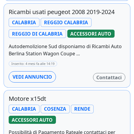
Ricambi usati peugeot 2008 2019-2024
CALABRIA
REGGIO CALABRIA
REGGIO DI CALABRIA
ACCESSORI AUTO
Autodemolizione Sud disponiamo di Ricambi Auto
Berlina Station Wagon Coupe ...
Inserito: 4 mesi fa alle 14:19
VEDI ANNUNCIO
Contattaci
Motore x15dt
CALABRIA
COSENZA
RENDE
ACCESSORI AUTO
Possibilità di Pagamento Rateale contattaci per