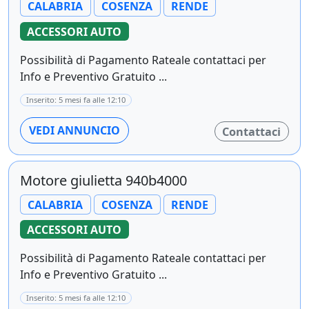
CALABRIA
COSENZA
RENDE
ACCESSORI AUTO
Possibilità di Pagamento Rateale contattaci per
Info e Preventivo Gratuito ...
Inserito: 5 mesi fa alle 12:10
VEDI ANNUNCIO
Contattaci
Motore giulietta 940b4000
CALABRIA
COSENZA
RENDE
ACCESSORI AUTO
Possibilità di Pagamento Rateale contattaci per
Info e Preventivo Gratuito ...
Inserito: 5 mesi fa alle 12:10