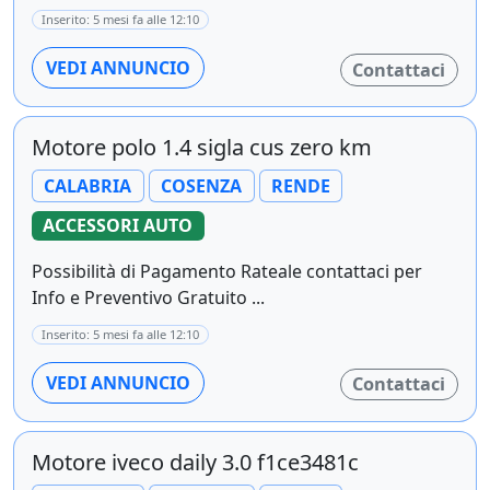
Inserito: 5 mesi fa alle 12:10
VEDI ANNUNCIO
Contattaci
Motore polo 1.4 sigla cus zero km
CALABRIA
COSENZA
RENDE
ACCESSORI AUTO
Possibilità di Pagamento Rateale contattaci per
Info e Preventivo Gratuito ...
Inserito: 5 mesi fa alle 12:10
VEDI ANNUNCIO
Contattaci
Motore iveco daily 3.0 f1ce3481c