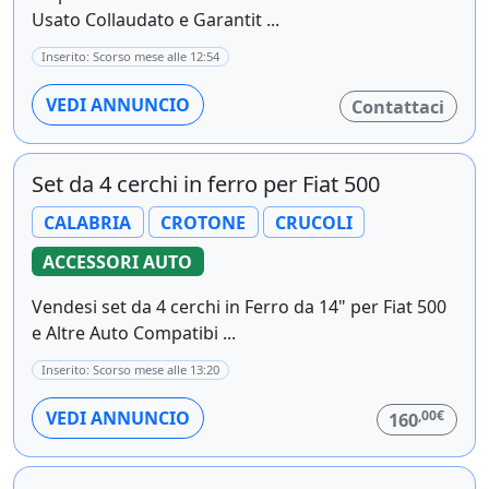
Usato Collaudato e Garantit ...
Inserito: Scorso mese alle 12:54
VEDI ANNUNCIO
Contattaci
Set da 4 cerchi in ferro per Fiat 500
CALABRIA
CROTONE
CRUCOLI
ACCESSORI AUTO
Vendesi set da 4 cerchi in Ferro da 14" per Fiat 500
e Altre Auto Compatibi ...
Inserito: Scorso mese alle 13:20
,00€
VEDI ANNUNCIO
160