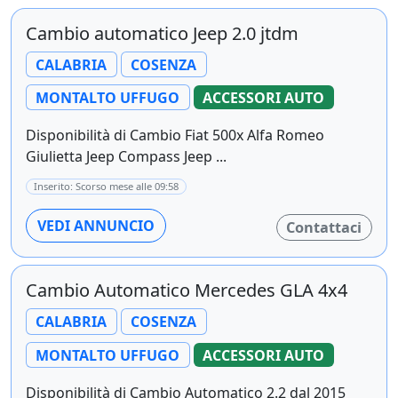
Cambio automatico Jeep 2.0 jtdm
CALABRIA
COSENZA
MONTALTO UFFUGO
ACCESSORI AUTO
Disponibilità di Cambio Fiat 500x Alfa Romeo
Giulietta Jeep Compass Jeep ...
Inserito: Scorso mese alle 09:58
VEDI ANNUNCIO
Contattaci
Cambio Automatico Mercedes GLA 4x4
CALABRIA
COSENZA
MONTALTO UFFUGO
ACCESSORI AUTO
Disponibilità di Cambio Automatico 2.2 dal 2015