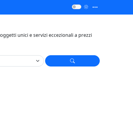
, oggetti unici e servizi eccezionali a prezzi