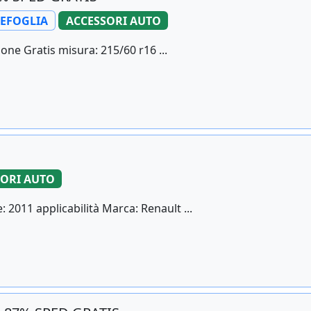
LEFOGLIA
ACCESSORI AUTO
one Gratis misura: 215/60 r16 ...
SORI AUTO
2011 applicabilità Marca: Renault ...