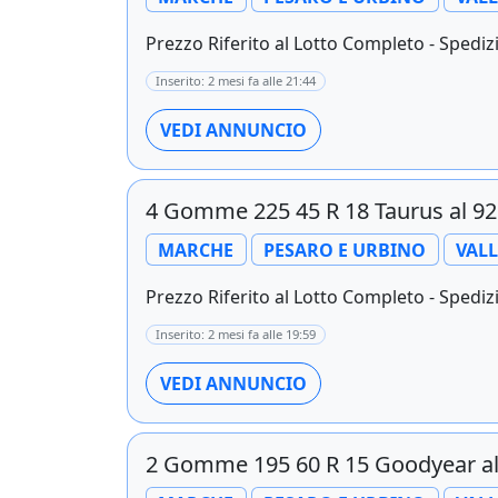
Prezzo Riferito al Lotto Completo - Spedizi
Inserito: 2 mesi fa alle 21:44
VEDI ANNUNCIO
4 Gomme 225 45 R 18 Taurus al 9
MARCHE
PESARO E URBINO
VAL
Prezzo Riferito al Lotto Completo - Spedizi
Inserito: 2 mesi fa alle 19:59
VEDI ANNUNCIO
2 Gomme 195 60 R 15 Goodyear a