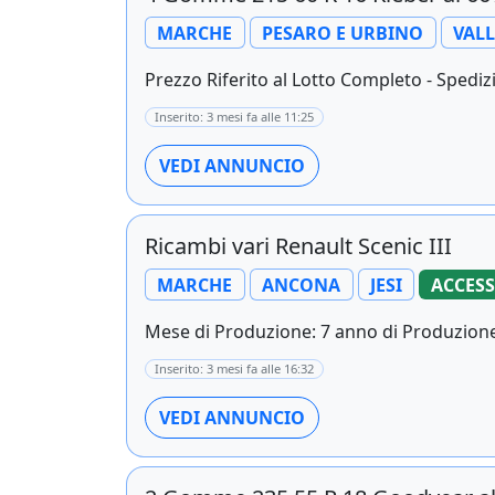
MARCHE
PESARO E URBINO
VAL
Prezzo Riferito al Lotto Completo - Spedizi
Inserito: 3 mesi fa alle 11:25
VEDI ANNUNCIO
Ricambi vari Renault Scenic III
MARCHE
ANCONA
JESI
ACCES
Mese di Produzione: 7 anno di Produzione: 
Inserito: 3 mesi fa alle 16:32
VEDI ANNUNCIO