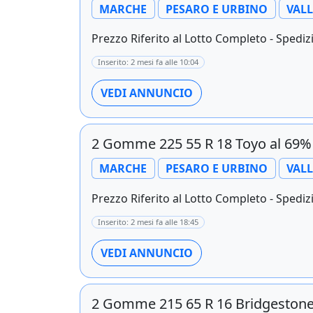
MARCHE
PESARO E URBINO
VAL
Prezzo Riferito al Lotto Completo - Spedizi
Inserito: 2 mesi fa alle 10:04
VEDI ANNUNCIO
2 Gomme 225 55 R 18 Toyo al 69
MARCHE
PESARO E URBINO
VAL
Prezzo Riferito al Lotto Completo - Spedizi
Inserito: 2 mesi fa alle 18:45
VEDI ANNUNCIO
2 Gomme 215 65 R 16 Bridgestone