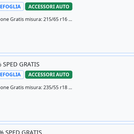
LEFOGLIA
ACCESSORI AUTO
one Gratis misura: 215/65 r16 ...
0% SPED GRATIS
LEFOGLIA
ACCESSORI AUTO
one Gratis misura: 235/55 r18 ...
6% SPED GRATIS