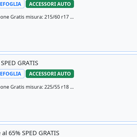
LEFOGLIA
ACCESSORI AUTO
one Gratis misura: 215/60 r17 ...
% SPED GRATIS
LEFOGLIA
ACCESSORI AUTO
one Gratis misura: 225/55 r18 ...
 al 65% SPED GRATIS