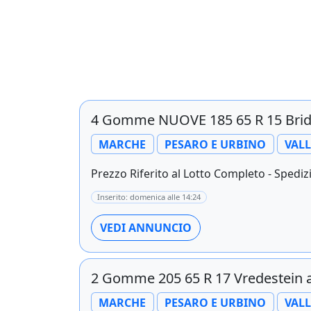
4 Gomme NUOVE 185 65 R 15 Bri
MARCHE
PESARO E URBINO
VAL
Prezzo Riferito al Lotto Completo - Spedizi
Inserito: domenica alle 14:24
VEDI ANNUNCIO
2 Gomme 205 65 R 17 Vredestein 
MARCHE
PESARO E URBINO
VAL