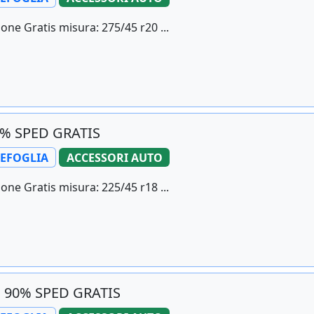
one Gratis misura: 275/45 r20 ...
2% SPED GRATIS
LEFOGLIA
ACCESSORI AUTO
one Gratis misura: 225/45 r18 ...
l 90% SPED GRATIS