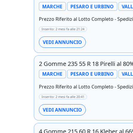
MARCHE
PESARO E URBINO
VAL
Prezzo Riferito al Lotto Completo - Spedizi
Inserito: 2 mesi fa alle 21:24
VEDI ANNUNCIO
2 Gomme 235 55 R 18 Pirelli al 8
MARCHE
PESARO E URBINO
VAL
Prezzo Riferito al Lotto Completo - Spedizi
Inserito: 2 mesi fa alle 20:41
VEDI ANNUNCIO
4 Gomme 215 60 R 16 Kleber al 6