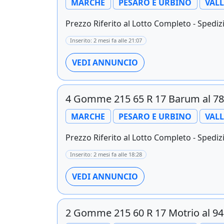
MARCHE
PESARO E URBINO
VAL
Prezzo Riferito al Lotto Completo - Spedizi
Inserito: 2 mesi fa alle 21:07
VEDI ANNUNCIO
4 Gomme 215 65 R 17 Barum al 7
MARCHE
PESARO E URBINO
VAL
Prezzo Riferito al Lotto Completo - Spedizi
Inserito: 2 mesi fa alle 18:28
VEDI ANNUNCIO
2 Gomme 215 60 R 17 Motrio al 9