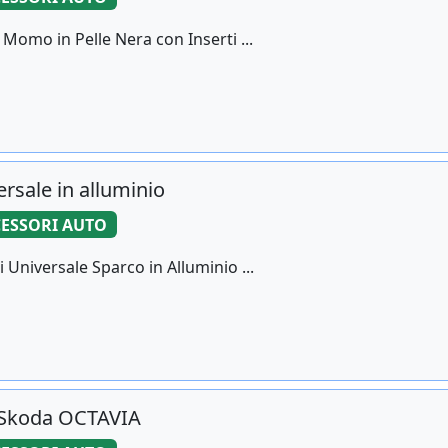
Momo in Pelle Nera con Inserti ...
rsale in alluminio
ESSORI AUTO
Universale Sparco in Alluminio ...
- Skoda OCTAVIA