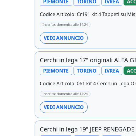
PIEMONTE
TORINO
IVREA
ACC
Codice Articolo: Cr191 kit 4 Tappeti su Mis
Inserito: domenica alle 14:24
VEDI ANNUNCIO
Cerchi in lega 17" originali ALFA 
PIEMONTE
TORINO
IVREA
ACC
Codice Articolo: 061 kit 4 Cerchi in Lega Orig
Inserito: domenica alle 14:24
VEDI ANNUNCIO
Cerchi in lega 19" JEEP RENEGAD