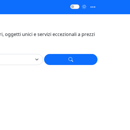
ari, oggetti unici e servizi eccezionali a prezzi