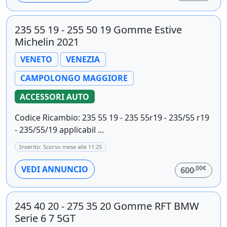
235 55 19 - 255 50 19 Gomme Estive
Michelin 2021
VENETO
VENEZIA
CAMPOLONGO MAGGIORE
ACCESSORI AUTO
Codice Ricambio: 235 55 19 - 235 55r19 - 235/55 r19
- 235/55/19 applicabil ...
Inserito: Scorso mese alle 11:25
,00€
VEDI ANNUNCIO
600
245 40 20 - 275 35 20 Gomme RFT BMW
Serie 6 7 5GT