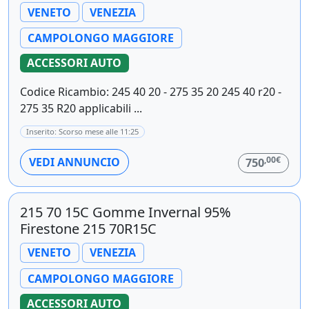
VENETO
VENEZIA
CAMPOLONGO MAGGIORE
ACCESSORI AUTO
Codice Ricambio: 245 40 20 - 275 35 20 245 40 r20 -
275 35 R20 applicabili ...
Inserito: Scorso mese alle 11:25
,00€
VEDI ANNUNCIO
750
215 70 15C Gomme Invernal 95%
Firestone 215 70R15C
VENETO
VENEZIA
CAMPOLONGO MAGGIORE
ACCESSORI AUTO