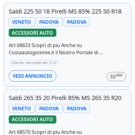
Saldi 225 50 18 Pirelli MS 85% 225 50 R18
VENETO
PADOVA
PADOVA
ACCESSORI AUTO
Art 68633 Scopri di piu Anche su
Costaautogomme.it il Nostro Portale di ...
Inserito: mercoledì alle 11:37
,00€
VEDI ANNUNCIO
32
Saldi 265 35 20 Pirelli 85% MS 265 35 R20
VENETO
PADOVA
PADOVA
ACCESSORI AUTO
Art 68570 Scopri di piu Anche su