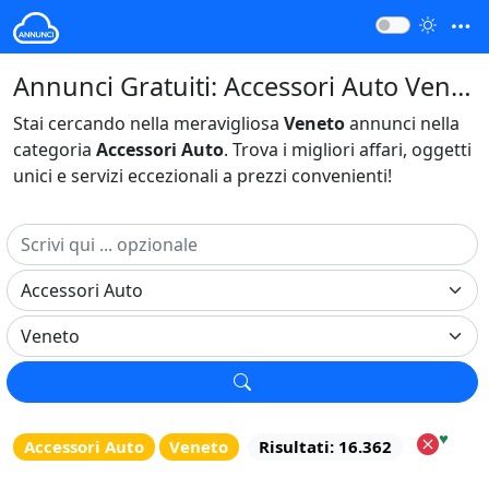
Annunci Gratuiti: Accessori Auto Veneto Italia
Stai cercando nella meravigliosa
Veneto
annunci nella
categoria
Accessori Auto
. Trova i migliori affari, oggetti
unici e servizi eccezionali a prezzi convenienti!
♥
Accessori Auto
Veneto
Risultati: 16.362