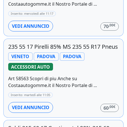
Costaautogomme.it il Nostro Portale di ...
Inserito: mercoledì alle 11:17
,00€
VEDI ANNUNCIO
70
235 55 17 Pirelli 85% MS 235 55 R17 Pneus
VENETO
PADOVA
PADOVA
ACCESSORI AUTO
Art 58563 Scopri di piu Anche su
Costaautogomme.it il Nostro Portale di ...
Inserito: martedì alle 11:05
,00€
VEDI ANNUNCIO
60