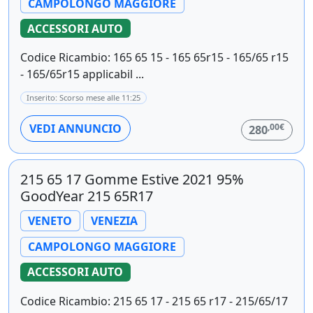
CAMPOLONGO MAGGIORE
ACCESSORI AUTO
Codice Ricambio: 165 65 15 - 165 65r15 - 165/65 r15
- 165/65r15 applicabil ...
Inserito: Scorso mese alle 11:25
,00€
VEDI ANNUNCIO
280
215 65 17 Gomme Estive 2021 95%
GoodYear 215 65R17
VENETO
VENEZIA
CAMPOLONGO MAGGIORE
ACCESSORI AUTO
Codice Ricambio: 215 65 17 - 215 65 r17 - 215/65/17