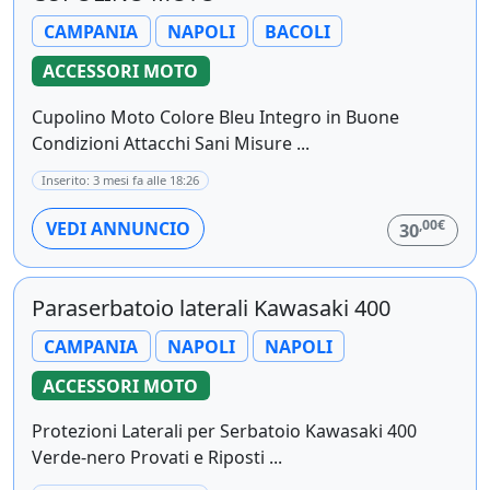
CAMPANIA
NAPOLI
BACOLI
ACCESSORI MOTO
Cupolino Moto Colore Bleu Integro in Buone
Condizioni Attacchi Sani Misure ...
Inserito: 3 mesi fa alle 18:26
,00€
VEDI ANNUNCIO
30
Paraserbatoio laterali Kawasaki 400
CAMPANIA
NAPOLI
NAPOLI
ACCESSORI MOTO
Protezioni Laterali per Serbatoio Kawasaki 400
Verde-nero Provati e Riposti ...