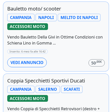
Bauletto moto/ scooter
CAMPANIA
NAPOLI
MELITO DI NAPOLI
ACCESSORI MOTO
Vendo Bauletto Della Givi in Ottime Condizioni con
Schiena Lino in Gomma ...
Inserito: 6 mesi fa alle 16:42
,00€
VEDI ANNUNCIO
50
Coppia Specchietti Sportivi Ducati
CAMPANIA
SALERNO
SCAFATI
ACCESSORI MOTO
Vendo Coppia di Specchietti Retrovisori (destro +