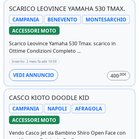
SCARICO LEOVINCE YAMAHA 530 TMAX.
CAMPANIA
BENEVENTO
MONTESARCHIO
ACCESSORI MOTO
Scarico Leovince Yamaha 530 Tmax. scarico in
Ottime Condizioni Completo ...
Inserito: 2 mesi fa alle 19:59
,00€
VEDI ANNUNCIO
400
CASCO KIOTO DOODLE KID
CAMPANIA
NAPOLI
AFRAGOLA
ACCESSORI MOTO
Vendo Casco jet da Bambino Shiro Open Face con