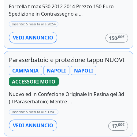
Forcella t max 530 2012 2014 Prezzo 150 Euro
Spedizione in Contrassegno a ...
Inserito: 5 mesi fa alle 20:54
,00€
VEDI ANNUNCIO
150
Paraserbatoio e protezione tappo NUOVI
CAMPANIA
NAPOLI
NAPOLI
ACCESSORI MOTO
Nuovo ed in Confezione Originale in Resina gel 3d
(il Paraserbatoio) Mentre ...
Inserito: 5 mesi fa alle 13:41
,00€
VEDI ANNUNCIO
17