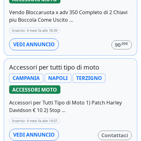
Vendo Bloccaruota x adv 350 Completo di 2 Chiavi
piu Boccola Come Uscito ...
Inserito: 4 mesi fa alle 18:39
,00€
VEDI ANNUNCIO
90
Accessori per tutti tipo di moto
CAMPANIA
NAPOLI
TERZIGNO
ACCESSORI MOTO
Accessori per Tutti Tipo di Moto 1) Patch Harley
Davidson € 10 2) Stop ...
Inserito: 4 mesi fa alle 14:07
VEDI ANNUNCIO
Contattaci