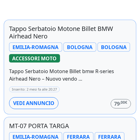
Tappo Serbatoio Motone Billet BMW
Airhead Nero
EMILIA-ROMAGNA
BOLOGNA
BOLOGNA
ACCESSORI MOTO
Tappo Serbatoio Motone Billet bmw R-series
Airhead Nero – Nuovo vendo ...
Inserito: 2 mesi fa alle 20:27
,00€
VEDI ANNUNCIO
79
MT-07 PORTA TARGA
EMILIA-ROMAGNA
FERRARA
FERRARA