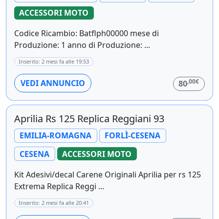
ACCESSORI MOTO
Codice Ricambio: Batflph00000 mese di
Produzione: 1 anno di Produzione: ...
Inserito: 2 mesi fa alle 19:53
,00€
VEDI ANNUNCIO
80
Aprilia Rs 125 Replica Reggiani 93
EMILIA-ROMAGNA
FORLÌ-CESENA
CESENA
ACCESSORI MOTO
Kit Adesivi/decal Carene Originali Aprilia per rs 125
Extrema Replica Reggi ...
Inserito: 2 mesi fa alle 20:41