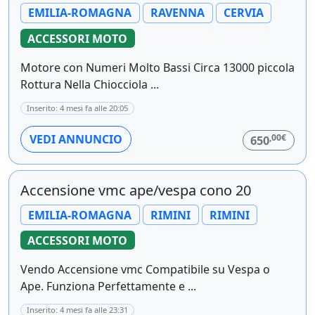
EMILIA-ROMAGNA
RAVENNA
CERVIA
ACCESSORI MOTO
Motore con Numeri Molto Bassi Circa 13000 piccola
Rottura Nella Chiocciola ...
Inserito: 4 mesi fa alle 20:05
,00€
VEDI ANNUNCIO
650
Accensione vmc ape/vespa cono 20
EMILIA-ROMAGNA
RIMINI
RIMINI
ACCESSORI MOTO
Vendo Accensione vmc Compatibile su Vespa o
Ape. Funziona Perfettamente e ...
Inserito: 4 mesi fa alle 23:31