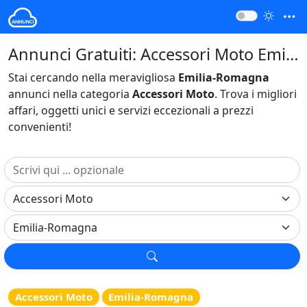
Annunci Gratuiti: Accessori Moto Emilia-Romagna Italia
Stai cercando nella meravigliosa
Emilia-Romagna
annunci nella categoria
Accessori Moto
. Trova i migliori
affari, oggetti unici e servizi eccezionali a prezzi
convenienti!
Accessori Moto
Emilia-Romagna