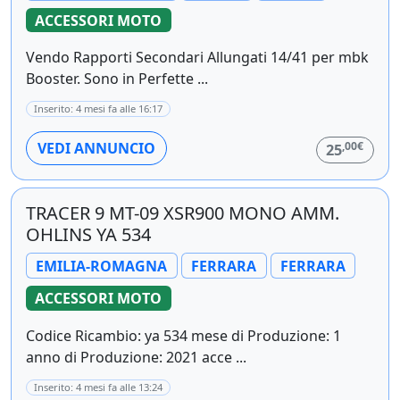
ACCESSORI MOTO
Vendo Rapporti Secondari Allungati 14/41 per mbk
Booster. Sono in Perfette ...
Inserito: 4 mesi fa alle 16:17
,00€
VEDI ANNUNCIO
25
TRACER 9 MT-09 XSR900 MONO AMM.
OHLINS YA 534
EMILIA-ROMAGNA
FERRARA
FERRARA
ACCESSORI MOTO
Codice Ricambio: ya 534 mese di Produzione: 1
anno di Produzione: 2021 acce ...
Inserito: 4 mesi fa alle 13:24