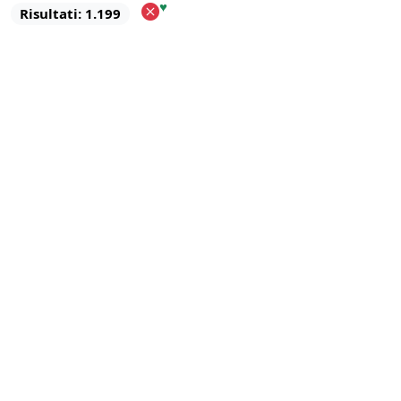
♥
Risultati: 1.199