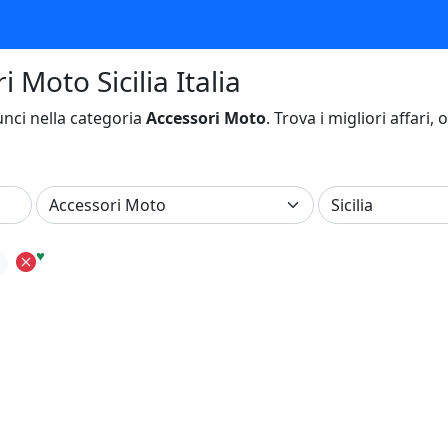
 Moto Sicilia Italia
nci nella categoria
Accessori Moto
. Trova i migliori affari,
♥