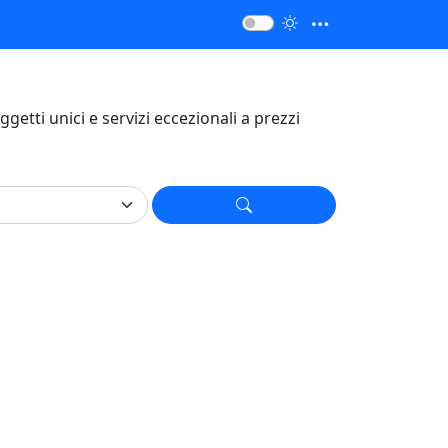
 oggetti unici e servizi eccezionali a prezzi