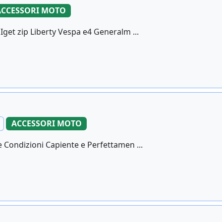
ACCESSORI MOTO
Iget zip Liberty Vespa e4 Generalm ...
ACCESSORI MOTO
 Condizioni Capiente e Perfettamen ...