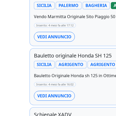
SICILIA
PALERMO
BAGHERIA
Vendo Marmitta Originale Sito Piaggio 50 
Inserito: 4 mesi fa alle 17:12
VEDI ANNUNCIO
Bauletto originale Honda SH 125
SICILIA
AGRIGENTO
AGRIGENTO
Bauletto Originale Honda sh 125 in Ottime
Inserito: 4 mesi fa alle 16:02
VEDI ANNUNCIO
Schienale XADV