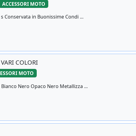
ACCESSORI MOTO
 s Conservata in Buonissime Condi ...
 VARI COLORI
ESSORI MOTO
 Bianco Nero Opaco Nero Metallizza ...