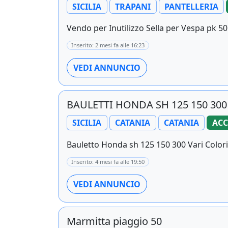
SICILIA
TRAPANI
PANTELLERIA
Vendo per Inutilizzo Sella per Vespa pk 50
Inserito: 2 mesi fa alle 16:23
VEDI ANNUNCIO
BAULETTI HONDA SH 125 150 300
SICILIA
CATANIA
CATANIA
ACC
Bauletto Honda sh 125 150 300 Vari Colori
Inserito: 4 mesi fa alle 19:50
VEDI ANNUNCIO
Marmitta piaggio 50