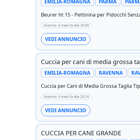
EMILIA-ROMAGNA
PARMA
PARM
Beurer ht 15 - Pettinina per Pidocchi Senza
Inserito: 6 mesi fa alle 20:59
VEDI ANNUNCIO
Cuccia per cani di media grossa 
EMILIA-ROMAGNA
RAVENNA
RA
Cuccia per Cani di Media Grossa Taglia T
Inserito: 6 mesi fa alle 20:14
VEDI ANNUNCIO
CUCCIA PER CANE GRANDE