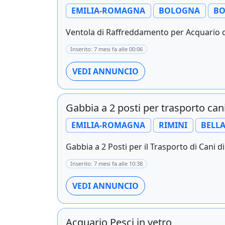
EMILIA-ROMAGNA
BOLOGNA
B
Ventola di Raffreddamento per Acquario co
Inserito: 7 mesi fa alle 00:06
VEDI ANNUNCIO
Gabbia a 2 posti per trasporto can
EMILIA-ROMAGNA
RIMINI
BELLA
Gabbia a 2 Posti per il Trasporto di Cani d
Inserito: 7 mesi fa alle 10:38
VEDI ANNUNCIO
Acquario Pesci in vetro