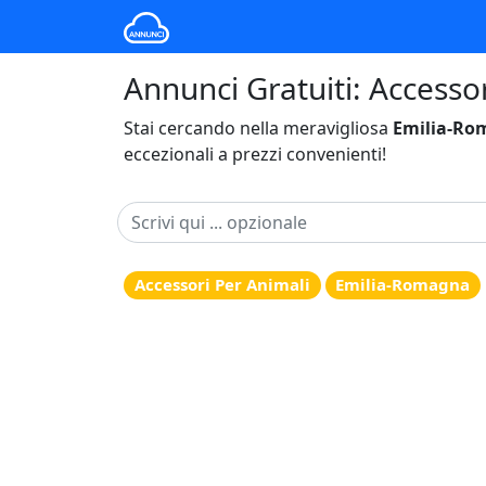
Annunci Gratuiti: Accesso
Stai cercando nella meravigliosa
Emilia-Ro
eccezionali a prezzi convenienti!
Accessori Per Animali
Emilia-Romagna