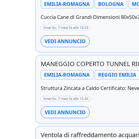
EMILIA-ROMAGNA
BOLOGNA
MO
Cuccia Cane di Grandi Dimensioni 80x50x70
Inserito: 7 mesi fa alle 16:53
VEDI ANNUNCIO
MANEGGIO COPERTO TUNNEL RI
EMILIA-ROMAGNA
REGGIO EMILIA
Struttura Zincata a Caldo Certificato: Neve
Inserito: 7 mesi fa alle 15:26
VEDI ANNUNCIO
Ventola di raffreddamento acquar