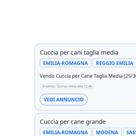
Cuccia per cani taglia media
EMILIA-ROMAGNA
REGGIO EMILIA
Vendo Cuccia per Cane Taglia Media (25/30 
Inserito: Scorso mese alle 12:46
VEDI ANNUNCIO
Cuccia per cane grande
EMILIA-ROMAGNA
MODENA
SAS