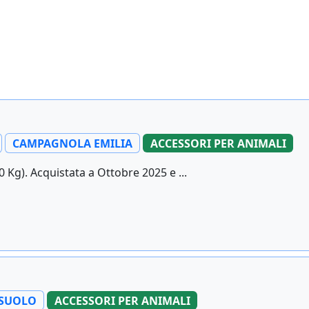
CAMPAGNOLA EMILIA
ACCESSORI PER ANIMALI
Kg). Acquistata a Ottobre 2025 e ...
SUOLO
ACCESSORI PER ANIMALI