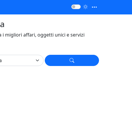
ia
a i migliori affari, oggetti unici e servizi