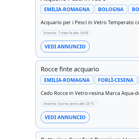
EMILIA-ROMAGNA
BOLOGNA
B
Acquario per i Pesci in Vetro Temperato c
Inserito: 7 mesi fa alle 14:56
VEDI ANNUNCIO
Rocce finte acquario
EMILIA-ROMAGNA
FORLÌ-CESENA
Cedo Rocce in Vetro-resina Marca Aqua-dell
Inserito: Scorso anno alle 23:15
VEDI ANNUNCIO