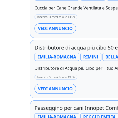
Cuccia per Cane Grande Ventilata e Sospe
Inserito: 4 mesi fa alle 14:29
VEDI ANNUNCIO
Distributore di acqua più cibo 50 e
EMILIA-ROMAGNA
RIMINI
BELLA
Distributore di Acqua più Cibo per il tuo An
Inserito: 5 mesi fa alle 19:06
VEDI ANNUNCIO
Passeggino per cani Innopet Comf
EMILIA-ROMAGNA
REGGIO EMILIA