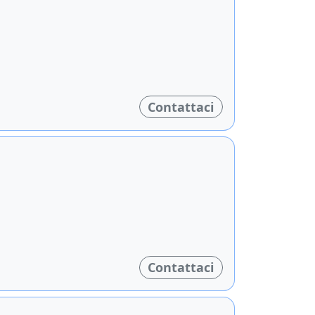
Contattaci
Contattaci