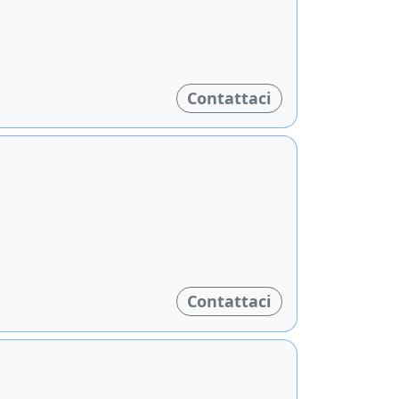
Contattaci
Contattaci