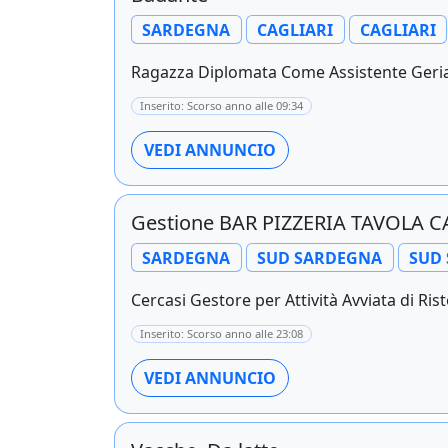
SARDEGNA
CAGLIARI
CAGLIARI
Ragazza Diplomata Come Assistente Geriat
Inserito: Scorso anno alle 09:34
VEDI ANNUNCIO
Gestione BAR PIZZERIA TAVOLA 
SARDEGNA
SUD SARDEGNA
SUD
Cercasi Gestore per Attività Avviata di Ris
Inserito: Scorso anno alle 23:08
VEDI ANNUNCIO