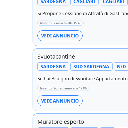
SARDEGNA
CAGLIARI
CAGLIARI
Si Propone Cessione di Attività di Gastro
Inserito: 7 mesi fa alle 15:46
VEDI ANNUNCIO
Svuotacantine
SARDEGNA
SUD SARDEGNA
N/D
Se hai Bisogno di Svuotare Appartamento C
Inserito: Scorso anno alle 19:06
VEDI ANNUNCIO
Muratore esperto