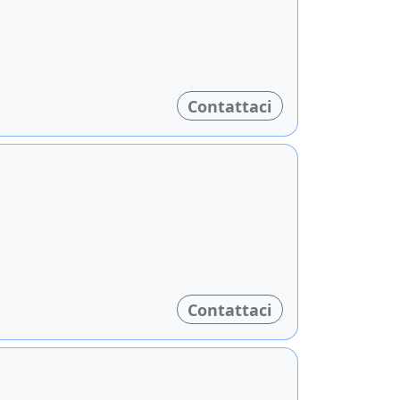
Contattaci
Contattaci