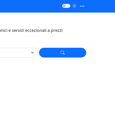
unici e servizi eccezionali a prezzi