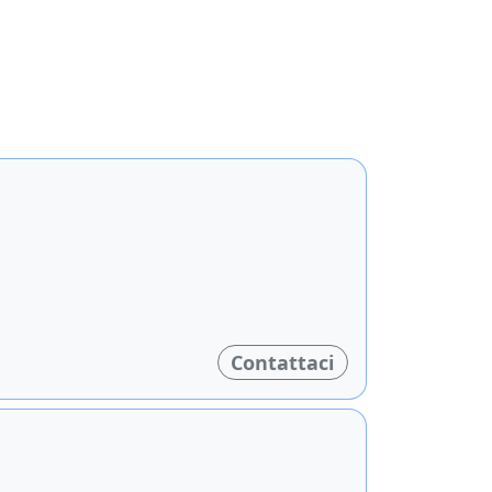
Contattaci