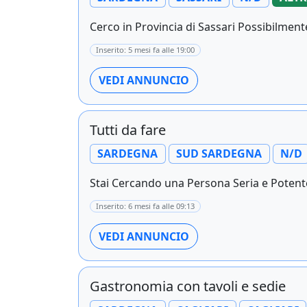
Cerco in Provincia di Sassari Possibilmen
Inserito: 5 mesi fa alle 19:00
VEDI ANNUNCIO
Tutti da fare
SARDEGNA
SUD SARDEGNA
N/D
Stai Cercando una Persona Seria e Potente
Inserito: 6 mesi fa alle 09:13
VEDI ANNUNCIO
Gastronomia con tavoli e sedie