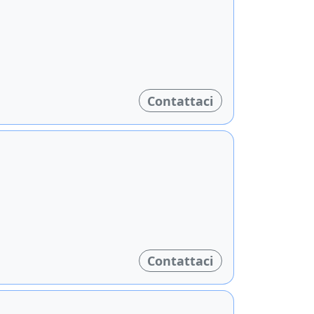
Contattaci
Contattaci