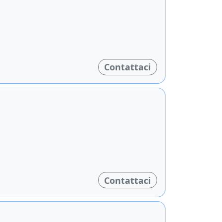
Contattaci
Contattaci