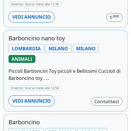
Inserito: Scorso mese alle 12:36
,00€
VEDI ANNUNCIO
1
Barboncino nano toy
LOMBARDIA
MILANO
MILANO
ANIMALI
Piccoli Barboncini Toy piccoli e Bellissimi Cuccioli di
Barboncino toy . ...
Inserito: Scorso mese alle 12:54
VEDI ANNUNCIO
Contattaci
Barboncino