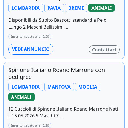
LOMBARDIA
PAVIA
BREME
ANIMALI
Disponibili da Subito Bassotti standard a Pelo
Lungo 2 Maschi Bellissimi ...
Inserito: sabato alle 12:20
VEDI ANNUNCIO
Contattaci
Spinone Italiano Roano Marrone con
pedigree
LOMBARDIA
MANTOVA
MOGLIA
ANIMALI
12 Cuccioli di Spinone Italiano Roano Marrone Nati
il 15.05.2026 5 Maschi 7 ...
Inserito: sabato alle 12:20