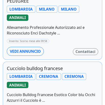
PEDIGREE
LOMBARDIA
MILANO
MILANO
ANIMALI
Allevamento Professionale Autorizzato asl e
Riconosciuto Enci Dachstyle ...
Inserito: Scorso mese alle 09:58
VEDI ANNUNCIO
Contattaci
Cucciolo bulldog francese
LOMBARDIA
CREMONA
CREMONA
ANIMALI
Cucciolo Bulldog Francese Esotico Color blu Occhi
Azzurri il Cucciolo è ...