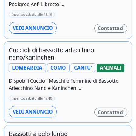
Pedigree Anfi Libretto ...
Inserito: sabato alle 13:10
VEDI ANNUNCIO
Contattaci
Cuccioli di bassotto arlecchino
nano/kaninchen
LOMBARDIA
COMO
CANTU'
ANIMALI
Dispobili Cuccioli Maschi e Femmine di Bassotto
Arlecchino Nano e Kaninchen ...
Inserito: sabato alle 12:40
VEDI ANNUNCIO
Contattaci
Bassotti a pelo lungo