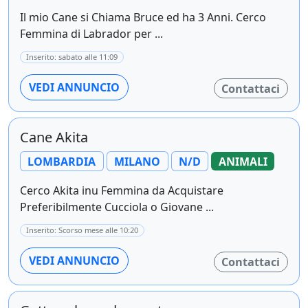
Il mio Cane si Chiama Bruce ed ha 3 Anni. Cerco
Femmina di Labrador per ...
Inserito: sabato alle 11:09
VEDI ANNUNCIO
Contattaci
Cane Akita
LOMBARDIA
MILANO
N/D
ANIMALI
Cerco Akita inu Femmina da Acquistare
Preferibilmente Cucciola o Giovane ...
Inserito: Scorso mese alle 10:20
VEDI ANNUNCIO
Contattaci