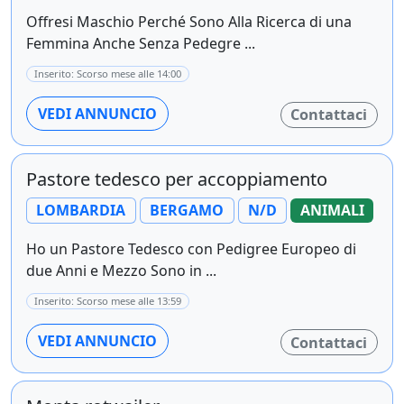
Offresi Maschio Perché Sono Alla Ricerca di una
Femmina Anche Senza Pedegre ...
Inserito: Scorso mese alle 14:00
VEDI ANNUNCIO
Contattaci
Pastore tedesco per accoppiamento
LOMBARDIA
BERGAMO
N/D
ANIMALI
Ho un Pastore Tedesco con Pedigree Europeo di
due Anni e Mezzo Sono in ...
Inserito: Scorso mese alle 13:59
VEDI ANNUNCIO
Contattaci