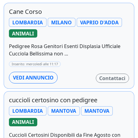
Cane Corso
LOMBARDIA
MILANO
VAPRIO D'ADDA
ANIMALI
Pedigree Rosa Genitori Esenti Displasia Ufficiale
Cucciola Bellissima non ...
Inserito: mercoledì alle 11:17
VEDI ANNUNCIO
Contattaci
cuccioli certosino con pedigree
LOMBARDIA
MANTOVA
MANTOVA
ANIMALI
Cuccioli Certosini Disponibili da Fine Agosto con