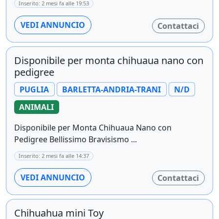
Inserito: 2 mesi fa alle 19:53
VEDI ANNUNCIO
Contattaci
Disponibile per monta chihuaua nano con
pedigree
PUGLIA
BARLETTA-ANDRIA-TRANI
N/D
ANIMALI
Disponibile per Monta Chihuaua Nano con
Pedigree Bellissimo Bravisismo ...
Inserito: 2 mesi fa alle 14:37
VEDI ANNUNCIO
Contattaci
Chihuahua mini Toy