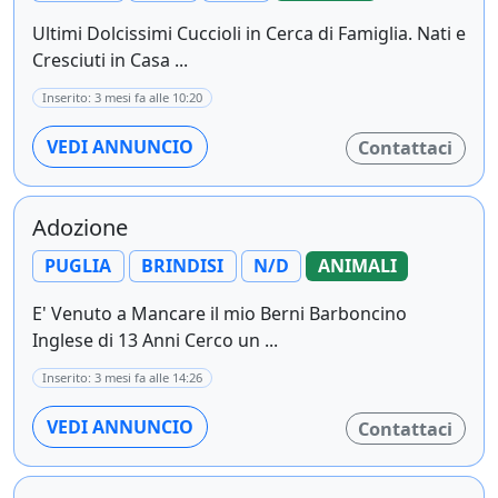
Ultimi Dolcissimi Cuccioli in Cerca di Famiglia. Nati e
Cresciuti in Casa ...
Inserito: 3 mesi fa alle 10:20
VEDI ANNUNCIO
Contattaci
Adozione
PUGLIA
BRINDISI
N/D
ANIMALI
E' Venuto a Mancare il mio Berni Barboncino
Inglese di 13 Anni Cerco un ...
Inserito: 3 mesi fa alle 14:26
VEDI ANNUNCIO
Contattaci