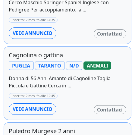
Cerco Maschio Springer Spaniel Inglese con
Pedigree Per accoppiamento. la ...
Inserito: 2 mesi fa alle 14:35
VEDI ANNUNCIO
Contattaci
Cagnolina o gattina
PUGLIA
TARANTO
N/D
ANIMALI
Donna di 56 Anni Amante di Cagnoline Taglia
Piccola e Gattine Cerca in ...
Inserito: 2 mesi fa alle 12:45
VEDI ANNUNCIO
Contattaci
Puledro Murgese 2 anni