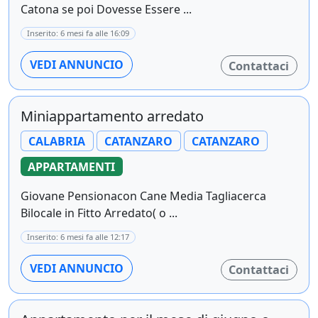
Catona se poi Dovesse Essere ...
Inserito: 6 mesi fa alle 16:09
VEDI ANNUNCIO
Contattaci
Miniappartamento arredato
CALABRIA
CATANZARO
CATANZARO
APPARTAMENTI
Giovane Pensionacon Cane Media Tagliacerca
Bilocale in Fitto Arredato( o ...
Inserito: 6 mesi fa alle 12:17
VEDI ANNUNCIO
Contattaci