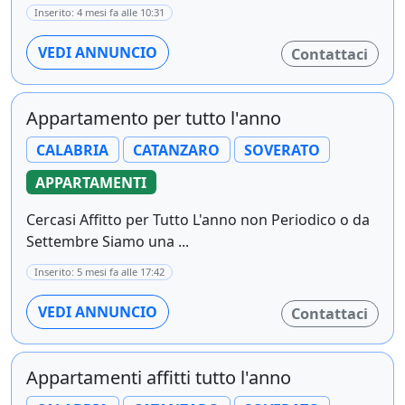
Inserito: 4 mesi fa alle 10:31
VEDI ANNUNCIO
Contattaci
Appartamento per tutto l'anno
CALABRIA
CATANZARO
SOVERATO
APPARTAMENTI
Cercasi Affitto per Tutto L'anno non Periodico o da
Settembre Siamo una ...
Inserito: 5 mesi fa alle 17:42
VEDI ANNUNCIO
Contattaci
Appartamenti affitti tutto l'anno