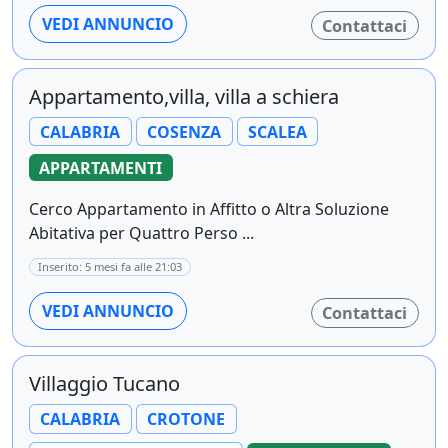
VEDI ANNUNCIO
Contattaci
Appartamento,villa, villa a schiera
CALABRIA
COSENZA
SCALEA
APPARTAMENTI
Cerco Appartamento in Affitto o Altra Soluzione
Abitativa per Quattro Perso ...
Inserito: 5 mesi fa alle 21:03
VEDI ANNUNCIO
Contattaci
Villaggio Tucano
CALABRIA
CROTONE