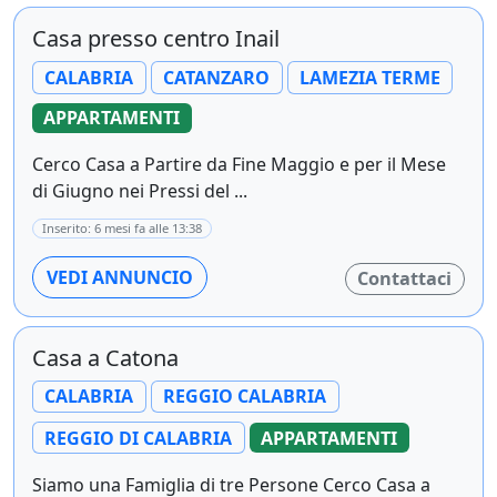
Casa presso centro Inail
CALABRIA
CATANZARO
LAMEZIA TERME
APPARTAMENTI
Cerco Casa a Partire da Fine Maggio e per il Mese
di Giugno nei Pressi del ...
Inserito: 6 mesi fa alle 13:38
VEDI ANNUNCIO
Contattaci
Casa a Catona
CALABRIA
REGGIO CALABRIA
REGGIO DI CALABRIA
APPARTAMENTI
Siamo una Famiglia di tre Persone Cerco Casa a