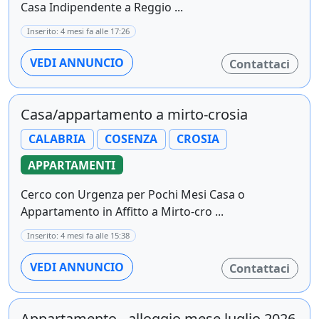
Casa Indipendente a Reggio ...
Inserito: 4 mesi fa alle 17:26
VEDI ANNUNCIO
Contattaci
Casa/appartamento a mirto-crosia
CALABRIA
COSENZA
CROSIA
APPARTAMENTI
Cerco con Urgenza per Pochi Mesi Casa o
Appartamento in Affitto a Mirto-cro ...
Inserito: 4 mesi fa alle 15:38
VEDI ANNUNCIO
Contattaci
Appartamento - alloggio mese luglio 2026