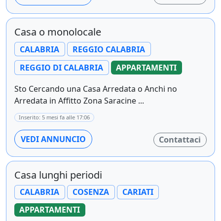
Casa o monolocale
CALABRIA
REGGIO CALABRIA
REGGIO DI CALABRIA
APPARTAMENTI
Sto Cercando una Casa Arredata o Anchi no
Arredata in Affitto Zona Saracine ...
Inserito: 5 mesi fa alle 17:06
VEDI ANNUNCIO
Contattaci
Casa lunghi periodi
CALABRIA
COSENZA
CARIATI
APPARTAMENTI