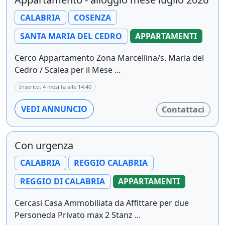
CALABRIA
COSENZA
SANTA MARIA DEL CEDRO
APPARTAMENTI
Cerco Appartamento Zona Marcellina/s. Maria del
Cedro / Scalea per il Mese ...
Inserito: 4 mesi fa alle 14:40
VEDI ANNUNCIO
Contattaci
Con urgenza
CALABRIA
REGGIO CALABRIA
REGGIO DI CALABRIA
APPARTAMENTI
Cercasi Casa Ammobiliata da Affittare per due
Personeda Privato max 2 Stanz ...