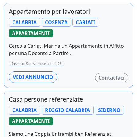
Appartamento per lavoratori
CALABRIA
COSENZA
CARIATI
APPARTAMENTI
Cerco a Cariati Marina un Appartamento in Affitto
per una Docente a Partire ...
Inserito: Scorso mese alle 11:26
VEDI ANNUNCIO
Contattaci
Casa persone referenziate
CALABRIA
REGGIO CALABRIA
SIDERNO
APPARTAMENTI
Siamo una Coppia Entrambi ben Referenziati