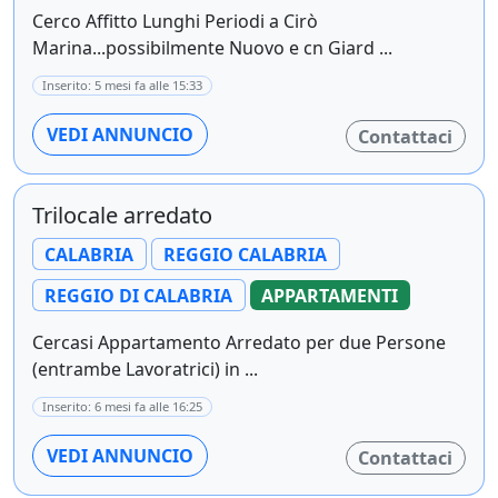
Cerco Affitto Lunghi Periodi a Cirò
Marina...possibilmente Nuovo e cn Giard ...
Inserito: 5 mesi fa alle 15:33
VEDI ANNUNCIO
Contattaci
Trilocale arredato
CALABRIA
REGGIO CALABRIA
REGGIO DI CALABRIA
APPARTAMENTI
Cercasi Appartamento Arredato per due Persone
(entrambe Lavoratrici) in ...
Inserito: 6 mesi fa alle 16:25
VEDI ANNUNCIO
Contattaci