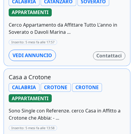
CALABRIA
CATANZARO
SOVERATO
APPARTAMENTI
Cerco Appartamento da Affittare Tutto L'anno in
Soverato o Davoli Marina ...
Inserito: 5 mesi fa alle 17:57
VEDI ANNUNCIO
Contattaci
Casa a Crotone
CALABRIA
CROTONE
CROTONE
APPARTAMENTI
Sono Single con Referenze. cerco Casa in Affitto a
Crotone che Abbia: - ...
Inserito: 5 mesi fa alle 13:58