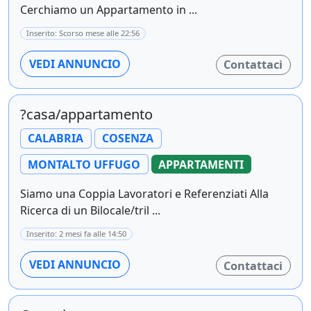
Cerchiamo un Appartamento in ...
Inserito: Scorso mese alle 22:56
VEDI ANNUNCIO
Contattaci
?casa/appartamento
CALABRIA
COSENZA
MONTALTO UFFUGO
APPARTAMENTI
Siamo una Coppia Lavoratori e Referenziati Alla
Ricerca di un Bilocale/tril ...
Inserito: 2 mesi fa alle 14:50
VEDI ANNUNCIO
Contattaci