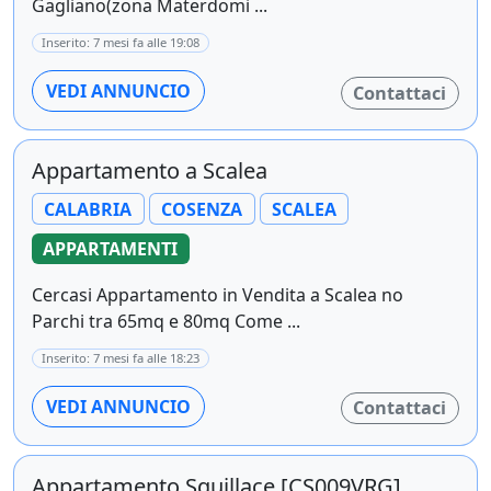
Gagliano(zona Materdomi ...
Inserito: 7 mesi fa alle 19:08
VEDI ANNUNCIO
Contattaci
Appartamento a Scalea
CALABRIA
COSENZA
SCALEA
APPARTAMENTI
Cercasi Appartamento in Vendita a Scalea no
Parchi tra 65mq e 80mq Come ...
Inserito: 7 mesi fa alle 18:23
VEDI ANNUNCIO
Contattaci
Appartamento Squillace [CS009VRG]