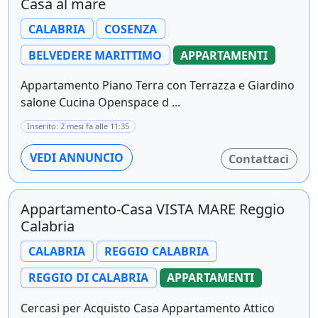
Casa al mare
CALABRIA
COSENZA
BELVEDERE MARITTIMO
APPARTAMENTI
Appartamento Piano Terra con Terrazza e Giardino
salone Cucina Openspace d ...
Inserito: 2 mesi fa alle 11:35
VEDI ANNUNCIO
Contattaci
Appartamento-Casa VISTA MARE Reggio
Calabria
CALABRIA
REGGIO CALABRIA
REGGIO DI CALABRIA
APPARTAMENTI
Cercasi per Acquisto Casa Appartamento Attico