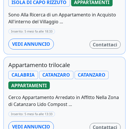
ISOLA DI CAPO RIZZUTO
APPARTAMENTI
Sono Alla Ricerca di un Appartamento in Acquisto
All'interno del Villaggio ...
Inserito: 5 mesi fa alle 18:33
VEDI ANNUNCIO
Contattaci
Appartamento trilocale
CALABRIA
CATANZARO
CATANZARO
APPARTAMENTI
Cerco Appartamento Arredato in Affitto Nella Zona
di Catanzaro Lido Compost ...
Inserito: 5 mesi fa alle 13:33
VEDI ANNUNCIO
Contattaci