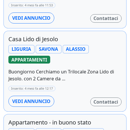
Inserito: 4 mesi fa alle 11:53
VEDI ANNUNCIO
Contattaci
Casa Lido di Jesolo
LIGURIA
SAVONA
ALASSIO
APPARTAMENTI
Buongiorno Cerchiamo un Trilocale Zona Lido di
Jesolo. con 2 Camere da ...
Inserito: 4 mesi fa alle 12:17
VEDI ANNUNCIO
Contattaci
Appartamento - in buono stato