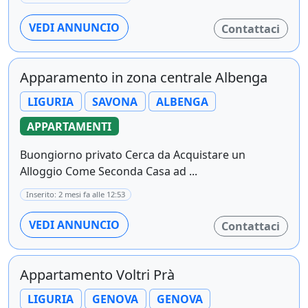
VEDI ANNUNCIO
Contattaci
Apparamento in zona centrale Albenga
LIGURIA
SAVONA
ALBENGA
APPARTAMENTI
Buongiorno privato Cerca da Acquistare un
Alloggio Come Seconda Casa ad ...
Inserito: 2 mesi fa alle 12:53
VEDI ANNUNCIO
Contattaci
Appartamento Voltri Prà
LIGURIA
GENOVA
GENOVA