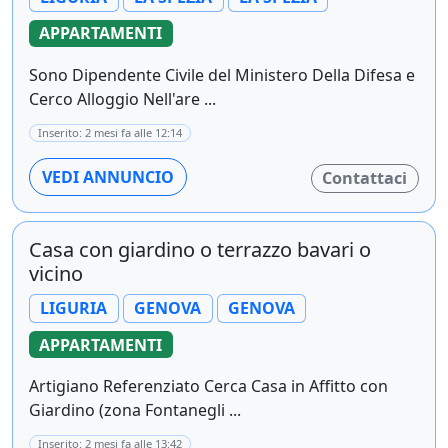
APPARTAMENTI
Sono Dipendente Civile del Ministero Della Difesa e
Cerco Alloggio Nell'are ...
Inserito: 2 mesi fa alle 12:14
VEDI ANNUNCIO
Contattaci
Casa con giardino o terrazzo bavari o
vicino
LIGURIA
GENOVA
GENOVA
APPARTAMENTI
Artigiano Referenziato Cerca Casa in Affitto con
Giardino (zona Fontanegli ...
Inserito: 2 mesi fa alle 13:42