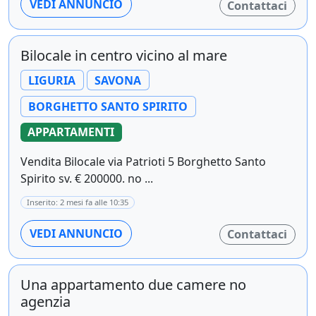
VEDI ANNUNCIO
Contattaci
Bilocale in centro vicino al mare
LIGURIA
SAVONA
BORGHETTO SANTO SPIRITO
APPARTAMENTI
Vendita Bilocale via Patrioti 5 Borghetto Santo
Spirito sv. € 200000. no ...
Inserito: 2 mesi fa alle 10:35
VEDI ANNUNCIO
Contattaci
Una appartamento due camere no
agenzia