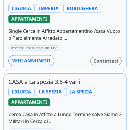
LIGURIA
IMPERIA
BORDIGHERA
APPARTAMENTI
Single Cerca in Affitto Appartamentino /casa Vuoto
o Parzialmente Arredato ...
Inserito: Scorso mese alle 14:23
VEDI ANNUNCIO
Contattaci
CASA a La spezia 3.5-4 vani
LIGURIA
LA SPEZIA
LA SPEZIA
APPARTAMENTI
Cerco Casa in Affitto a Lungo Termine salve Siamo 2
Militari in Cerca di ...