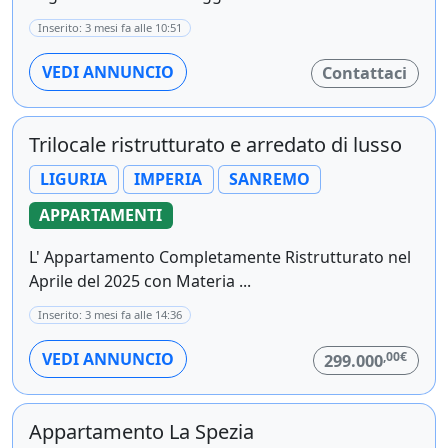
Inserito: 3 mesi fa alle 10:51
VEDI ANNUNCIO
Contattaci
Trilocale ristrutturato e arredato di lusso
LIGURIA
IMPERIA
SANREMO
APPARTAMENTI
L' Appartamento Completamente Ristrutturato nel
Aprile del 2025 con Materia ...
Inserito: 3 mesi fa alle 14:36
,00€
VEDI ANNUNCIO
299.000
Appartamento La Spezia