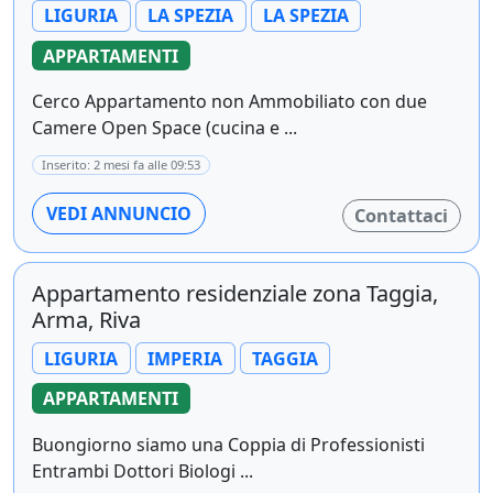
LIGURIA
LA SPEZIA
LA SPEZIA
APPARTAMENTI
Cerco Appartamento non Ammobiliato con due
Camere Open Space (cucina e ...
Inserito: 2 mesi fa alle 09:53
VEDI ANNUNCIO
Contattaci
Appartamento residenziale zona Taggia,
Arma, Riva
LIGURIA
IMPERIA
TAGGIA
APPARTAMENTI
Buongiorno siamo una Coppia di Professionisti
Entrambi Dottori Biologi ...