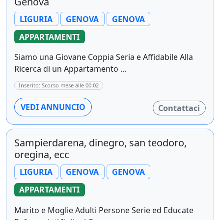
Genova
LIGURIA
GENOVA
GENOVA
APPARTAMENTI
Siamo una Giovane Coppia Seria e Affidabile Alla
Ricerca di un Appartamento ...
Inserito: Scorso mese alle 00:02
VEDI ANNUNCIO
Contattaci
Sampierdarena, dinegro, san teodoro,
oregina, ecc
LIGURIA
GENOVA
GENOVA
APPARTAMENTI
Marito e Moglie Adulti Persone Serie ed Educate