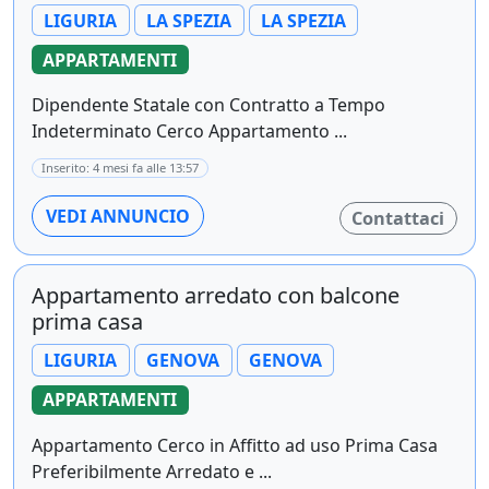
LIGURIA
LA SPEZIA
LA SPEZIA
APPARTAMENTI
Dipendente Statale con Contratto a Tempo
Indeterminato Cerco Appartamento ...
Inserito: 4 mesi fa alle 13:57
VEDI ANNUNCIO
Contattaci
Appartamento arredato con balcone
prima casa
LIGURIA
GENOVA
GENOVA
APPARTAMENTI
Appartamento Cerco in Affitto ad uso Prima Casa
Preferibilmente Arredato e ...