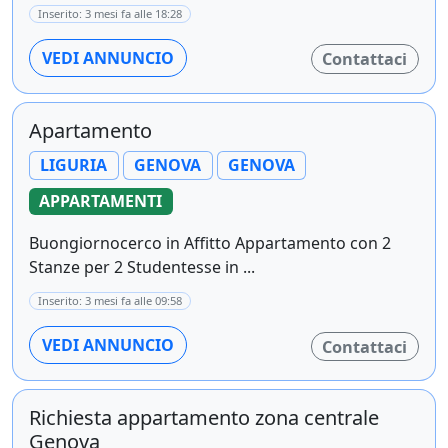
Inserito: 3 mesi fa alle 18:28
VEDI ANNUNCIO
Contattaci
Apartamento
LIGURIA
GENOVA
GENOVA
APPARTAMENTI
Buongiornocerco in Affitto Appartamento con 2
Stanze per 2 Studentesse in ...
Inserito: 3 mesi fa alle 09:58
VEDI ANNUNCIO
Contattaci
Richiesta appartamento zona centrale
Genova