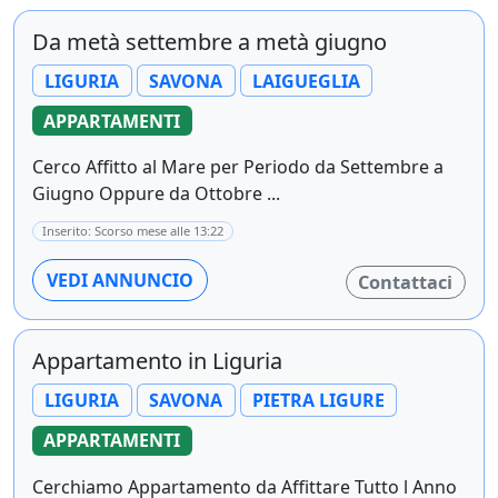
Da metà settembre a metà giugno
LIGURIA
SAVONA
LAIGUEGLIA
APPARTAMENTI
Cerco Affitto al Mare per Periodo da Settembre a
Giugno Oppure da Ottobre ...
Inserito: Scorso mese alle 13:22
VEDI ANNUNCIO
Contattaci
Appartamento in Liguria
LIGURIA
SAVONA
PIETRA LIGURE
APPARTAMENTI
Cerchiamo Appartamento da Affittare Tutto l Anno