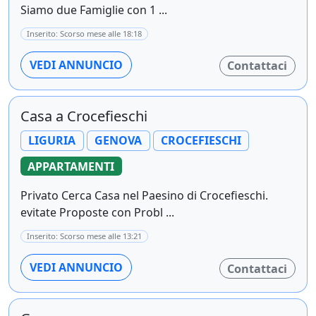
Siamo due Famiglie con 1 ...
Inserito: Scorso mese alle 18:18
VEDI ANNUNCIO
Contattaci
Casa a Crocefieschi
LIGURIA
GENOVA
CROCEFIESCHI
APPARTAMENTI
Privato Cerca Casa nel Paesino di Crocefieschi.
evitate Proposte con Probl ...
Inserito: Scorso mese alle 13:21
VEDI ANNUNCIO
Contattaci