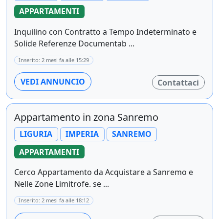
APPARTAMENTI
Inquilino con Contratto a Tempo Indeterminato e
Solide Referenze Documentab ...
Inserito: 2 mesi fa alle 15:29
VEDI ANNUNCIO
Contattaci
Appartamento in zona Sanremo
LIGURIA
IMPERIA
SANREMO
APPARTAMENTI
Cerco Appartamento da Acquistare a Sanremo e
Nelle Zone Limitrofe. se ...
Inserito: 2 mesi fa alle 18:12