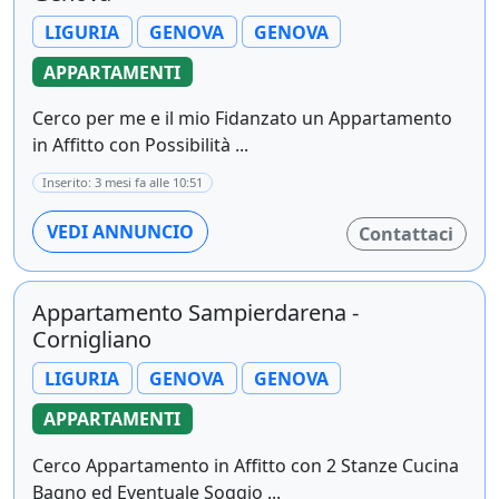
LIGURIA
GENOVA
GENOVA
APPARTAMENTI
Cerco per me e il mio Fidanzato un Appartamento
in Affitto con Possibilità ...
Inserito: 3 mesi fa alle 10:51
VEDI ANNUNCIO
Contattaci
Appartamento Sampierdarena -
Cornigliano
LIGURIA
GENOVA
GENOVA
APPARTAMENTI
Cerco Appartamento in Affitto con 2 Stanze Cucina
Bagno ed Eventuale Soggio ...