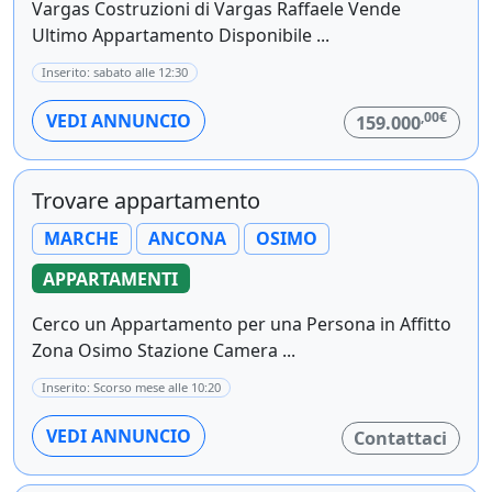
Vargas Costruzioni di Vargas Raffaele Vende
Ultimo Appartamento Disponibile ...
Inserito: sabato alle 12:30
,00€
VEDI ANNUNCIO
159.000
Trovare appartamento
MARCHE
ANCONA
OSIMO
APPARTAMENTI
Cerco un Appartamento per una Persona in Affitto
Zona Osimo Stazione Camera ...
Inserito: Scorso mese alle 10:20
VEDI ANNUNCIO
Contattaci