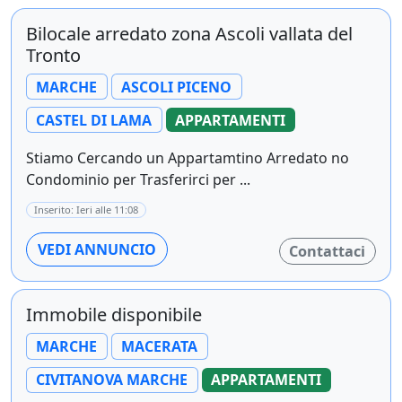
Bilocale arredato zona Ascoli vallata del
Tronto
MARCHE
ASCOLI PICENO
CASTEL DI LAMA
APPARTAMENTI
Stiamo Cercando un Appartamtino Arredato no
Condominio per Trasferirci per ...
Inserito: Ieri alle 11:08
VEDI ANNUNCIO
Contattaci
Immobile disponibile
MARCHE
MACERATA
CIVITANOVA MARCHE
APPARTAMENTI