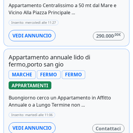
Appartamento Centralissimo a 50 mt dal Mare e
Vicino Alla Piazza Principale ...
Inserito: mercoledì alle 11:27
,00€
VEDI ANNUNCIO
290.000
Appartamento annuale lido di
fermo,porto san gio
MARCHE
FERMO
FERMO
APPARTAMENTI
Buongiorno cerco un Appartamento in Affitto
Annuale o a Lungo Termine non ...
Inserito: martedì alle 11:06
VEDI ANNUNCIO
Contattaci