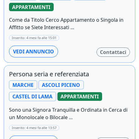
APPARTAMENTI
Come da Titolo Cerco Appartamento o Singola in
Affitto se Siete Interessati ...
Inserito: 4 mesi fa alle 15:01
VEDI ANNUNCIO
Contattaci
Persona seria e referenziata
MARCHE
ASCOLI PICENO
CASTEL DI LAMA
APPARTAMENTI
Sono una Signora Tranquilla e Ordinata in Cerca di
un Monolocale o Bilocale ...
Inserito: 4 mesi fa alle 13:57