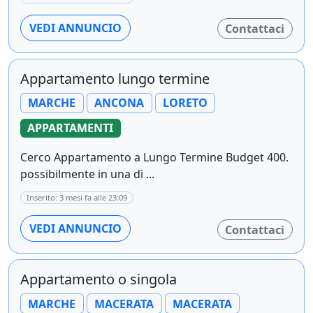
VEDI ANNUNCIO
Contattaci
Appartamento lungo termine
MARCHE
ANCONA
LORETO
APPARTAMENTI
Cerco Appartamento a Lungo Termine Budget 400.
possibilmente in una di ...
Inserito: 3 mesi fa alle 23:09
VEDI ANNUNCIO
Contattaci
Appartamento o singola
MARCHE
MACERATA
MACERATA