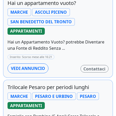
Hai un appartamento vuoto?
MARCHE
ASCOLI PICENO
SAN BENEDETTO DEL TRONTO
APPARTAMENTI
Hai un Appartamento Vuoto? potrebbe Diventare
una Fonte di Reddito Senza ...
Inserito: Scorso mese alle 16:21
VEDI ANNUNCIO
Contattaci
Trilocale Pesaro per periodi lunghi
MARCHE
PESARO E URBINO
PESARO
APPARTAMENTI