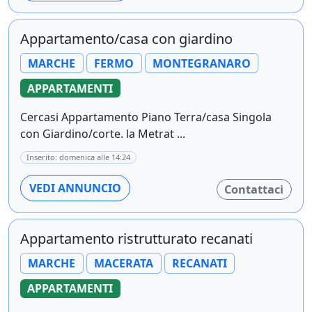
Appartamento/casa con giardino
MARCHE
FERMO
MONTEGRANARO
APPARTAMENTI
Cercasi Appartamento Piano Terra/casa Singola
con Giardino/corte. la Metrat ...
Inserito: domenica alle 14:24
VEDI ANNUNCIO
Contattaci
Appartamento ristrutturato recanati
MARCHE
MACERATA
RECANATI
APPARTAMENTI