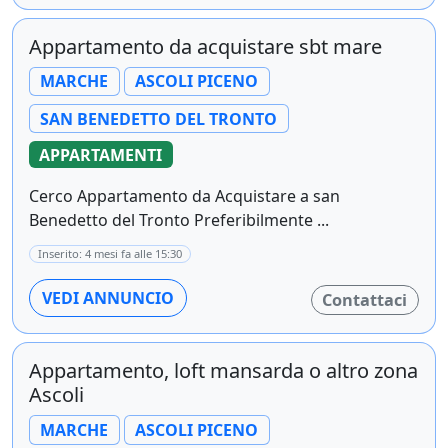
Appartamento da acquistare sbt mare
MARCHE
ASCOLI PICENO
SAN BENEDETTO DEL TRONTO
APPARTAMENTI
Cerco Appartamento da Acquistare a san
Benedetto del Tronto Preferibilmente ...
Inserito: 4 mesi fa alle 15:30
VEDI ANNUNCIO
Contattaci
Appartamento, loft mansarda o altro zona
Ascoli
MARCHE
ASCOLI PICENO