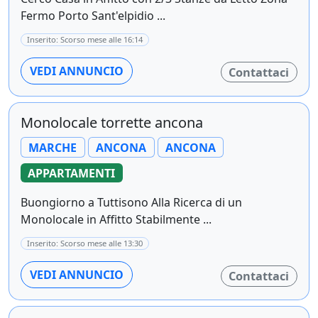
Fermo Porto Sant'elpidio ...
Inserito: Scorso mese alle 16:14
VEDI ANNUNCIO
Contattaci
Monolocale torrette ancona
MARCHE
ANCONA
ANCONA
APPARTAMENTI
Buongiorno a Tuttisono Alla Ricerca di un
Monolocale in Affitto Stabilmente ...
Inserito: Scorso mese alle 13:30
VEDI ANNUNCIO
Contattaci