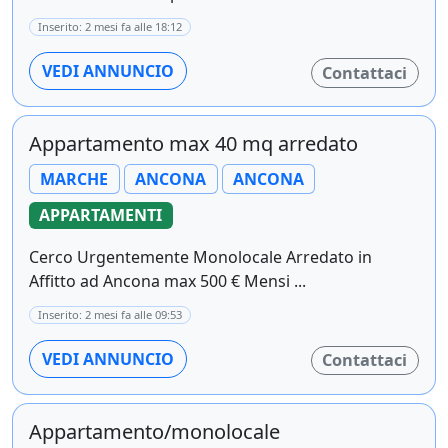
Inserito: 2 mesi fa alle 18:12
VEDI ANNUNCIO
Contattaci
Appartamento max 40 mq arredato
MARCHE
ANCONA
ANCONA
APPARTAMENTI
Cerco Urgentemente Monolocale Arredato in
Affitto ad Ancona max 500 € Mensi ...
Inserito: 2 mesi fa alle 09:53
VEDI ANNUNCIO
Contattaci
Appartamento/monolocale