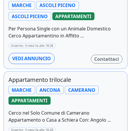
MARCHE
ASCOLI PICENO
ASCOLI PICENO
APPARTAMENTI
Per Persona Single con un Animale Domestico
Cerco Appartamentino in Affitto ...
Inserito: 3 mesi fa alle 18:28
VEDI ANNUNCIO
Contattaci
Appartamento trilocale
MARCHE
ANCONA
CAMERANO
APPARTAMENTI
Cerco nel Solo Comune di Camerano
Appartamento o Casa a Schiera Con: Angolo ...
Inserito: 3 mesi fa alle 18:28