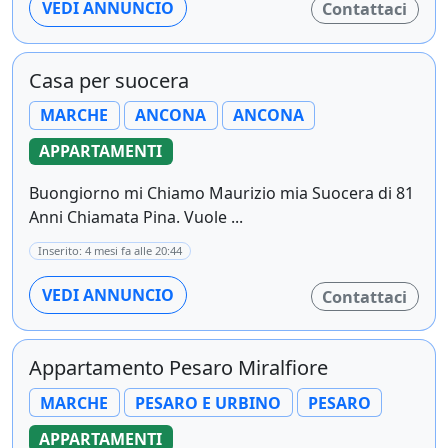
VEDI ANNUNCIO
Contattaci
Casa per suocera
MARCHE
ANCONA
ANCONA
APPARTAMENTI
Buongiorno mi Chiamo Maurizio mia Suocera di 81
Anni Chiamata Pina. Vuole ...
Inserito: 4 mesi fa alle 20:44
VEDI ANNUNCIO
Contattaci
Appartamento Pesaro Miralfiore
MARCHE
PESARO E URBINO
PESARO
APPARTAMENTI