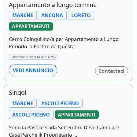
Appartamento a lungo termine
MARCHE
ANCONA
LORETO
APPARTAMENTI
Cerco Coinquilino/a per Appartamento a Lungo
Periodo. a Partire da Questa ...
Inserito: 2 mesi fa alle 12:53
VEDI ANNUNCIO
Contattaci
Singol
MARCHE
ASCOLI PICENO
ASCOLI PICENO
APPARTAMENTI
Sono la Pasticcerada Settembre Devo Cambiare
Casa Perche ik Proprietario ...