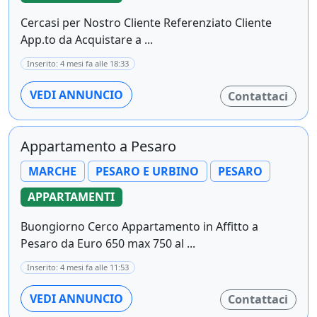
Cercasi per Nostro Cliente Referenziato Cliente
App.to da Acquistare a ...
Inserito: 4 mesi fa alle 18:33
VEDI ANNUNCIO
Contattaci
Appartamento a Pesaro
MARCHE
PESARO E URBINO
PESARO
APPARTAMENTI
Buongiorno Cerco Appartamento in Affitto a
Pesaro da Euro 650 max 750 al ...
Inserito: 4 mesi fa alle 11:53
VEDI ANNUNCIO
Contattaci