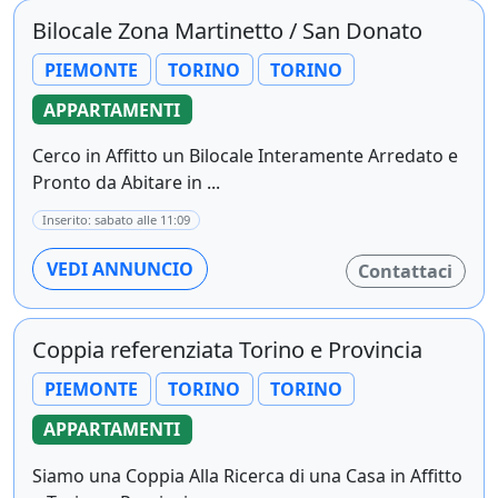
Bilocale Zona Martinetto / San Donato
PIEMONTE
TORINO
TORINO
APPARTAMENTI
Cerco in Affitto un Bilocale Interamente Arredato e
Pronto da Abitare in ...
Inserito: sabato alle 11:09
VEDI ANNUNCIO
Contattaci
Coppia referenziata Torino e Provincia
PIEMONTE
TORINO
TORINO
APPARTAMENTI
Siamo una Coppia Alla Ricerca di una Casa in Affitto