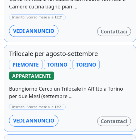
Camere cucina bagno pian ...
Inserito: Scorso mese alle 13:21
VEDI ANNUNCIO
Contattaci
Trilocale per agosto-settembre
PIEMONTE
TORINO
TORINO
APPARTAMENTI
Buongiorno Cerco un Trilocale in Affitto a Torino
per due Mesi (settembre ...
Inserito: Scorso mese alle 13:21
VEDI ANNUNCIO
Contattaci