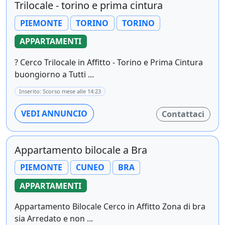
Trilocale - torino e prima cintura
PIEMONTE
TORINO
TORINO
APPARTAMENTI
? Cerco Trilocale in Affitto - Torino e Prima Cintura
buongiorno a Tutti ...
Inserito: Scorso mese alle 14:23
VEDI ANNUNCIO
Contattaci
Appartamento bilocale a Bra
PIEMONTE
CUNEO
BRA
APPARTAMENTI
Appartamento Bilocale Cerco in Affitto Zona di bra
sia Arredato e non ...