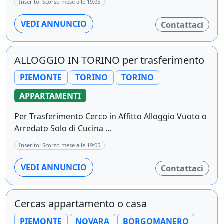
Inserito: Scorso mese alle 19:05
VEDI ANNUNCIO
Contattaci
ALLOGGIO IN TORINO per trasferimento
PIEMONTE
TORINO
TORINO
APPARTAMENTI
Per Trasferimento Cerco in Affitto Alloggio Vuoto o
Arredato Solo di Cucina ...
Inserito: Scorso mese alle 19:05
VEDI ANNUNCIO
Contattaci
Cercas appartamento o casa
PIEMONTE
NOVARA
BORGOMANERO