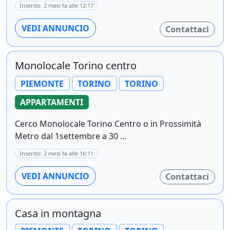
Inserito: 2 mesi fa alle 12:17
VEDI ANNUNCIO
Contattaci
Monolocale Torino centro
PIEMONTE
TORINO
TORINO
APPARTAMENTI
Cerco Monolocale Torino Centro o in Prossimità
Metro dal 1settembre a 30 ...
Inserito: 2 mesi fa alle 16:11
VEDI ANNUNCIO
Contattaci
Casa in montagna