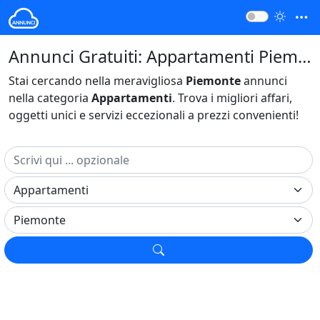
Annunci Gratuiti: Appartamenti Piemonte Italia
Stai cercando nella meravigliosa
Piemonte
annunci
nella categoria
Appartamenti
. Trova i migliori affari,
oggetti unici e servizi eccezionali a prezzi convenienti!