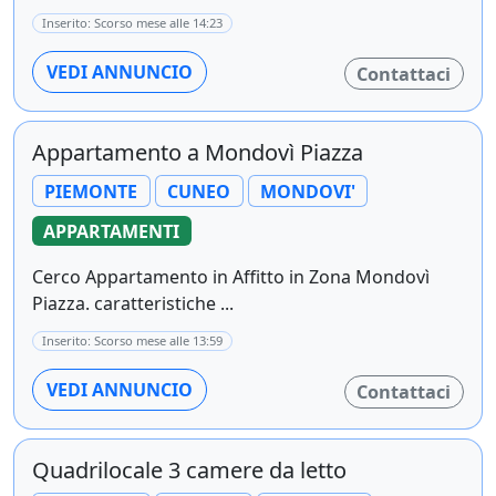
Inserito: Scorso mese alle 14:23
VEDI ANNUNCIO
Contattaci
Appartamento a Mondovì Piazza
PIEMONTE
CUNEO
MONDOVI'
APPARTAMENTI
Cerco Appartamento in Affitto in Zona Mondovì
Piazza. caratteristiche ...
Inserito: Scorso mese alle 13:59
VEDI ANNUNCIO
Contattaci
Quadrilocale 3 camere da letto