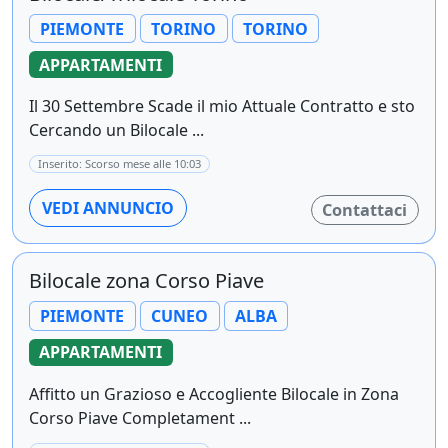
PIEMONTE
TORINO
TORINO
APPARTAMENTI
Il 30 Settembre Scade il mio Attuale Contratto e sto
Cercando un Bilocale ...
Inserito: Scorso mese alle 10:03
VEDI ANNUNCIO
Contattaci
Bilocale zona Corso Piave
PIEMONTE
CUNEO
ALBA
APPARTAMENTI
Affitto un Grazioso e Accogliente Bilocale in Zona
Corso Piave Completament ...