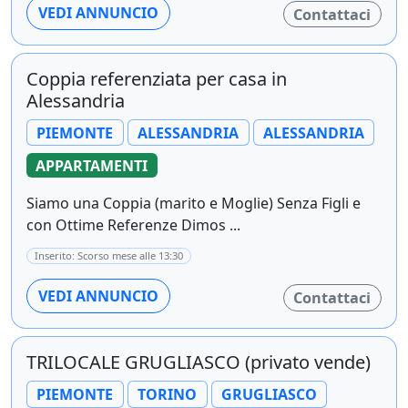
VEDI ANNUNCIO
Contattaci
Coppia referenziata per casa in
Alessandria
PIEMONTE
ALESSANDRIA
ALESSANDRIA
APPARTAMENTI
Siamo una Coppia (marito e Moglie) Senza Figli e
con Ottime Referenze Dimos ...
Inserito: Scorso mese alle 13:30
VEDI ANNUNCIO
Contattaci
TRILOCALE GRUGLIASCO (privato vende)
PIEMONTE
TORINO
GRUGLIASCO