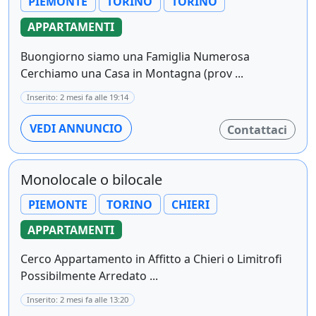
PIEMONTE
TORINO
TORINO
APPARTAMENTI
Buongiorno siamo una Famiglia Numerosa
Cerchiamo una Casa in Montagna (prov ...
Inserito: 2 mesi fa alle 19:14
VEDI ANNUNCIO
Contattaci
Monolocale o bilocale
PIEMONTE
TORINO
CHIERI
APPARTAMENTI
Cerco Appartamento in Affitto a Chieri o Limitrofi
Possibilmente Arredato ...
Inserito: 2 mesi fa alle 13:20