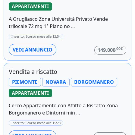
APPARTAMENTI
A Grugliasco Zona Università Privato Vende
trilocale 72 mq 1° Piano no ...
Inserito: Scorso mese alle 12:54
,00€
VEDI ANNUNCIO
149.000
Vendita a riscatto
PIEMONTE
NOVARA
BORGOMANERO
APPARTAMENTI
Cerco Appartamento con Affitto a Riscatto Zona
Borgomanero e Dintorni min ...
Inserito: Scorso mese alle 15:23