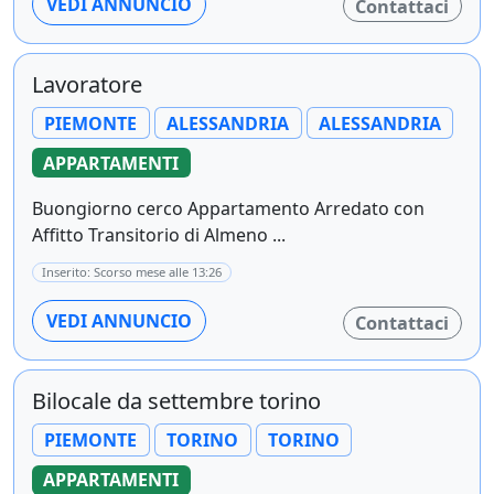
VEDI ANNUNCIO
Contattaci
Lavoratore
PIEMONTE
ALESSANDRIA
ALESSANDRIA
APPARTAMENTI
Buongiorno cerco Appartamento Arredato con
Affitto Transitorio di Almeno ...
Inserito: Scorso mese alle 13:26
VEDI ANNUNCIO
Contattaci
Bilocale da settembre torino
PIEMONTE
TORINO
TORINO
APPARTAMENTI