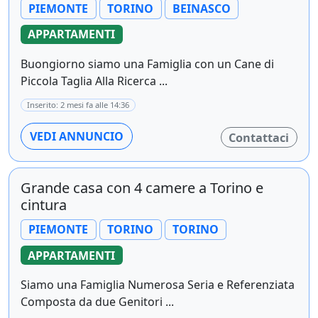
PIEMONTE
TORINO
BEINASCO
APPARTAMENTI
Buongiorno siamo una Famiglia con un Cane di
Piccola Taglia Alla Ricerca ...
Inserito: 2 mesi fa alle 14:36
VEDI ANNUNCIO
Contattaci
Grande casa con 4 camere a Torino e
cintura
PIEMONTE
TORINO
TORINO
APPARTAMENTI
Siamo una Famiglia Numerosa Seria e Referenziata
Composta da due Genitori ...