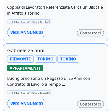
Coppia di Lavoratori Referenziata Cerca un Bilocale
in Affitto a Torino ...
Inserito: Scorso mese alle 13:26
VEDI ANNUNCIO
Contattaci
Gabriele 25 anni
PIEMONTE
TORINO
TORINO
APPARTAMENTI
Buongiorno sono un Ragazzo di 25 Anni con
Contratto di Lavoro a Tempo ...
Inserito: Scorso mese alle 22:56
VEDI ANNUNCIO
Contattaci