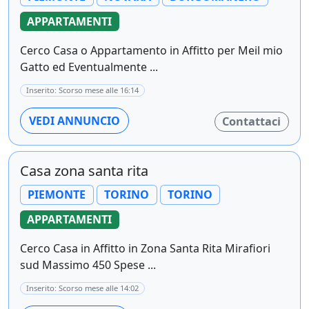
APPARTAMENTI
Cerco Casa o Appartamento in Affitto per Meil mio
Gatto ed Eventualmente ...
Inserito: Scorso mese alle 16:14
VEDI ANNUNCIO
Contattaci
Casa zona santa rita
PIEMONTE
TORINO
TORINO
APPARTAMENTI
Cerco Casa in Affitto in Zona Santa Rita Mirafiori
sud Massimo 450 Spese ...
Inserito: Scorso mese alle 14:02