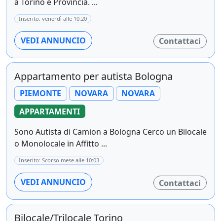
a Torino e Provincia. ...
Inserito: venerdì alle 10:20
VEDI ANNUNCIO
Contattaci
Appartamento per autista Bologna
PIEMONTE
NOVARA
NOVARA
APPARTAMENTI
Sono Autista di Camion a Bologna Cerco un Bilocale
o Monolocale in Affitto ...
Inserito: Scorso mese alle 10:03
VEDI ANNUNCIO
Contattaci
Bilocale/Trilocale Torino