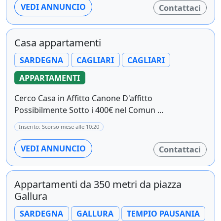
VEDI ANNUNCIO
Contattaci
Casa appartamenti
SARDEGNA
CAGLIARI
CAGLIARI
APPARTAMENTI
Cerco Casa in Affitto Canone D'affitto
Possibilmente Sotto i 400€ nel Comun ...
Inserito: Scorso mese alle 10:20
VEDI ANNUNCIO
Contattaci
Appartamenti da 350 metri da piazza
Gallura
SARDEGNA
GALLURA
TEMPIO PAUSANIA