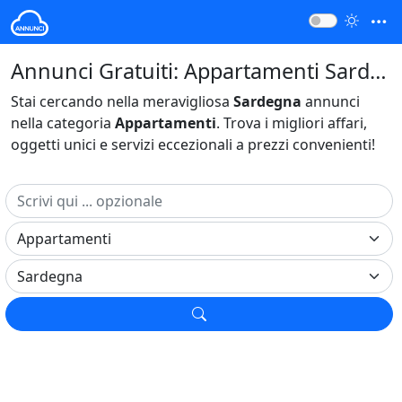
Annunci Gratuiti: Appartamenti Sardegna Italia
Stai cercando nella meravigliosa
Sardegna
annunci
nella categoria
Appartamenti
. Trova i migliori affari,
oggetti unici e servizi eccezionali a prezzi convenienti!