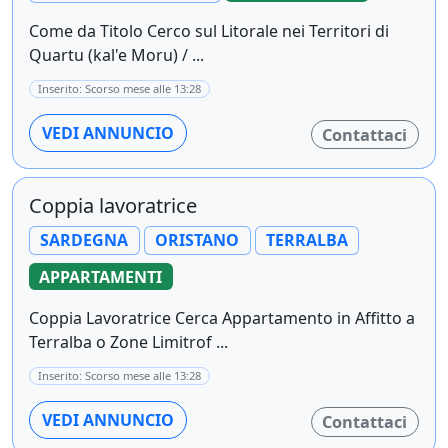
Come da Titolo Cerco sul Litorale nei Territori di
Quartu (kal'e Moru) / ...
Inserito: Scorso mese alle 13:28
VEDI ANNUNCIO
Contattaci
Coppia lavoratrice
SARDEGNA
ORISTANO
TERRALBA
APPARTAMENTI
Coppia Lavoratrice Cerca Appartamento in Affitto a
Terralba o Zone Limitrof ...
Inserito: Scorso mese alle 13:28
VEDI ANNUNCIO
Contattaci