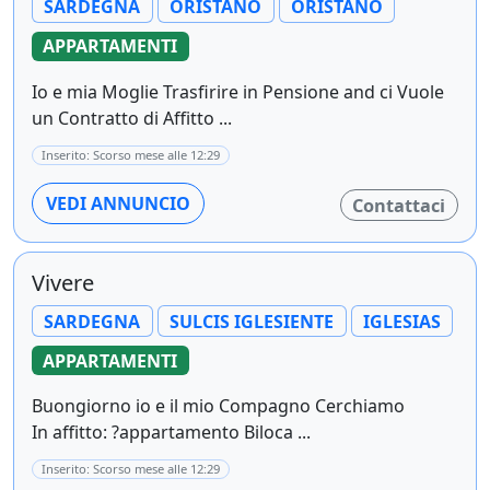
SARDEGNA
ORISTANO
ORISTANO
APPARTAMENTI
Io e mia Moglie Trasfirire in Pensione and ci Vuole
un Contratto di Affitto ...
Inserito: Scorso mese alle 12:29
VEDI ANNUNCIO
Contattaci
Vivere
SARDEGNA
SULCIS IGLESIENTE
IGLESIAS
APPARTAMENTI
Buongiorno io e il mio Compagno Cerchiamo
In affitto: ?appartamento Biloca ...
Inserito: Scorso mese alle 12:29