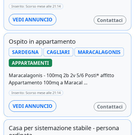
Inserito: Scorso mese alle 21:14
VEDI ANNUNCIO
Contattaci
Ospito in appartamento
SARDEGNA
CAGLIARI
MARACALAGONIS
APPARTAMENTI
Maracalagonis - 100mq 2b 2v 5/6 Posti* affitto
Appartamento 100mq a Maracal ...
Inserito: Scorso mese alle 21:14
VEDI ANNUNCIO
Contattaci
Casa per sistemazione stabile - persona