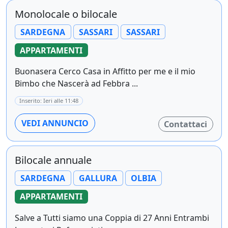
Monolocale o bilocale
SARDEGNA
SASSARI
SASSARI
APPARTAMENTI
Buonasera Cerco Casa in Affitto per me e il mio
Bimbo che Nascerà ad Febbra ...
Inserito: Ieri alle 11:48
VEDI ANNUNCIO
Contattaci
Bilocale annuale
SARDEGNA
GALLURA
OLBIA
APPARTAMENTI
Salve a Tutti siamo una Coppia di 27 Anni Entrambi