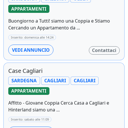
APPARTAMENTI
Buongiorno a Tutti! siamo una Coppia e Stiamo
Cercando un Appartamento da ...
Inserito: domenica alle 14:24
VEDI ANNUNCIO
Contattaci
Case Cagliari
SARDEGNA
CAGLIARI
CAGLIARI
APPARTAMENTI
Affitto - Giovane Coppia Cerca Casa a Cagliari e
Hinterland siamo una ...
Inserito: sabato alle 11:09