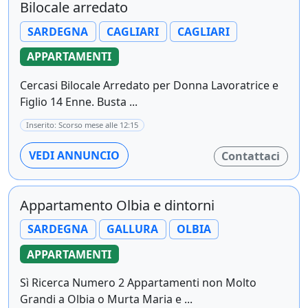
Bilocale arredato
SARDEGNA
CAGLIARI
CAGLIARI
APPARTAMENTI
Cercasi Bilocale Arredato per Donna Lavoratrice e
Figlio 14 Enne. Busta ...
Inserito: Scorso mese alle 12:15
VEDI ANNUNCIO
Contattaci
Appartamento Olbia e dintorni
SARDEGNA
GALLURA
OLBIA
APPARTAMENTI
Sì Ricerca Numero 2 Appartamenti non Molto
Grandi a Olbia o Murta Maria e ...