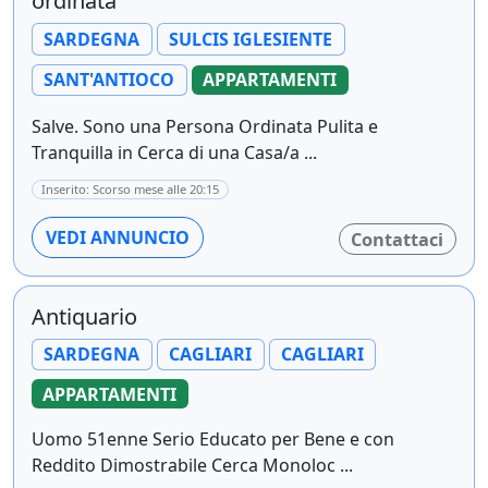
ordinata
SARDEGNA
SULCIS IGLESIENTE
SANT'ANTIOCO
APPARTAMENTI
Salve. Sono una Persona Ordinata Pulita e
Tranquilla in Cerca di una Casa/a ...
Inserito: Scorso mese alle 20:15
VEDI ANNUNCIO
Contattaci
Antiquario
SARDEGNA
CAGLIARI
CAGLIARI
APPARTAMENTI
Uomo 51enne Serio Educato per Bene e con
Reddito Dimostrabile Cerca Monoloc ...