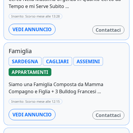
Tempo e mi Serve Subito ...
Inserito: Scorso mese alle 13:28
VEDI ANNUNCIO
Contattaci
Famiglia
SARDEGNA
CAGLIARI
ASSEMINI
APPARTAMENTI
Siamo una Famiglia Composta da Mamma
Compagno e Figlia + 3 Bulldog Francesi ...
Inserito: Scorso mese alle 12:15
VEDI ANNUNCIO
Contattaci