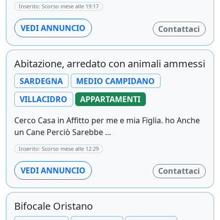
Inserito: Scorso mese alle 19:17
VEDI ANNUNCIO
Contattaci
Abitazione, arredato con animali ammessi
SARDEGNA
MEDIO CAMPIDANO
VILLACIDRO
APPARTAMENTI
Cerco Casa in Affitto per me e mia Figlia. ho Anche
un Cane Perciò Sarebbe ...
Inserito: Scorso mese alle 12:29
VEDI ANNUNCIO
Contattaci
Bifocale Oristano