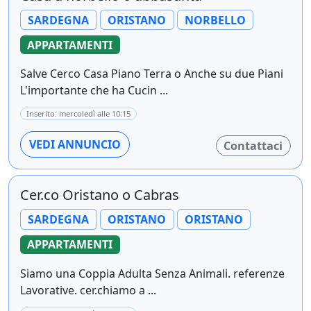
SARDEGNA
ORISTANO
NORBELLO
APPARTAMENTI
Salve Cerco Casa Piano Terra o Anche su due Piani
L'importante che ha Cucin ...
Inserito: mercoledì alle 10:15
VEDI ANNUNCIO
Contattaci
Cer.co Oristano o Cabras
SARDEGNA
ORISTANO
ORISTANO
APPARTAMENTI
Siamo una Coppia Adulta Senza Animali. referenze
Lavorative. cer.chiamo a ...