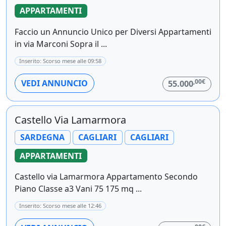
APPARTAMENTI
Faccio un Annuncio Unico per Diversi Appartamenti
in via Marconi Sopra il ...
Inserito: Scorso mese alle 09:58
,00€
VEDI ANNUNCIO
55.000
Castello Via Lamarmora
SARDEGNA
CAGLIARI
CAGLIARI
APPARTAMENTI
Castello via Lamarmora Appartamento Secondo
Piano Classe a3 Vani 75 175 mq ...
Inserito: Scorso mese alle 12:46