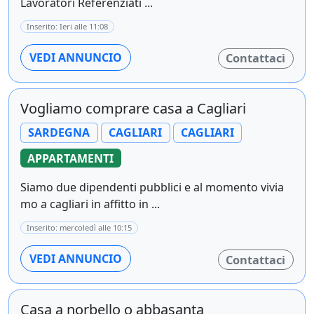
Lavoratori Referenziati ...
Inserito: Ieri alle 11:08
VEDI ANNUNCIO
Contattaci
Vogliamo comprare casa a Cagliari
SARDEGNA
CAGLIARI
CAGLIARI
APPARTAMENTI
Siamo due dipendenti pubblici e al momento vivia
mo a cagliari in affitto in ...
Inserito: mercoledì alle 10:15
VEDI ANNUNCIO
Contattaci
Casa a norbello o abbasanta