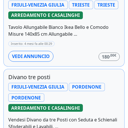
FRIULI-VENEZIA GIULIA
TRIESTE
TRIESTE
ARREDAMENTO E CASALINGHI
Tavolo Allungabile Bianco Ikea Bello e Comodo
Misure 140x85 cm Allungabile ...
Inserito: 4 mesi fa alle 00:29
,00€
VEDI ANNUNCIO
180
Divano tre posti
FRIULI-VENEZIA GIULIA
PORDENONE
PORDENONE
ARREDAMENTO E CASALINGHI
Vendesi Divano da tre Posti con Seduta e Schienali
Sfoderabili e Lavabili. ...