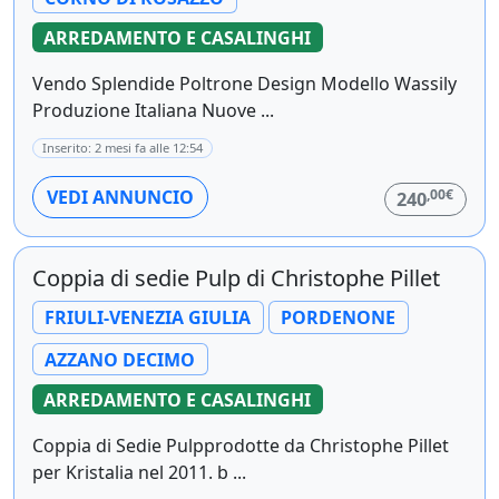
ARREDAMENTO E CASALINGHI
Vendo Splendide Poltrone Design Modello Wassily
Produzione Italiana Nuove ...
Inserito: 2 mesi fa alle 12:54
,00€
VEDI ANNUNCIO
240
Coppia di sedie Pulp di Christophe Pillet
FRIULI-VENEZIA GIULIA
PORDENONE
AZZANO DECIMO
ARREDAMENTO E CASALINGHI
Coppia di Sedie Pulpprodotte da Christophe Pillet
per Kristalia nel 2011. b ...