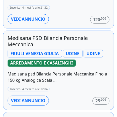
Inserito: 4 mesi fa alle 21:32
,00€
VEDI ANNUNCIO
120
Medisana PSD Bilancia Personale
Meccanica
FRIULI-VENEZIA GIULIA
UDINE
UDINE
ARREDAMENTO E CASALINGHI
Medisana psd Bilancia Personale Meccanica Fino a
150 kg Analogica Scala ...
Inserito: 4 mesi fa alle 22:04
,00€
VEDI ANNUNCIO
25