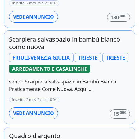
Inserito: 2 mesi fa alle 10:05
,00€
VEDI ANNUNCIO
130
Scarpiera salvaspazio in bambù bianco
come nuova
FRIULI-VENEZIA GIULIA
TRIESTE
TRIESTE
ARREDAMENTO E CASALINGHI
vendo Scarpiera Salvaspazio in Bambù Bianco
Praticamente Come Nuova. Acqui ...
Inserito: 2 mesi fa alle 10:04
,00€
VEDI ANNUNCIO
15
Quadro d'argento