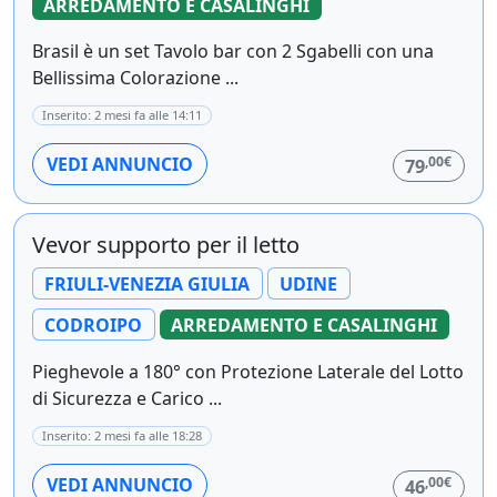
ARREDAMENTO E CASALINGHI
Brasil è un set Tavolo bar con 2 Sgabelli con una
Bellissima Colorazione ...
Inserito: 2 mesi fa alle 14:11
,00€
VEDI ANNUNCIO
79
Vevor supporto per il letto
FRIULI-VENEZIA GIULIA
UDINE
CODROIPO
ARREDAMENTO E CASALINGHI
Pieghevole a 180° con Protezione Laterale del Lotto
di Sicurezza e Carico ...
Inserito: 2 mesi fa alle 18:28
,00€
VEDI ANNUNCIO
46