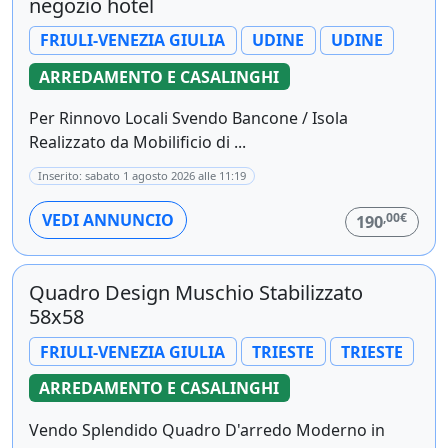
negozio hotel
FRIULI-VENEZIA GIULIA
UDINE
UDINE
ARREDAMENTO E CASALINGHI
Per Rinnovo Locali Svendo Bancone / Isola
Realizzato da Mobilificio di ...
Inserito: sabato 1 agosto 2026 alle 11:19
,00€
VEDI ANNUNCIO
190
Quadro Design Muschio Stabilizzato
58x58
FRIULI-VENEZIA GIULIA
TRIESTE
TRIESTE
ARREDAMENTO E CASALINGHI
Vendo Splendido Quadro D'arredo Moderno in