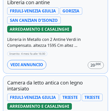
Libreria con antine
FRIULI-VENEZIA GIULIA
GORIZIA
SAN CANZIAN D'ISONZO
ARREDAMENTO E CASALINGHI
Libreria in Metallo con 2 Antine Verdi in
Compensato. altezza 1595 Cm altez ...
Inserito: 4 mesi fa alle 16:00
,00€
VEDI ANNUNCIO
20
Camera da letto antica con legno
intarsiato
FRIULI-VENEZIA GIULIA
TRIESTE
TRIESTE
ARREDAMENTO E CASALINGHI