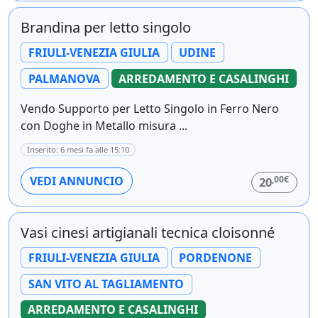
Brandina per letto singolo
FRIULI-VENEZIA GIULIA
UDINE
PALMANOVA
ARREDAMENTO E CASALINGHI
Vendo Supporto per Letto Singolo in Ferro Nero
con Doghe in Metallo misura ...
Inserito: 6 mesi fa alle 15:10
,00€
VEDI ANNUNCIO
20
Vasi cinesi artigianali tecnica cloisonné
FRIULI-VENEZIA GIULIA
PORDENONE
SAN VITO AL TAGLIAMENTO
ARREDAMENTO E CASALINGHI