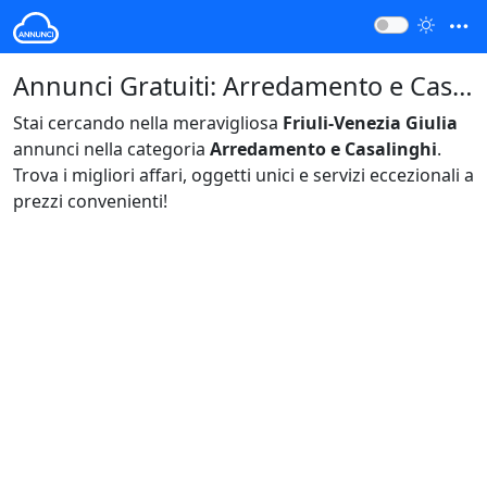
Annunci Gratuiti: Arredamento e Casalinghi Friuli-Venezia Giulia Italia
Stai cercando nella meravigliosa
Friuli-Venezia Giulia
annunci nella categoria
Arredamento e Casalinghi
.
Trova i migliori affari, oggetti unici e servizi eccezionali a
prezzi convenienti!