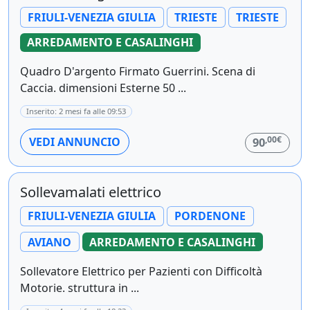
FRIULI-VENEZIA GIULIA
TRIESTE
TRIESTE
ARREDAMENTO E CASALINGHI
Quadro D'argento Firmato Guerrini. Scena di
Caccia. dimensioni Esterne 50 ...
Inserito: 2 mesi fa alle 09:53
,00€
VEDI ANNUNCIO
90
Sollevamalati elettrico
FRIULI-VENEZIA GIULIA
PORDENONE
AVIANO
ARREDAMENTO E CASALINGHI
Sollevatore Elettrico per Pazienti con Difficoltà
Motorie. struttura in ...