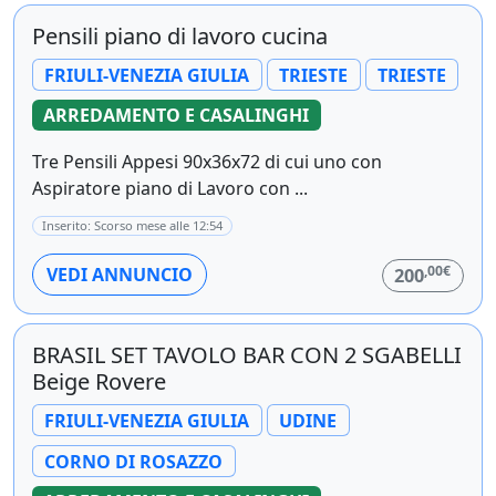
Pensili piano di lavoro cucina
FRIULI-VENEZIA GIULIA
TRIESTE
TRIESTE
ARREDAMENTO E CASALINGHI
Tre Pensili Appesi 90x36x72 di cui uno con
Aspiratore piano di Lavoro con ...
Inserito: Scorso mese alle 12:54
,00€
VEDI ANNUNCIO
200
BRASIL SET TAVOLO BAR CON 2 SGABELLI
Beige Rovere
FRIULI-VENEZIA GIULIA
UDINE
CORNO DI ROSAZZO