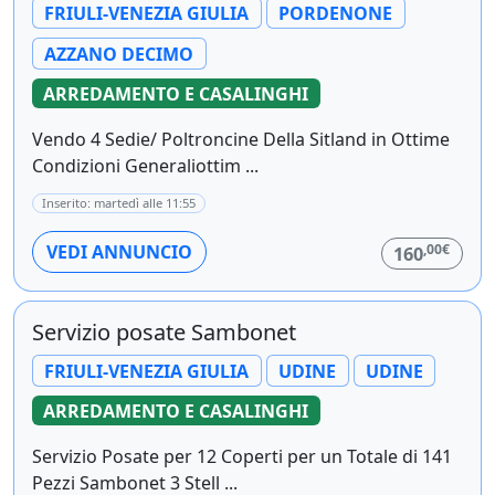
FRIULI-VENEZIA GIULIA
PORDENONE
AZZANO DECIMO
ARREDAMENTO E CASALINGHI
Vendo 4 Sedie/ Poltroncine Della Sitland in Ottime
Condizioni Generaliottim ...
Inserito: martedì alle 11:55
,00€
VEDI ANNUNCIO
160
Servizio posate Sambonet
FRIULI-VENEZIA GIULIA
UDINE
UDINE
ARREDAMENTO E CASALINGHI
Servizio Posate per 12 Coperti per un Totale di 141
Pezzi Sambonet 3 Stell ...