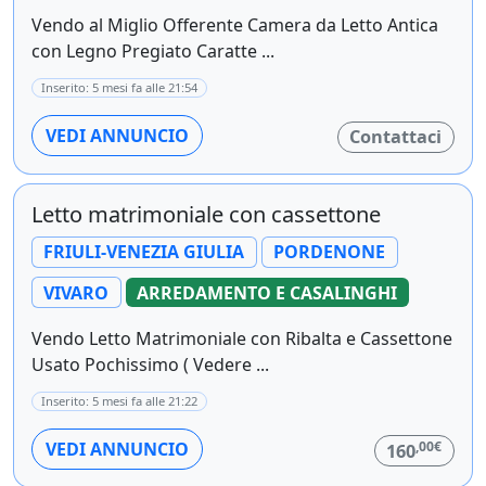
Vendo al Miglio Offerente Camera da Letto Antica
con Legno Pregiato Caratte ...
Inserito: 5 mesi fa alle 21:54
VEDI ANNUNCIO
Contattaci
Letto matrimoniale con cassettone
FRIULI-VENEZIA GIULIA
PORDENONE
VIVARO
ARREDAMENTO E CASALINGHI
Vendo Letto Matrimoniale con Ribalta e Cassettone
Usato Pochissimo ( Vedere ...
Inserito: 5 mesi fa alle 21:22
,00€
VEDI ANNUNCIO
160