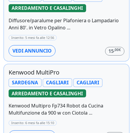
ARREDAMENTO E CASALINGHI
Diffusore/paralume per Plafoniera o Lampadario
Anni 80'. in Vetro Opalino ...
Inserito: 5 mesi fa alle 12:56
,00€
VEDI ANNUNCIO
15
Kenwood MultiPro
SARDEGNA
CAGLIARI
CAGLIARI
ARREDAMENTO E CASALINGHI
Kenwood Multipro Fp734 Robot da Cucina
Multifunzione da 900 w con Ciotola ...
Inserito: 6 mesi fa alle 15:10