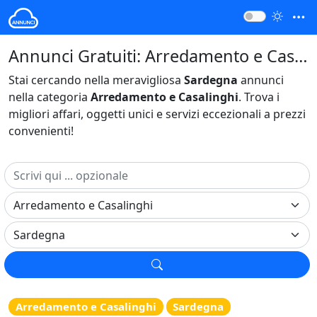
Annunci Gratuiti: Arredamento e Casalinghi Sardegna Italia
Stai cercando nella meravigliosa
Sardegna
annunci
nella categoria
Arredamento e Casalinghi
. Trova i
migliori affari, oggetti unici e servizi eccezionali a prezzi
convenienti!
Arredamento e Casalinghi
Sardegna