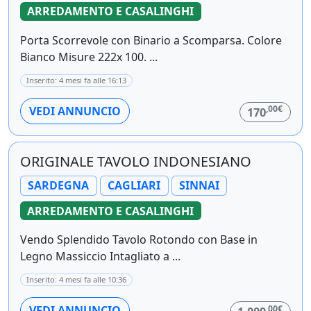
ARREDAMENTO E CASALINGHI
Porta Scorrevole con Binario a Scomparsa. Colore
Bianco Misure 222x 100. ...
Inserito: 4 mesi fa alle 16:13
,00€
VEDI ANNUNCIO
170
ORIGINALE TAVOLO INDONESIANO
SARDEGNA
CAGLIARI
SINNAI
ARREDAMENTO E CASALINGHI
Vendo Splendido Tavolo Rotondo con Base in
Legno Massiccio Intagliato a ...
Inserito: 4 mesi fa alle 10:36
,00€
VEDI ANNUNCIO