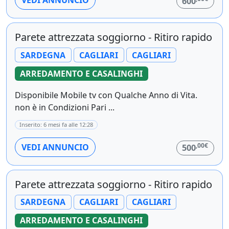
VEDI ANNUNCIO
600
Parete attrezzata soggiorno - Ritiro rapido
SARDEGNA
CAGLIARI
CAGLIARI
ARREDAMENTO E CASALINGHI
Disponibile Mobile tv con Qualche Anno di Vita.
non è in Condizioni Pari ...
Inserito: 6 mesi fa alle 12:28
,00€
VEDI ANNUNCIO
500
Parete attrezzata soggiorno - Ritiro rapido
SARDEGNA
CAGLIARI
CAGLIARI
ARREDAMENTO E CASALINGHI