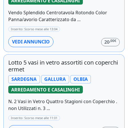
ARREDAMENTO E CASALINGHI
Vendo Splendido Centrotavola Rotondo Color
Panna/avorio Caratterizzato da ...
Inserito: Scorso mese alle 13:04
,00€
VEDI ANNUNCIO
20
Lotto 5 vasi in vetro assortiti con coperchi
ermet
SARDEGNA
GALLURA
OLBIA
ARREDAMENTO E CASALINGHI
N. 2 Vasi in Vetro Quattro Stagioni con Coperchio .
non Utilizzati n. 3 ...
Inserito: Scorso mese alle 11:01