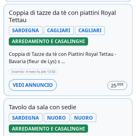
Coppia di tazze da tè con piattini Royal
Tettau
SARDEGNA
CAGLIARI
CAGLIARI
ARREDAMENTO E CASALINGHI
Coppia di Tazze da tè con Piattini Royal Tettau -
Bavaria (fleur de Lys) s ...
Inserito: 4 mesi fa alle 13:50
,00€
VEDI ANNUNCIO
25
Tavolo da sala con sedie
SARDEGNA
NUORO
NUORO
ARREDAMENTO E CASALINGHI