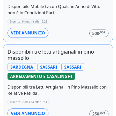
Disponibile Mobile tv con Qualche Anno di Vita.
non è in Condizioni Pari ...
Inserito: 6 mesi fa alle 12:28
,00€
VEDI ANNUNCIO
500
Disponibili tre letti artigianali in pino
massello
SARDEGNA
SASSARI
SASSARI
ARREDAMENTO E CASALINGHI
Disponibili tre Letti Artigianali in Pino Massello con
Relative Reti da ...
Inserito: 7 mesi fa alle 15:14
,00€
VEDI ANNUNCIO
250