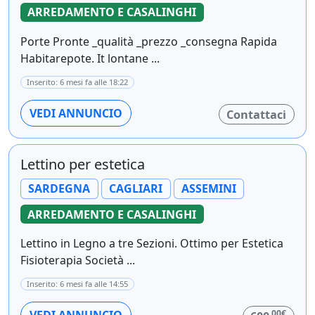
ARREDAMENTO E CASALINGHI
Porte Pronte _qualità _prezzo _consegna Rapida
Habitarepote. It lontane ...
Inserito: 6 mesi fa alle 18:22
VEDI ANNUNCIO
Contattaci
Lettino per estetica
SARDEGNA
CAGLIARI
ASSEMINI
ARREDAMENTO E CASALINGHI
Lettino in Legno a tre Sezioni. Ottimo per Estetica
Fisioterapia Società ...
Inserito: 6 mesi fa alle 14:55
,00€