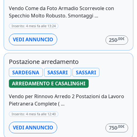
Vendo Come da Foto Armadio Scorrevole con
Specchio Molto Robusto. Smontaggi ...
Inserito: 4 mesi fa alle 13:24
,00€
VEDI ANNUNCIO
250
Postazione arredamento
SARDEGNA
SASSARI
SASSARI
ARREDAMENTO E CASALINGHI
Vendo per Rinnovo Arredo 2 Postazioni da Lavoro
Pietranera Complete ( ...
Inserito: 4 mesi fa alle 12:40
,00€
VEDI ANNUNCIO
750