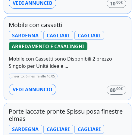
,00€
VEDI ANNUNCIO
10
Mobile con cassetti
SARDEGNA
CAGLIARI
CAGLIARI
ARREDAMENTO E CASALINGHI
Mobile con Cassetti sono Disponibili 2 prezzo
Singolo per Unità ideale ...
Inserito: 6 mesi fa alle 16:05
,00€
VEDI ANNUNCIO
80
Porte laccate pronte Spissu posa finestre
elmas
SARDEGNA
CAGLIARI
CAGLIARI