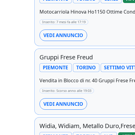
Motocarriola Hinova Ho1150 Ottime Condizi
Inserito: 7 mesi fa alle 17:19
VEDI ANNUNCIO
Gruppi Frese Freud
PIEMONTE
TORINO
SETTIMO VI
Vendita in Blocco di nr. 40 Gruppi Frese F
Inserito: Scorso anno alle 19:03
VEDI ANNUNCIO
Widia, Widiam, Metallo Duro,Frese