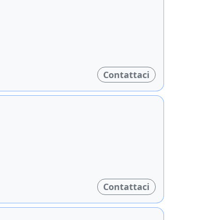
Contattaci
Contattaci