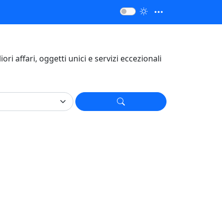
liori affari, oggetti unici e servizi eccezionali