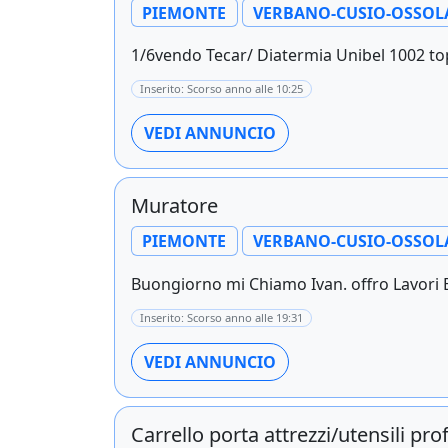
PIEMONTE
VERBANO-CUSIO-OSSOL
1/6vendo Tecar/ Diatermia Unibel 1002 top
Inserito: Scorso anno alle 10:25
VEDI ANNUNCIO
Muratore
PIEMONTE
VERBANO-CUSIO-OSSOL
Buongiorno mi Chiamo Ivan. offro Lavori Edil
Inserito: Scorso anno alle 19:31
VEDI ANNUNCIO
Carrello porta attrezzi/utensili pro