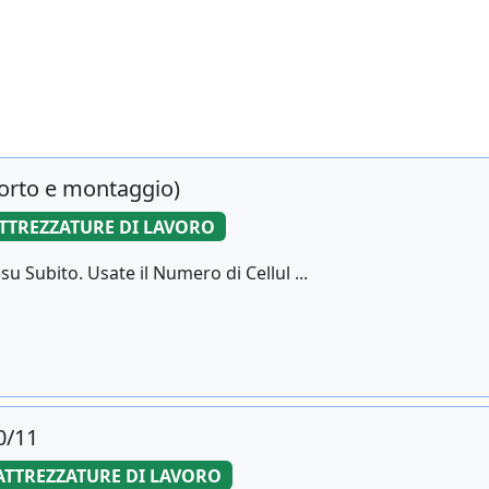
porto e montaggio)
TTREZZATURE DI LAVORO
 Subito. Usate il Numero di Cellul ...
0/11
ATTREZZATURE DI LAVORO