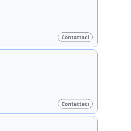
Contattaci
Contattaci