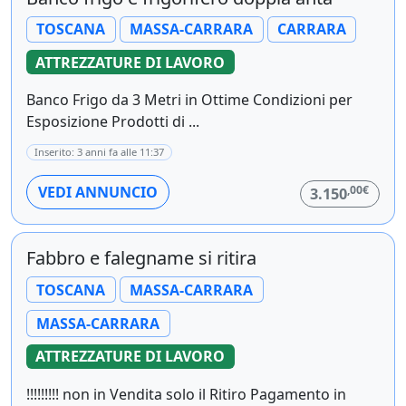
TOSCANA
MASSA-CARRARA
CARRARA
ATTREZZATURE DI LAVORO
Banco Frigo da 3 Metri in Ottime Condizioni per
Esposizione Prodotti di ...
Inserito: 3 anni fa alle 11:37
,00€
VEDI ANNUNCIO
3.150
Fabbro e falegname si ritira
TOSCANA
MASSA-CARRARA
MASSA-CARRARA
ATTREZZATURE DI LAVORO
!!!!!!!!! non in Vendita solo il Ritiro Pagamento in