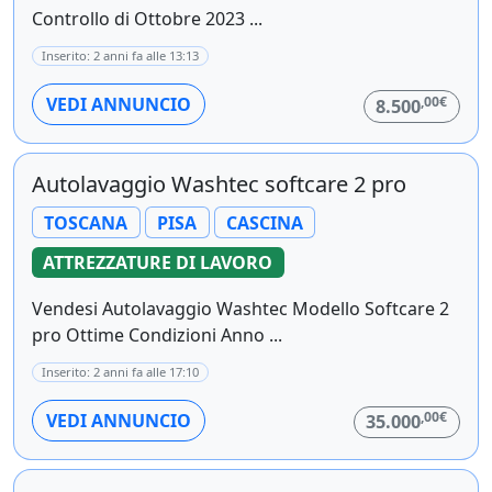
Controllo di Ottobre 2023 ...
Inserito: 2 anni fa alle 13:13
,00€
VEDI ANNUNCIO
8.500
Autolavaggio Washtec softcare 2 pro
TOSCANA
PISA
CASCINA
ATTREZZATURE DI LAVORO
Vendesi Autolavaggio Washtec Modello Softcare 2
pro Ottime Condizioni Anno ...
Inserito: 2 anni fa alle 17:10
,00€
VEDI ANNUNCIO
35.000