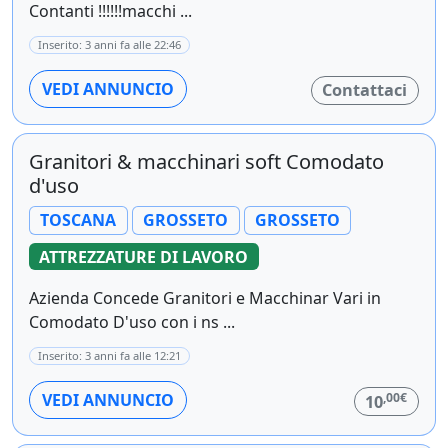
Contanti !!!!!!macchi ...
Inserito: 3 anni fa alle 22:46
VEDI ANNUNCIO
Contattaci
Granitori & macchinari soft Comodato
d'uso
TOSCANA
GROSSETO
GROSSETO
ATTREZZATURE DI LAVORO
Azienda Concede Granitori e Macchinar Vari in
Comodato D'uso con i ns ...
Inserito: 3 anni fa alle 12:21
,00€
VEDI ANNUNCIO
10