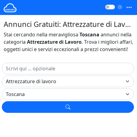
Annunci Gratuiti: Attrezzature di Lavoro Toscana Italia
Stai cercando nella meravigliosa
Toscana
annunci nella
categoria
Attrezzature di Lavoro
. Trova i migliori affari,
oggetti unici e servizi eccezionali a prezzi convenienti!