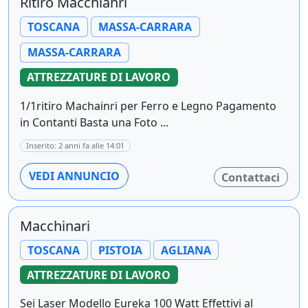
Ritiro Macchianri
TOSCANA
MASSA-CARRARA
MASSA-CARRARA
ATTREZZATURE DI LAVORO
1/1ritiro Machainri per Ferro e Legno Pagamento
in Contanti Basta una Foto ...
Inserito: 2 anni fa alle 14:01
VEDI ANNUNCIO
Contattaci
Macchinari
TOSCANA
PISTOIA
AGLIANA
ATTREZZATURE DI LAVORO
Sei Laser Modello Eureka 100 Watt Effettivi al