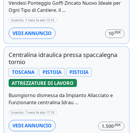
Vendesi Ponteggio Goffi Zincato Nuovo Ideale per
Ogni Tipo di Cantiere. il ...
Inserito: 7 mesi fa alle 13:10
,00€
VEDI ANNUNCIO
10
Centralina idraulica pressa spaccalegna
tornio
TOSCANA
PISTOIA
PISTOIA
ATTREZZATURE DI LAVORO
Buongiorno dismessa da Impianto Allacciato e
Funzionante centralina Idrau ...
Inserito: 7 mesi fa alle 17:19
,00€
VEDI ANNUNCIO
1.500