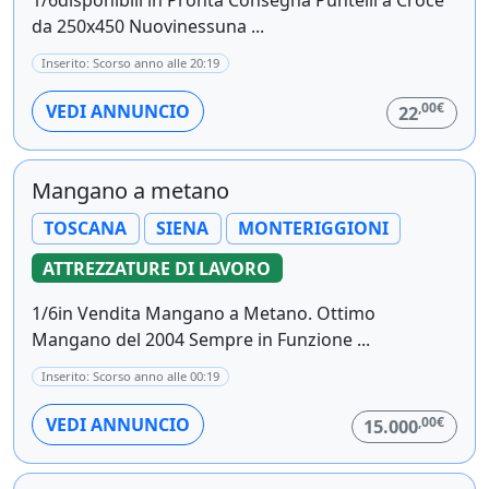
da 250x450 Nuovinessuna ...
Inserito: Scorso anno alle 20:19
,00€
VEDI ANNUNCIO
22
Mangano a metano
TOSCANA
SIENA
MONTERIGGIONI
ATTREZZATURE DI LAVORO
1/6in Vendita Mangano a Metano. Ottimo
Mangano del 2004 Sempre in Funzione ...
Inserito: Scorso anno alle 00:19
,00€
VEDI ANNUNCIO
15.000