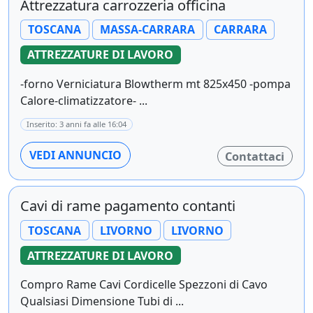
Attrezzatura carrozzeria officina
TOSCANA
MASSA-CARRARA
CARRARA
ATTREZZATURE DI LAVORO
-forno Verniciatura Blowtherm mt 825x450 -pompa
Calore-climatizzatore- ...
Inserito: 3 anni fa alle 16:04
VEDI ANNUNCIO
Contattaci
Cavi di rame pagamento contanti
TOSCANA
LIVORNO
LIVORNO
ATTREZZATURE DI LAVORO
Compro Rame Cavi Cordicelle Spezzoni di Cavo
Qualsiasi Dimensione Tubi di ...