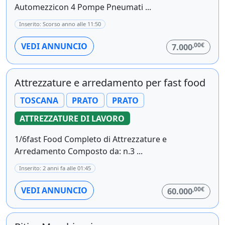
Automezzicon 4 Pompe Pneumati ...
Inserito: Scorso anno alle 11:50
,00€
VEDI ANNUNCIO
7.000
Attrezzature e arredamento per fast food
TOSCANA
PRATO
PRATO
ATTREZZATURE DI LAVORO
1/6fast Food Completo di Attrezzature e
Arredamento Composto da: n.3 ...
Inserito: 2 anni fa alle 01:45
,00€
VEDI ANNUNCIO
60.000