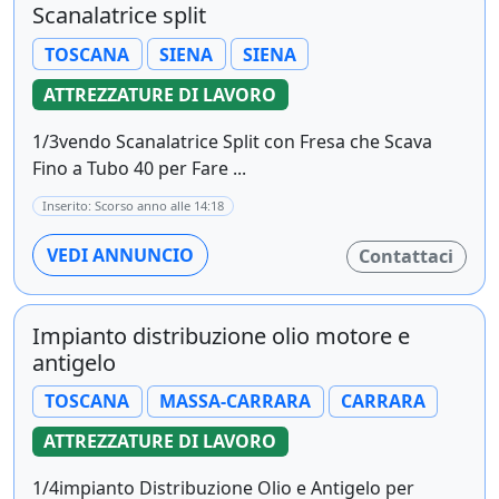
Scanalatrice split
TOSCANA
SIENA
SIENA
ATTREZZATURE DI LAVORO
1/3vendo Scanalatrice Split con Fresa che Scava
Fino a Tubo 40 per Fare ...
Inserito: Scorso anno alle 14:18
VEDI ANNUNCIO
Contattaci
Impianto distribuzione olio motore e
antigelo
TOSCANA
MASSA-CARRARA
CARRARA
ATTREZZATURE DI LAVORO
1/4impianto Distribuzione Olio e Antigelo per