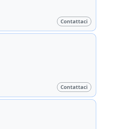
Contattaci
Contattaci