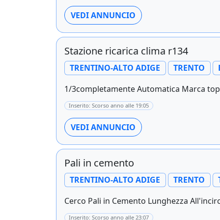
VEDI ANNUNCIO
Stazione ricarica clima r134
TRENTINO-ALTO ADIGE
TRENTO
1/3completamente Automatica Marca top Au
Inserito: Scorso anno alle 19:05
VEDI ANNUNCIO
Pali in cemento
TRENTINO-ALTO ADIGE
TRENTO
Cerco Pali in Cemento Lunghezza All'incirc
Inserito: Scorso anno alle 23:07