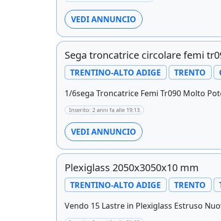
VEDI ANNUNCIO
Sega troncatrice circolare femi tr
TRENTINO-ALTO ADIGE
TRENTO
1/6sega Troncatrice Femi Tr090 Molto Potent
Inserito: 2 anni fa alle 19:13
VEDI ANNUNCIO
Plexiglass 2050x3050x10 mm
TRENTINO-ALTO ADIGE
TRENTO
Vendo 15 Lastre in Plexiglass Estruso Nuov