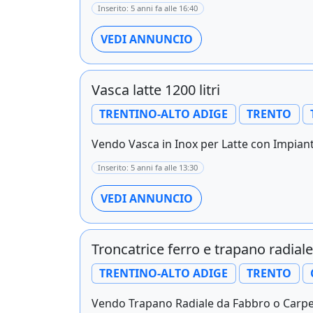
Inserito: 5 anni fa alle 16:40
VEDI ANNUNCIO
Vasca latte 1200 litri
TRENTINO-ALTO ADIGE
TRENTO
Vendo Vasca in Inox per Latte con Impianto
Inserito: 5 anni fa alle 13:30
VEDI ANNUNCIO
Troncatrice ferro e trapano radiale
TRENTINO-ALTO ADIGE
TRENTO
Vendo Trapano Radiale da Fabbro o Carpen