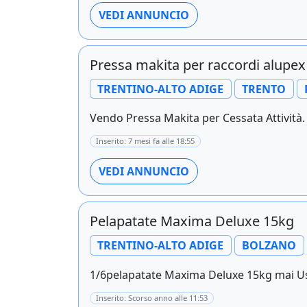
VEDI ANNUNCIO
Pressa makita per raccordi alupex
TRENTINO-ALTO ADIGE
TRENTO
Vendo Pressa Makita per Cessata Attività. 
Inserito: 7 mesi fa alle 18:55
VEDI ANNUNCIO
Pelapatate Maxima Deluxe 15kg
TRENTINO-ALTO ADIGE
BOLZANO
1/6pelapatate Maxima Deluxe 15kg mai Usa
Inserito: Scorso anno alle 11:53