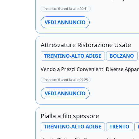
Inserito: 6 anni fa alle 20:41
VEDI ANNUNCIO
Attrezzature Ristorazione Usate
TRENTINO-ALTO ADIGE
BOLZANO
Vendo a Prezzi Convenienti Diverse Apparec
Inserito: 6 anni fa alle 09:25
VEDI ANNUNCIO
Pialla a filo spessore
TRENTINO-ALTO ADIGE
TRENTO