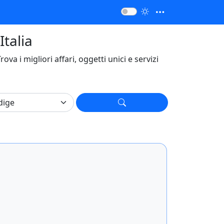
Italia
Trova i migliori affari, oggetti unici e servizi