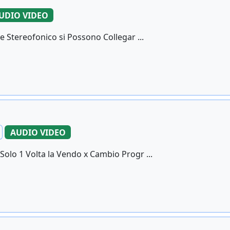
UDIO VIDEO
e Stereofonico si Possono Collegar ...
AUDIO VIDEO
olo 1 Volta la Vendo x Cambio Progr ...