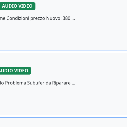
AUDIO VIDEO
me Condizioni prezzo Nuovo: 380 ...
AUDIO VIDEO
lo Problema Subufer da Riparare ...