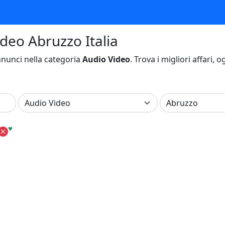
ideo Abruzzo Italia
nunci nella categoria
Audio Video
. Trova i migliori affari, 
♥