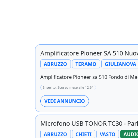
Amplificatore Pioneer SA 510 Nuo
ABRUZZO
TERAMO
GIULIANOVA
Amplificatore Pioneer sa 510 Fondo di Ma
Inserito: Scorso mese alle 12:54
VEDI ANNUNCIO
Microfono USB TONOR TC30 - Pari
ABRUZZO
CHIETI
VASTO
AUDI