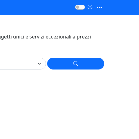
oggetti unici e servizi eccezionali a prezzi