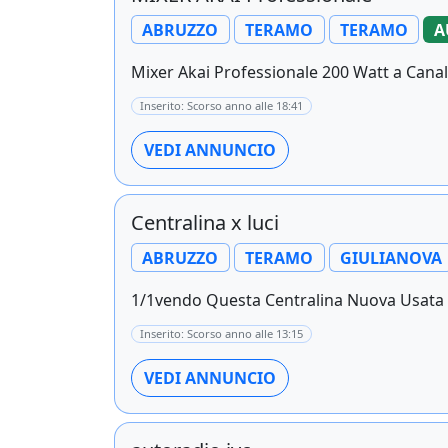
ABRUZZO
TERAMO
TERAMO
A
Mixer Akai Professionale 200 Watt a Canal
Inserito: Scorso anno alle 18:41
VEDI ANNUNCIO
Centralina x luci
ABRUZZO
TERAMO
GIULIANOVA
1/1vendo Questa Centralina Nuova Usata S
Inserito: Scorso anno alle 13:15
VEDI ANNUNCIO