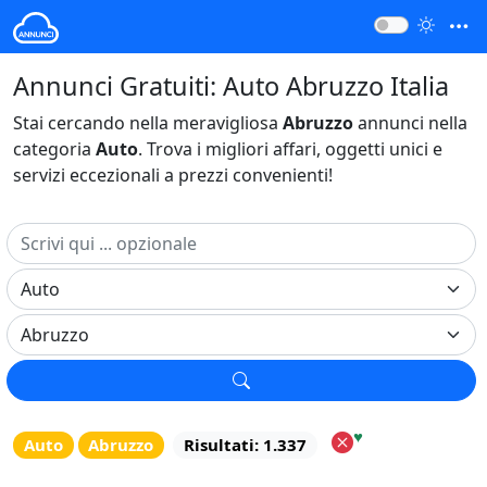
Annunci Gratuiti: Auto Abruzzo Italia
Stai cercando nella meravigliosa
Abruzzo
annunci nella
categoria
Auto
. Trova i migliori affari, oggetti unici e
servizi eccezionali a prezzi convenienti!
♥
Auto
Abruzzo
Risultati: 1.337