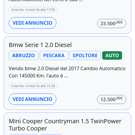
Inserito: 4 mesi fa alle 17:00
,00€
VEDI ANNUNCIO
23.500
Bmw Serie 1 2.0 Diesel
ABRUZZO
PESCARA
SPOLTORE
AUTO
Vendo bmw 2.0 Diesel del 2017 Cambio Automatico
Con 145000 Km. l'auto é ...
Inserito: 4 mesi fa alle 15:34
,00€
VEDI ANNUNCIO
12.500
Mini Cooper Countryman 1.5 TwinPower
Turbo Cooper