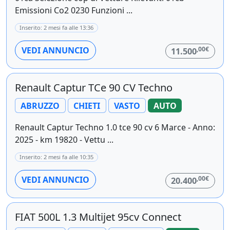
Emissioni Co2 0230 Funzioni ...
Inserito: 2 mesi fa alle 13:36
,00€
VEDI ANNUNCIO
11.500
Renault Captur TCe 90 CV Techno
ABRUZZO
CHIETI
VASTO
AUTO
Renault Captur Techno 1.0 tce 90 cv 6 Marce - Anno:
2025 - km 19820 - Vettu ...
Inserito: 2 mesi fa alle 10:35
,00€
VEDI ANNUNCIO
20.400
FIAT 500L 1.3 Multijet 95cv Connect