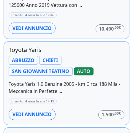
125000 Anno 2019 Vettura con ...
Inserito: 4 mesi fa alle 12:46
,00€
VEDI ANNUNCIO
10.490
Toyota Yaris
ABRUZZO
CHIETI
SAN GIOVANNI TEATINO
AUTO
Toyota Yaris 1.0 Benzina 2005 - km Circa 188 Mila -
Meccanica in Perfette ...
Inserito: 4 mesi fa alle 14:19
,00€
VEDI ANNUNCIO
1.500