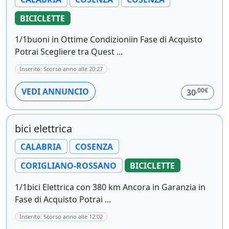
BICICLETTE
1/1buoni in Ottime Condizioniin Fase di Acquisto
Potrai Scegliere tra Quest ...
Inserito: Scorso anno alle 20:27
,00€
VEDI ANNUNCIO
30
bici elettrica
CALABRIA
COSENZA
CORIGLIANO-ROSSANO
BICICLETTE
1/1bici Elettrica con 380 km Ancora in Garanzia in
Fase di Acquisto Potrai ...
Inserito: Scorso anno alle 12:02