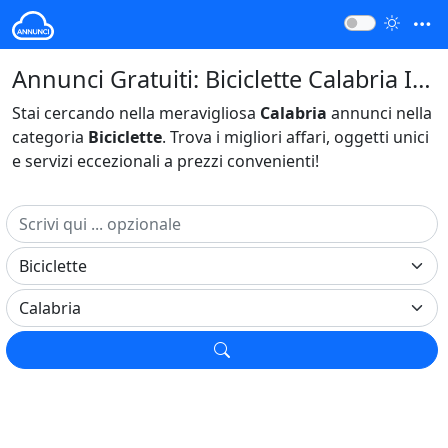
Annunci Gratuiti: Biciclette Calabria Italia
Stai cercando nella meravigliosa
Calabria
annunci nella
categoria
Biciclette
. Trova i migliori affari, oggetti unici
e servizi eccezionali a prezzi convenienti!