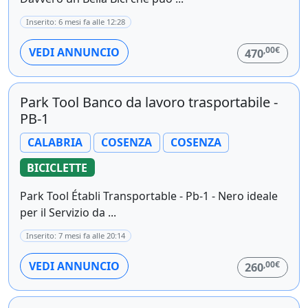
Inserito: 6 mesi fa alle 12:28
,00€
VEDI ANNUNCIO
470
Park Tool Banco da lavoro trasportabile -
PB-1
CALABRIA
COSENZA
COSENZA
BICICLETTE
Park Tool Établi Transportable - Pb-1 - Nero ideale
per il Servizio da ...
Inserito: 7 mesi fa alle 20:14
,00€
VEDI ANNUNCIO
260