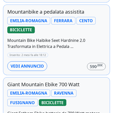
Mountanbike a pedalata assistita
EMILIA-ROMAGNA
FERRARA
CENTO
BICICLETTE
Mountain Bike Haibike Seet Hardnine 2.0
Trasformata in Elettrica a Pedala ...
Inserito: 2 mesi fa alle 18:12
,00€
VEDI ANNUNCIO
590
Giant Mountain Ebike 700 Watt
EMILIA-ROMAGNA
RAVENNA
FUSIGNANO
BICICLETTE