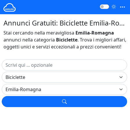
Annunci Gratuiti: Biciclette Emilia-Romagna Italia
Stai cercando nella meravigliosa
Emilia-Romagna
annunci nella categoria
Biciclette
. Trova i migliori affari,
oggetti unici e servizi eccezionali a prezzi convenienti!