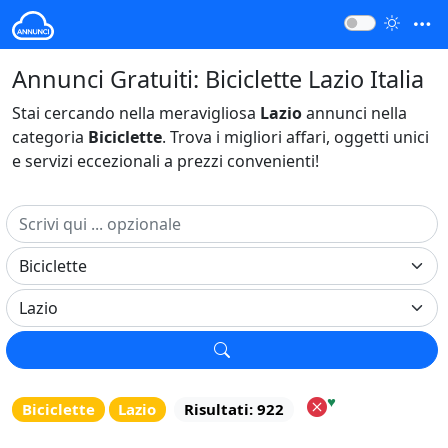
Annunci Gratuiti: Biciclette Lazio Italia
Stai cercando nella meravigliosa
Lazio
annunci nella
categoria
Biciclette
. Trova i migliori affari, oggetti unici
e servizi eccezionali a prezzi convenienti!
♥
Biciclette
Lazio
Risultati: 922