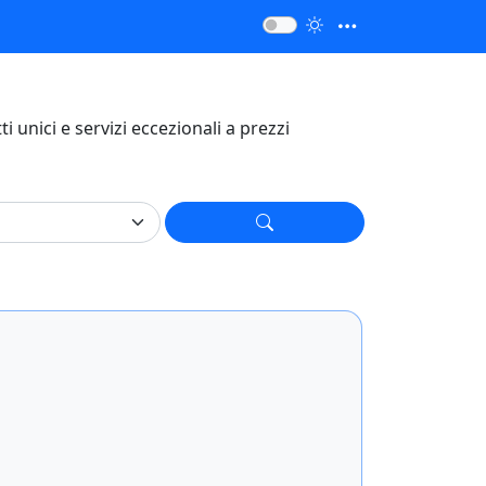
tti unici e servizi eccezionali a prezzi