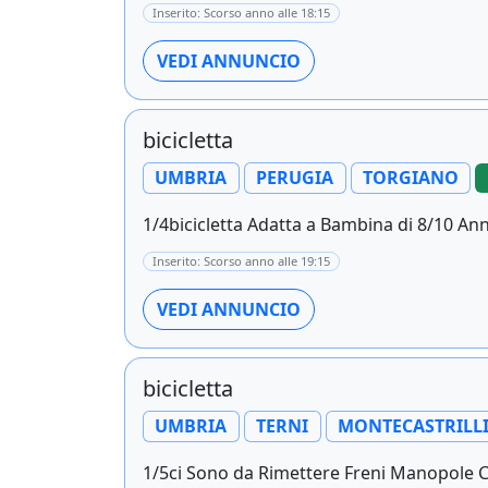
Inserito: Scorso anno alle 18:15
VEDI ANNUNCIO
bicicletta
UMBRIA
PERUGIA
TORGIANO
1/4bicicletta Adatta a Bambina di 8/10 A
Inserito: Scorso anno alle 19:15
VEDI ANNUNCIO
bicicletta
UMBRIA
TERNI
MONTECASTRILL
1/5ci Sono da Rimettere Freni Manopole Cat