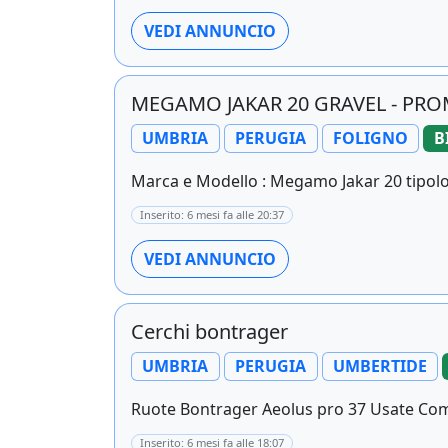
VEDI ANNUNCIO
MEGAMO JAKAR 20 GRAVEL - PR
UMBRIA
PERUGIA
FOLIGNO
B
Marca e Modello : Megamo Jakar 20 tipologi
Inserito: 6 mesi fa alle 20:37
VEDI ANNUNCIO
Cerchi bontrager
UMBRIA
PERUGIA
UMBERTIDE
Ruote Bontrager Aeolus pro 37 Usate Co
Inserito: 6 mesi fa alle 18:07