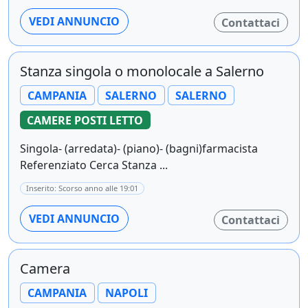
VEDI ANNUNCIO
Contattaci
Stanza singola o monolocale a Salerno
CAMPANIA
SALERNO
SALERNO
CAMERE POSTI LETTO
Singola- (arredata)- (piano)- (bagni)farmacista
Referenziato Cerca Stanza ...
Inserito: Scorso anno alle 19:01
VEDI ANNUNCIO
Contattaci
Camera
CAMPANIA
NAPOLI