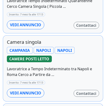
Lavoratrice Tempo Indeterminato Quarantenne
Cerco Camera Singola ( Piccola ...
Inserito: 7 mesi fa alle 17:13
VEDI ANNUNCIO
Contattaci
Camera singola
CAMPANIA
NAPOLI
NAPOLI
CAMERE POSTI LETTO
Lavoratrice a Tempo Indeterminato tra Napoli e
Roma Cerco a Partire da ...
Inserito: 7 mesi fa alle 17:13
VEDI ANNUNCIO
Contattaci