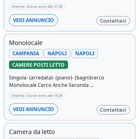
Inserito: Scorso anno alle 21:28
VEDI ANNUNCIO
Contattaci
Monolocale
CAMPANIA
NAPOLI
NAPOLI
CAMERE POSTI LETTO
Singola- (arredata)- (piano)- (bagni)cerco
Monolocale Cerco Anche Seconda ...
Inserito: Scorso anno alle 16:28
VEDI ANNUNCIO
Contattaci
Camera da letto