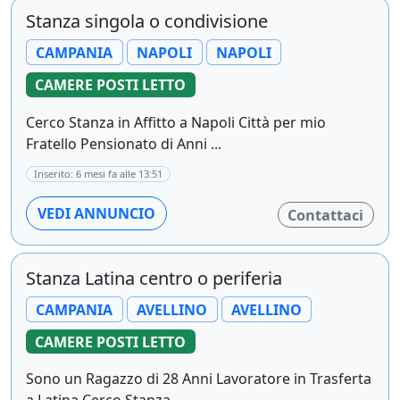
Stanza singola o condivisione
CAMPANIA
NAPOLI
NAPOLI
CAMERE POSTI LETTO
Cerco Stanza in Affitto a Napoli Città per mio
Fratello Pensionato di Anni ...
Inserito: 6 mesi fa alle 13:51
VEDI ANNUNCIO
Contattaci
Stanza Latina centro o periferia
CAMPANIA
AVELLINO
AVELLINO
CAMERE POSTI LETTO
Sono un Ragazzo di 28 Anni Lavoratore in Trasferta
a Latina Cerco Stanza ...