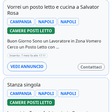
Vorrei un posto letto e cucina a Salvator
Rosa
CAMPANIA
NAPOLI
NAPOLI
CAMERE POSTI LETTO
Buon Giorno Sono un Lavoratore in Zona Vomero
Cerco un Posto Letto con ...
Inserito: 7 mesi fa alle 17:11
VEDI ANNUNCIO
Contattaci
Stanza singola
CAMPANIA
NAPOLI
NAPOLI
CAMERE POSTI LETTO