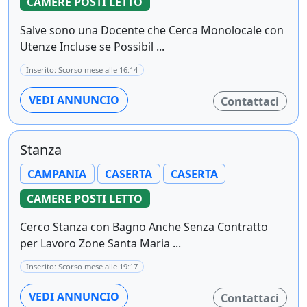
CAMERE POSTI LETTO
Salve sono una Docente che Cerca Monolocale con
Utenze Incluse se Possibil ...
Inserito: Scorso mese alle 16:14
VEDI ANNUNCIO
Contattaci
Stanza
CAMPANIA
CASERTA
CASERTA
CAMERE POSTI LETTO
Cerco Stanza con Bagno Anche Senza Contratto
per Lavoro Zone Santa Maria ...
Inserito: Scorso mese alle 19:17
VEDI ANNUNCIO
Contattaci