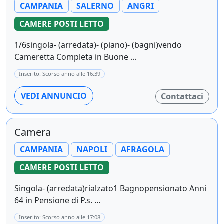
CAMPANIA
SALERNO
ANGRI
CAMERE POSTI LETTO
1/6singola- (arredata)- (piano)- (bagni)vendo
Cameretta Completa in Buone ...
Inserito: Scorso anno alle 16:39
VEDI ANNUNCIO
Contattaci
Camera
CAMPANIA
NAPOLI
AFRAGOLA
CAMERE POSTI LETTO
Singola- (arredata)rialzato1 Bagnopensionato Anni
64 in Pensione di P.s. ...
Inserito: Scorso anno alle 17:08