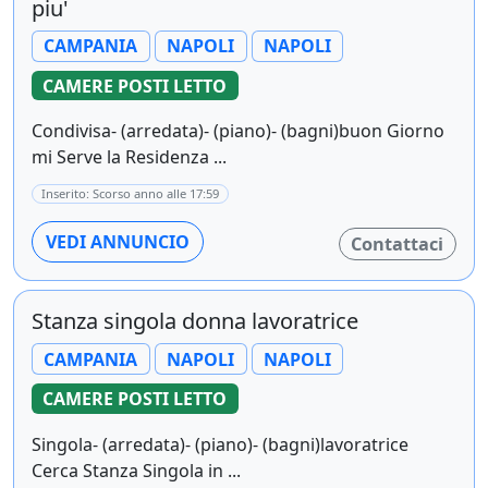
piu'
CAMPANIA
NAPOLI
NAPOLI
CAMERE POSTI LETTO
Condivisa- (arredata)- (piano)- (bagni)buon Giorno
mi Serve la Residenza ...
Inserito: Scorso anno alle 17:59
VEDI ANNUNCIO
Contattaci
Stanza singola donna lavoratrice
CAMPANIA
NAPOLI
NAPOLI
CAMERE POSTI LETTO
Singola- (arredata)- (piano)- (bagni)lavoratrice
Cerca Stanza Singola in ...