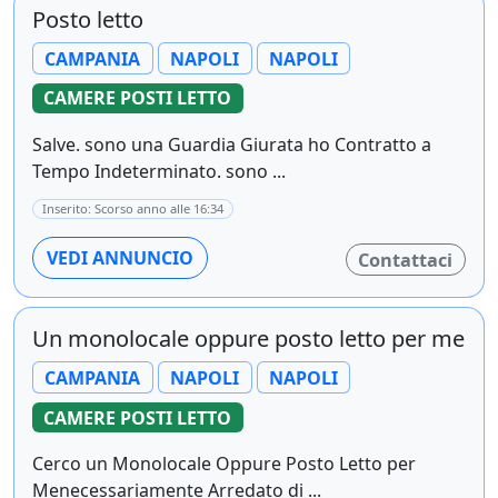
Posto letto
CAMPANIA
NAPOLI
NAPOLI
CAMERE POSTI LETTO
Salve. sono una Guardia Giurata ho Contratto a
Tempo Indeterminato. sono ...
Inserito: Scorso anno alle 16:34
VEDI ANNUNCIO
Contattaci
Un monolocale oppure posto letto per me
CAMPANIA
NAPOLI
NAPOLI
CAMERE POSTI LETTO
Cerco un Monolocale Oppure Posto Letto per
Menecessariamente Arredato di ...