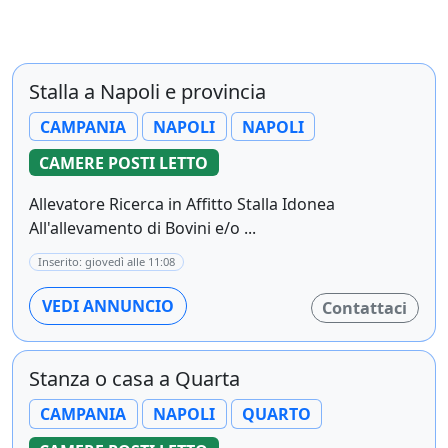
Stalla a Napoli e provincia
CAMPANIA
NAPOLI
NAPOLI
CAMERE POSTI LETTO
Allevatore Ricerca in Affitto Stalla Idonea
All'allevamento di Bovini e/o ...
Inserito: giovedì alle 11:08
VEDI ANNUNCIO
Contattaci
Stanza o casa a Quarta
CAMPANIA
NAPOLI
QUARTO