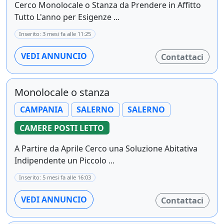
Cerco Monolocale o Stanza da Prendere in Affitto
Tutto L'anno per Esigenze ...
Inserito: 3 mesi fa alle 11:25
VEDI ANNUNCIO
Contattaci
Monolocale o stanza
CAMPANIA
SALERNO
SALERNO
CAMERE POSTI LETTO
A Partire da Aprile Cerco una Soluzione Abitativa
Indipendente un Piccolo ...
Inserito: 5 mesi fa alle 16:03
VEDI ANNUNCIO
Contattaci