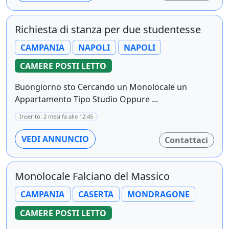
Richiesta di stanza per due studentesse
CAMPANIA
NAPOLI
NAPOLI
CAMERE POSTI LETTO
Buongiorno sto Cercando un Monolocale un
Appartamento Tipo Studio Oppure ...
Inserito: 2 mesi fa alle 12:45
VEDI ANNUNCIO
Contattaci
Monolocale Falciano del Massico
CAMPANIA
CASERTA
MONDRAGONE
CAMERE POSTI LETTO