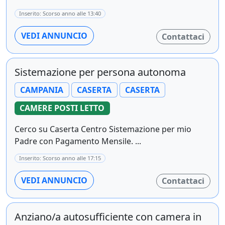
Inserito: Scorso anno alle 13:40
VEDI ANNUNCIO
Contattaci
Sistemazione per persona autonoma
CAMPANIA
CASERTA
CASERTA
CAMERE POSTI LETTO
Cerco su Caserta Centro Sistemazione per mio
Padre con Pagamento Mensile. ...
Inserito: Scorso anno alle 17:15
VEDI ANNUNCIO
Contattaci
Anziano/a autosufficiente con camera in