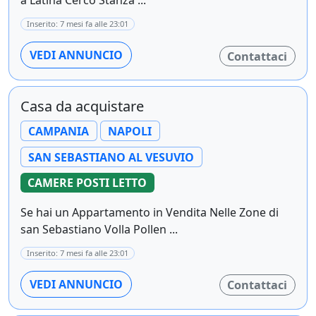
Inserito: 7 mesi fa alle 23:01
VEDI ANNUNCIO
Contattaci
Casa da acquistare
CAMPANIA
NAPOLI
SAN SEBASTIANO AL VESUVIO
CAMERE POSTI LETTO
Se hai un Appartamento in Vendita Nelle Zone di
san Sebastiano Volla Pollen ...
Inserito: 7 mesi fa alle 23:01
VEDI ANNUNCIO
Contattaci