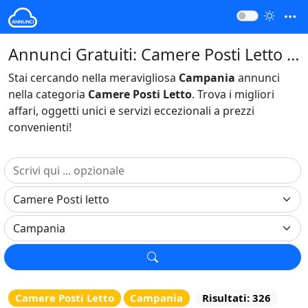
Annunci Gratuiti: Camere Posti Letto Campania Italia
Stai cercando nella meravigliosa
Campania
annunci
nella categoria
Camere Posti Letto
. Trova i migliori
affari, oggetti unici e servizi eccezionali a prezzi
convenienti!
Camere Posti Letto
Campania
Risultati: 326