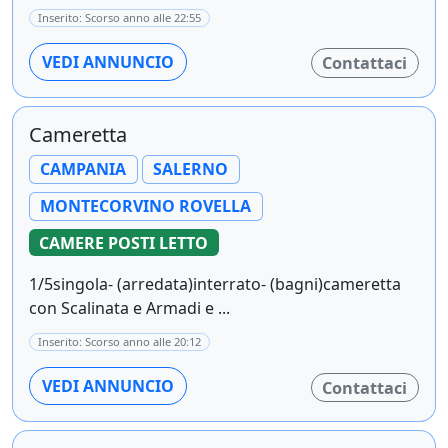
Inserito: Scorso anno alle 22:55
VEDI ANNUNCIO
Contattaci
Cameretta
CAMPANIA
SALERNO
MONTECORVINO ROVELLA
CAMERE POSTI LETTO
1/5singola- (arredata)interrato- (bagni)cameretta
con Scalinata e Armadi e ...
Inserito: Scorso anno alle 20:12
VEDI ANNUNCIO
Contattaci