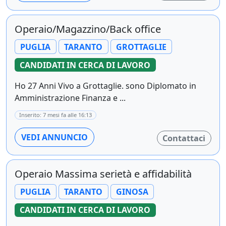
Operaio/Magazzino/Back office
PUGLIA
TARANTO
GROTTAGLIE
CANDIDATI IN CERCA DI LAVORO
Ho 27 Anni Vivo a Grottaglie. sono Diplomato in
Amministrazione Finanza e ...
Inserito: 7 mesi fa alle 16:13
VEDI ANNUNCIO
Contattaci
Operaio Massima serietà e affidabilità
PUGLIA
TARANTO
GINOSA
CANDIDATI IN CERCA DI LAVORO