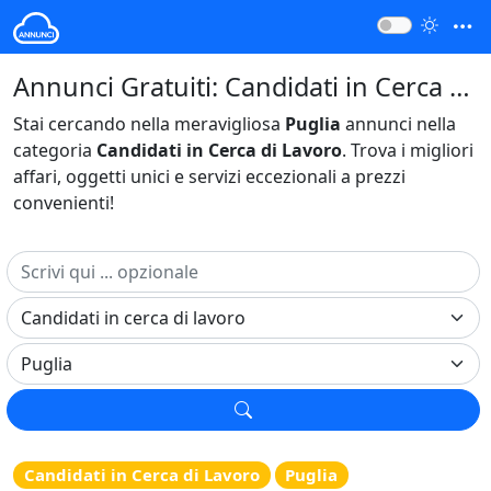
Annunci Gratuiti: Candidati in Cerca di Lavoro Puglia Italia
Stai cercando nella meravigliosa
Puglia
annunci nella
categoria
Candidati in Cerca di Lavoro
. Trova i migliori
affari, oggetti unici e servizi eccezionali a prezzi
convenienti!
Candidati in Cerca di Lavoro
Puglia