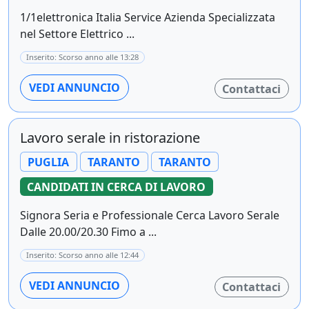
1/1elettronica Italia Service Azienda Specializzata
nel Settore Elettrico ...
Inserito: Scorso anno alle 13:28
VEDI ANNUNCIO
Contattaci
Lavoro serale in ristorazione
PUGLIA
TARANTO
TARANTO
CANDIDATI IN CERCA DI LAVORO
Signora Seria e Professionale Cerca Lavoro Serale
Dalle 20.00/20.30 Fimo a ...
Inserito: Scorso anno alle 12:44
VEDI ANNUNCIO
Contattaci