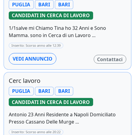
PUGLIA
BARI
BARI
CANDIDATI IN CERCA DI LAVORO
1/1salve mi Chiamo Tina ho 32 Anni e Sono
Mamma. sono in Cerca di un Lavoro ...
Inserito: Scorso anno alle 12:39
VEDI ANNUNCIO
Contattaci
Cerc lavoro
PUGLIA
BARI
BARI
CANDIDATI IN CERCA DI LAVORO
Antonio 23 Anni Residente a Napoli Domiciliato
Presso Cassano Delle Murge ...
Inserito: Scorso anno alle 20:22