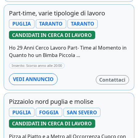
Part-time, varie tipologie di lavoro
PUGLIA
TARANTO
TARANTO
CANDIDATI IN CERCA DI LAVORO
Ho 29 Anni Cerco Lavoro Part- Time al Momento in
Quanto ho un Bimba Piccola ...
Inserito: Scorso anno alle 20:00
VEDI ANNUNCIO
Contattaci
Pizzaiolo nord puglia e molise
PUGLIA
FOGGIA
SAN SEVERO
CANDIDATI IN CERCA DI LAVORO
Pizza al Piatto e a Metro all Occorrenza Cuoco con