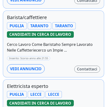
VEDI ANNUNCIO
Contattaci
Barista/caffettiere
PUGLIA
TARANTO
TARANTO
CANDIDATI IN CERCA DI LAVORO
Cerco Lavoro Come Baristaho Sempre Lavorato
Nelle Caffetteriecerco un Impie ...
Inserito: Scorso anno alle 21:55
VEDI ANNUNCIO
Contattaci
Elettricista esperto
PUGLIA
LECCE
LECCE
CANDIDATI IN CERCA DI LAVORO