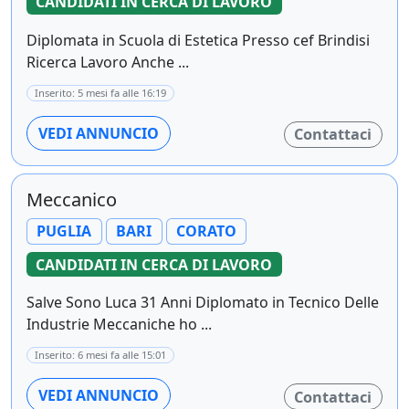
CANDIDATI IN CERCA DI LAVORO
Diplomata in Scuola di Estetica Presso cef Brindisi
Ricerca Lavoro Anche ...
Inserito: 5 mesi fa alle 16:19
VEDI ANNUNCIO
Contattaci
Meccanico
PUGLIA
BARI
CORATO
CANDIDATI IN CERCA DI LAVORO
Salve Sono Luca 31 Anni Diplomato in Tecnico Delle
Industrie Meccaniche ho ...
Inserito: 6 mesi fa alle 15:01
VEDI ANNUNCIO
Contattaci