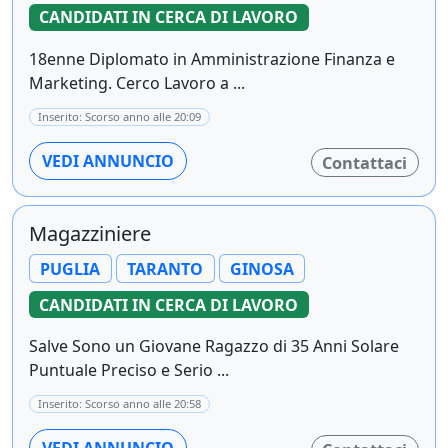
CANDIDATI IN CERCA DI LAVORO
18enne Diplomato in Amministrazione Finanza e
Marketing. Cerco Lavoro a ...
Inserito: Scorso anno alle 20:09
VEDI ANNUNCIO
Contattaci
Magazziniere
PUGLIA
TARANTO
GINOSA
CANDIDATI IN CERCA DI LAVORO
Salve Sono un Giovane Ragazzo di 35 Anni Solare
Puntuale Preciso e Serio ...
Inserito: Scorso anno alle 20:58