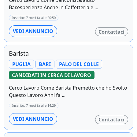
Bar.esperienza Anche in Caffetteria e ...
Inserito: 7 mesi fa alle 20:50
VEDI ANNUNCIO
Contattaci
Barista
PUGLIA
BARI
PALO DEL COLLE
CANDIDATI IN CERCA DI LAVORO
Cerco Lavoro Come Barista Premetto che ho Svolto
Questo Lavoro Anni fa ...
Inserito: 7 mesi fa alle 14:29
VEDI ANNUNCIO
Contattaci