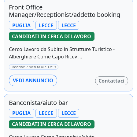
Front Office
Manager/Receptionist/addetto booking
PUGLIA
LECCE
LECCE
CANDIDATI IN CERCA DI LAVORO
Cerco Lavoro da Subito in Strutture Turistico -
Alberghiere Come Capo Ricev ...
Inserito: 7 mesi fa alle 13:19
VEDI ANNUNCIO
Contattaci
Banconista/aiuto bar
PUGLIA
LECCE
LECCE
CANDIDATI IN CERCA DI LAVORO
Cerco Lavoro Come Banconista/aiuto