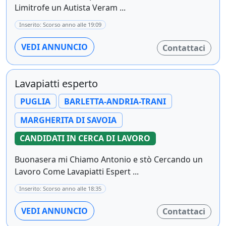
Limitrofe un Autista Veram ...
Inserito: Scorso anno alle 19:09
VEDI ANNUNCIO
Contattaci
Lavapiatti esperto
PUGLIA
BARLETTA-ANDRIA-TRANI
MARGHERITA DI SAVOIA
CANDIDATI IN CERCA DI LAVORO
Buonasera mi Chiamo Antonio e stò Cercando un
Lavoro Come Lavapiatti Espert ...
Inserito: Scorso anno alle 18:35
VEDI ANNUNCIO
Contattaci