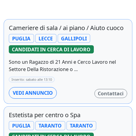
Cameriere di sala / ai piano / Aiuto cuoco
PUGLIA
LECCE
GALLIPOLI
CANDIDATI IN CERCA DI LAVORO
Sono un Ragazzo di 21 Anni e Cerco Lavoro nel
Settore Della Ristorazione o ...
Inserito: sabato alle 13:10
VEDI ANNUNCIO
Contattaci
Estetista per centro o Spa
PUGLIA
TARANTO
TARANTO