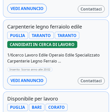
VEDI ANNUNCIO
Contattaci
Carpenterie legno ferraiolo edile
PUGLIA
TARANTO
TARANTO
CANDIDATI IN CERCA DI LAVORO
1/6cerco Lavoro Edile Operaio Edile Specializzato
Carpenterie Legno Ferraio ...
Inserito: Scorso anno alle 20:02
VEDI ANNUNCIO
Contattaci
Disponibile per lavoro
PUGLIA
BARI
CORATO