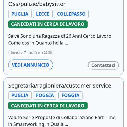
Oss/pulizie/babysitter
PUGLIA
LECCE
COLLEPASSO
CANDIDATI IN CERCA DI LAVORO
Salve Sono una Ragazza di 26 Anni Cerco Lavoro
Come oss in Quanto ho la ...
Inserito: 7 mesi fa alle 22:36
VEDI ANNUNCIO
Contattaci
Segretaria/ragioniera/customer service
PUGLIA
FOGGIA
FOGGIA
CANDIDATI IN CERCA DI LAVORO
Valuto Serie Proposte di Collaborazione Part Time
in Smartworking in Qualit ...