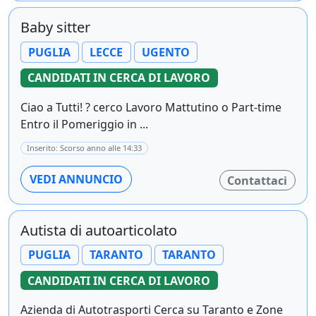
Baby sitter
PUGLIA
LECCE
UGENTO
CANDIDATI IN CERCA DI LAVORO
Ciao a Tutti! ? cerco Lavoro Mattutino o Part-time
Entro il Pomeriggio in ...
Inserito: Scorso anno alle 14:33
VEDI ANNUNCIO
Contattaci
Autista di autoarticolato
PUGLIA
TARANTO
TARANTO
CANDIDATI IN CERCA DI LAVORO
Azienda di Autotrasporti Cerca su Taranto e Zone