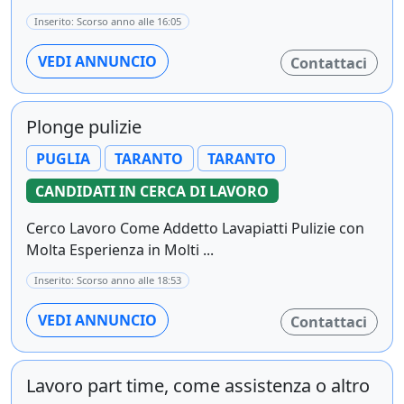
Inserito: Scorso anno alle 16:05
VEDI ANNUNCIO
Contattaci
Plonge pulizie
PUGLIA
TARANTO
TARANTO
CANDIDATI IN CERCA DI LAVORO
Cerco Lavoro Come Addetto Lavapiatti Pulizie con
Molta Esperienza in Molti ...
Inserito: Scorso anno alle 18:53
VEDI ANNUNCIO
Contattaci
Lavoro part time, come assistenza o altro