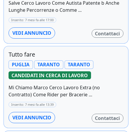
Salve Cerco Lavoro Come Autista Patente b Anche
Lunghe Percorrenze o Comme ...
Inserito: 7 mesi fa alle 17:00
VEDI ANNUNCIO
Contattaci
Tutto fare
PUGLIA
TARANTO
TARANTO
CANDIDATI IN CERCA DI LAVORO
Mi Chiamo Marco Cerco Lavoro Extra (no
Contratto) Come Rider per Bracerie ...
Inserito: 7 mesi fa alle 13:39
VEDI ANNUNCIO
Contattaci