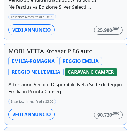
Nell'esclusiva Edizione Silver Selecti ...
Inserito: 4 mesi fa alle 18:39
,00€
VEDI ANNUNCIO
25.900
MOBILVETTA Krosser P 86 auto
EMILIA-ROMAGNA
REGGIO EMILIA
REGGIO NELL'EMILIA
CARAVAN E CAMPER
Attenzione Veicolo Disponibile Nella Sede di Reggio
Emilia in Pronta Conseg ...
Inserito: 4 mesi fa alle 23:30
,00€
VEDI ANNUNCIO
90.720