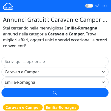
Annunci Gratuiti: Caravan e Camper Emilia-Romagna Italia
Stai cercando nella meravigliosa
Emilia-Romagna
annunci nella categoria
Caravan e Camper
. Trova i
migliori affari, oggetti unici e servizi eccezionali a prezzi
convenienti!
Caravan e Camper
Emilia-Romagna