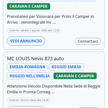
CARAVAN E CAMPER
Prenotatevi per Visionare per Primi il Camper in
Arrivo : semintegrale mc ...
Inserito: sabato 1 agosto 2026 alle 12:20
VEDI ANNUNCIO
Contattaci
MC LOUIS Nevis 873 auto
EMILIA-ROMAGNA
REGGIO EMILIA
REGGIO NELL'EMILIA
CARAVAN E CAMPER
Attenzione Veicolo Disponibile Nella Sede di Reggio
Emilia in Pronta Conseg ...
Inserito: Scorso mese alle 14:24