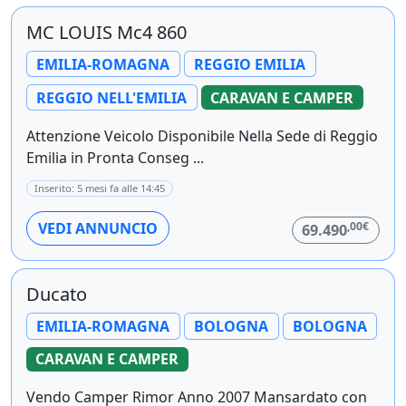
MC LOUIS Mc4 860
EMILIA-ROMAGNA
REGGIO EMILIA
REGGIO NELL'EMILIA
CARAVAN E CAMPER
Attenzione Veicolo Disponibile Nella Sede di Reggio
Emilia in Pronta Conseg ...
Inserito: 5 mesi fa alle 14:45
,00€
VEDI ANNUNCIO
69.490
Ducato
EMILIA-ROMAGNA
BOLOGNA
BOLOGNA
CARAVAN E CAMPER
Vendo Camper Rimor Anno 2007 Mansardato con