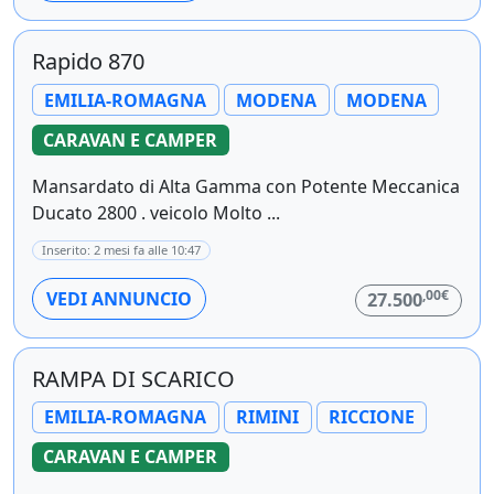
Rapido 870
EMILIA-ROMAGNA
MODENA
MODENA
CARAVAN E CAMPER
Mansardato di Alta Gamma con Potente Meccanica
Ducato 2800 . veicolo Molto ...
Inserito: 2 mesi fa alle 10:47
,00€
VEDI ANNUNCIO
27.500
RAMPA DI SCARICO
EMILIA-ROMAGNA
RIMINI
RICCIONE
CARAVAN E CAMPER