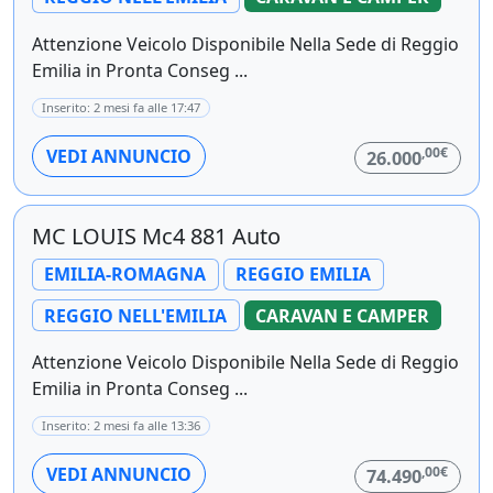
Attenzione Veicolo Disponibile Nella Sede di Reggio
Emilia in Pronta Conseg ...
Inserito: 2 mesi fa alle 17:47
,00€
VEDI ANNUNCIO
26.000
MC LOUIS Mc4 881 Auto
EMILIA-ROMAGNA
REGGIO EMILIA
REGGIO NELL'EMILIA
CARAVAN E CAMPER
Attenzione Veicolo Disponibile Nella Sede di Reggio
Emilia in Pronta Conseg ...
Inserito: 2 mesi fa alle 13:36
,00€
VEDI ANNUNCIO
74.490