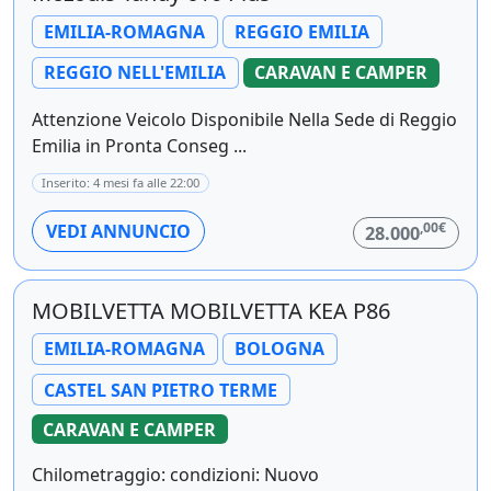
EMILIA-ROMAGNA
REGGIO EMILIA
REGGIO NELL'EMILIA
CARAVAN E CAMPER
Attenzione Veicolo Disponibile Nella Sede di Reggio
Emilia in Pronta Conseg ...
Inserito: 4 mesi fa alle 22:00
,00€
VEDI ANNUNCIO
28.000
MOBILVETTA MOBILVETTA KEA P86
EMILIA-ROMAGNA
BOLOGNA
CASTEL SAN PIETRO TERME
CARAVAN E CAMPER
Chilometraggio: condizioni: Nuovo