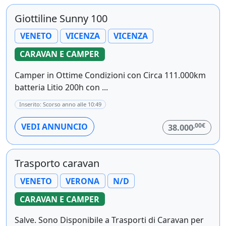
Giottiline Sunny 100
VENETO
VICENZA
VICENZA
CARAVAN E CAMPER
Camper in Ottime Condizioni con Circa 111.000km
batteria Litio 200h con ...
Inserito: Scorso anno alle 10:49
,00€
VEDI ANNUNCIO
38.000
Trasporto caravan
VENETO
VERONA
N/D
CARAVAN E CAMPER
Salve. Sono Disponibile a Trasporti di Caravan per