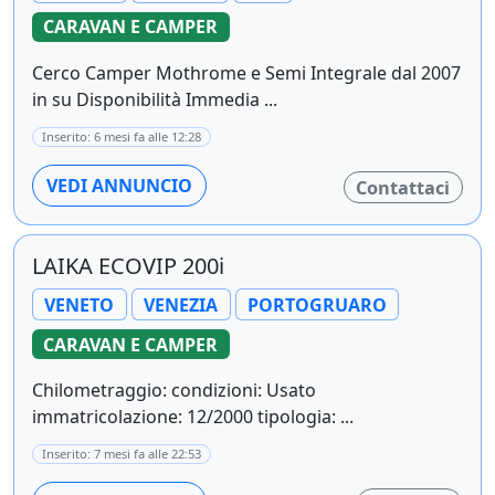
CARAVAN E CAMPER
Cerco Camper Mothrome e Semi Integrale dal 2007
in su Disponibilità Immedia ...
Inserito: 6 mesi fa alle 12:28
VEDI ANNUNCIO
Contattaci
LAIKA ECOVIP 200i
VENETO
VENEZIA
PORTOGRUARO
CARAVAN E CAMPER
Chilometraggio: condizioni: Usato
immatricolazione: 12/2000 tipologia: ...
Inserito: 7 mesi fa alle 22:53