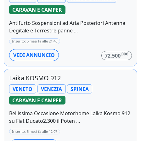
CARAVAN E CAMPER
Antifurto Sospensioni ad Aria Posteriori Antenna
Degitale e Terrestre panne ...
Inserito: 5 mesi fa alle 21:46
,00€
VEDI ANNUNCIO
72.500
Laika KOSMO 912
VENETO
VENEZIA
SPINEA
CARAVAN E CAMPER
Bellissima Occasione Motorhome Laika Kosmo 912
su Fiat Ducato2.300 il Poten ...
Inserito: 5 mesi fa alle 12:07