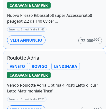
CARAVAN E CAMPER
Nuovo Prezzo Ribassato!! super Accessoriato!!
peugeot 2.2 da 140 Cv cer ...
Inserito: 6 mesi fa alle 11:42
,00€
VEDI ANNUNCIO
72.000
Roulotte Adria
VENETO
ROVIGO
LENDINARA
CARAVAN E CAMPER
Vendo Roulotte Adria Optima 4 Posti Letto di cui 1
Letto Matrimoniale Trasf ...
Inserito: 6 mesi fa alle 17:20