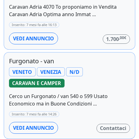
Caravan Adria 4070 To proponiamo in Vendita
Caravan Adria Optima anno Immat ...
Inserito: 7 mesi fa alle 16:13
,00€
VEDI ANNUNCIO
1.700
Furgonato - van
VENETO
VENEZIA
N/D
CARAVAN E CAMPER
Cerco un Furgonato / van 540 o 599 Usato
Economico ma in Buone Condizioni ...
Inserito: 7 mesi fa alle 14:26
VEDI ANNUNCIO
Contattaci