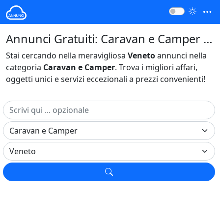
Annunci Gratuiti: Caravan e Camper Veneto Italia
Stai cercando nella meravigliosa
Veneto
annunci nella
categoria
Caravan e Camper
. Trova i migliori affari,
oggetti unici e servizi eccezionali a prezzi convenienti!