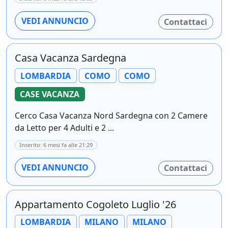
VEDI ANNUNCIO
Contattaci
Casa Vacanza Sardegna
LOMBARDIA
COMO
COMO
CASE VACANZA
Cerco Casa Vacanza Nord Sardegna con 2 Camere
da Letto per 4 Adulti e 2 ...
Inserito: 6 mesi fa alle 21:29
VEDI ANNUNCIO
Contattaci
Appartamento Cogoleto Luglio '26
LOMBARDIA
MILANO
MILANO