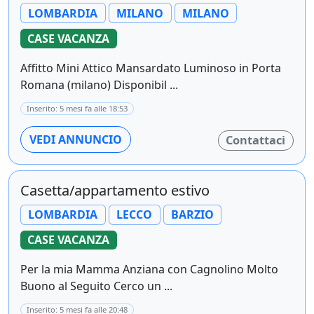
LOMBARDIA
MILANO
MILANO
CASE VACANZA
Affitto Mini Attico Mansardato Luminoso in Porta
Romana (milano) Disponibil ...
Inserito: 5 mesi fa alle 18:53
VEDI ANNUNCIO
Contattaci
Casetta/appartamento estivo
LOMBARDIA
LECCO
BARZIO
CASE VACANZA
Per la mia Mamma Anziana con Cagnolino Molto
Buono al Seguito Cerco un ...
Inserito: 5 mesi fa alle 20:48