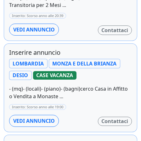
Transitoria per 2 Mesi ...
Inserito: Scorso anno alle 20:39
VEDI ANNUNCIO
Contattaci
Inserire annuncio
LOMBARDIA
MONZA E DELLA BRIANZA
DESIO
CASE VACANZA
- (mq)- (locali)- (piano)- (bagni)cerco Casa in Affitto
o Vendita a Monaste ...
Inserito: Scorso anno alle 19:00
VEDI ANNUNCIO
Contattaci