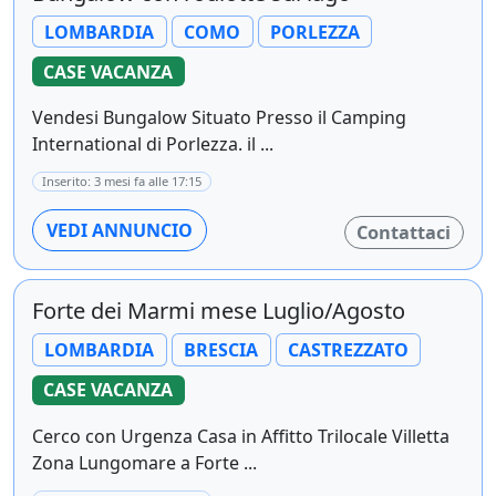
LOMBARDIA
COMO
PORLEZZA
CASE VACANZA
Vendesi Bungalow Situato Presso il Camping
International di Porlezza. il ...
Inserito: 3 mesi fa alle 17:15
VEDI ANNUNCIO
Contattaci
Forte dei Marmi mese Luglio/Agosto
LOMBARDIA
BRESCIA
CASTREZZATO
CASE VACANZA
Cerco con Urgenza Casa in Affitto Trilocale Villetta
Zona Lungomare a Forte ...