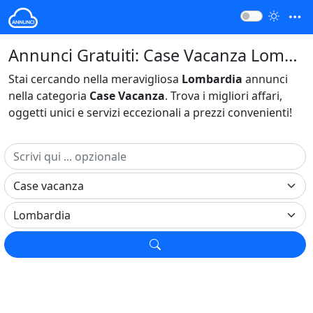
Annunci Gratuiti: Case Vacanza Lombardia Italia
Stai cercando nella meravigliosa
Lombardia
annunci
nella categoria
Case Vacanza
. Trova i migliori affari,
oggetti unici e servizi eccezionali a prezzi convenienti!