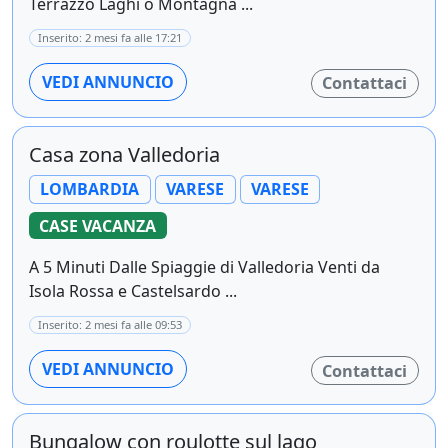
Terrazzo Laghi o Montagna ...
Inserito: 2 mesi fa alle 17:21
VEDI ANNUNCIO
Contattaci
Casa zona Valledoria
LOMBARDIA
VARESE
VARESE
CASE VACANZA
A 5 Minuti Dalle Spiaggie di Valledoria Venti da
Isola Rossa e Castelsardo ...
Inserito: 2 mesi fa alle 09:53
VEDI ANNUNCIO
Contattaci
Bungalow con roulotte sul lago