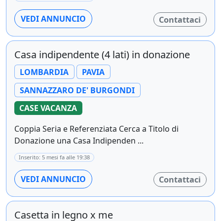
VEDI ANNUNCIO
Contattaci
Casa indipendente (4 lati) in donazione
LOMBARDIA
PAVIA
SANNAZZARO DE' BURGONDI
CASE VACANZA
Coppia Seria e Referenziata Cerca a Titolo di
Donazione una Casa Indipenden ...
Inserito: 5 mesi fa alle 19:38
VEDI ANNUNCIO
Contattaci
Casetta in legno x me