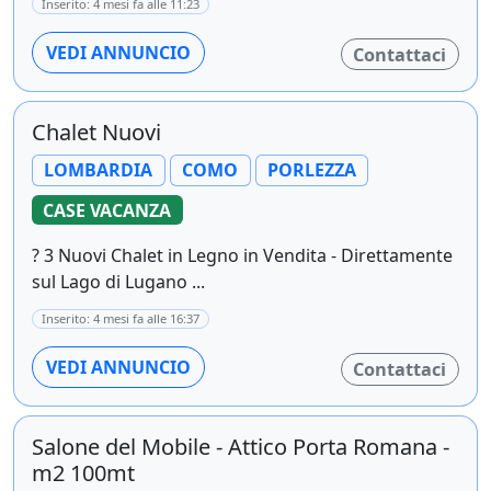
Inserito: 4 mesi fa alle 11:23
VEDI ANNUNCIO
Contattaci
Chalet Nuovi
LOMBARDIA
COMO
PORLEZZA
CASE VACANZA
? 3 Nuovi Chalet in Legno in Vendita - Direttamente
sul Lago di Lugano ...
Inserito: 4 mesi fa alle 16:37
VEDI ANNUNCIO
Contattaci
Salone del Mobile - Attico Porta Romana -
m2 100mt