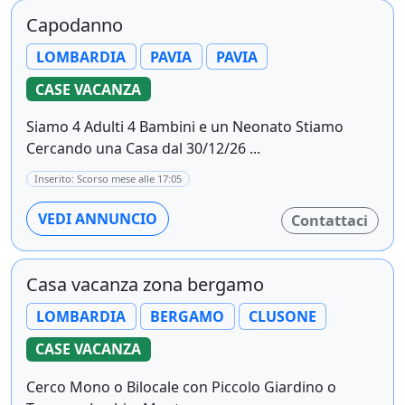
Capodanno
LOMBARDIA
PAVIA
PAVIA
CASE VACANZA
Siamo 4 Adulti 4 Bambini e un Neonato Stiamo
Cercando una Casa dal 30/12/26 ...
Inserito: Scorso mese alle 17:05
VEDI ANNUNCIO
Contattaci
Casa vacanza zona bergamo
LOMBARDIA
BERGAMO
CLUSONE
CASE VACANZA
Cerco Mono o Bilocale con Piccolo Giardino o