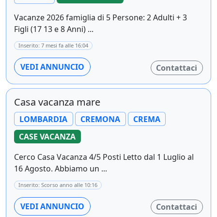
Vacanze 2026 famiglia di 5 Persone: 2 Adulti + 3
Figli (17 13 e 8 Anni) ...
Inserito: 7 mesi fa alle 16:04
VEDI ANNUNCIO
Contattaci
Casa vacanza mare
LOMBARDIA
CREMONA
CREMA
CASE VACANZA
Cerco Casa Vacanza 4/5 Posti Letto dal 1 Luglio al
16 Agosto. Abbiamo un ...
Inserito: Scorso anno alle 10:16
VEDI ANNUNCIO
Contattaci