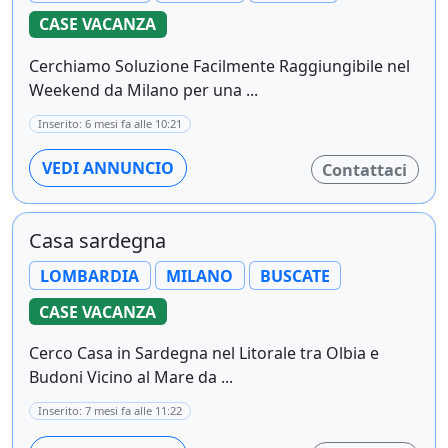
CASE VACANZA
Cerchiamo Soluzione Facilmente Raggiungibile nel
Weekend da Milano per una ...
Inserito: 6 mesi fa alle 10:21
VEDI ANNUNCIO
Contattaci
Casa sardegna
LOMBARDIA
MILANO
BUSCATE
CASE VACANZA
Cerco Casa in Sardegna nel Litorale tra Olbia e
Budoni Vicino al Mare da ...
Inserito: 7 mesi fa alle 11:22