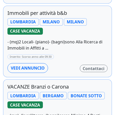
Immobili per attività b&b
LOMBARDIA
MILANO
MILANO
CASE VACANZA
- (mq)2 Locali- (piano)- (bagni)sono Alla Ricerca di
Immobili in Affitti a ...
Inserito: Scorso anno alle 09:30
VEDI ANNUNCIO
Contattaci
VACANZE Branzi o Carona
LOMBARDIA
BERGAMO
BONATE SOTTO
CASE VACANZA