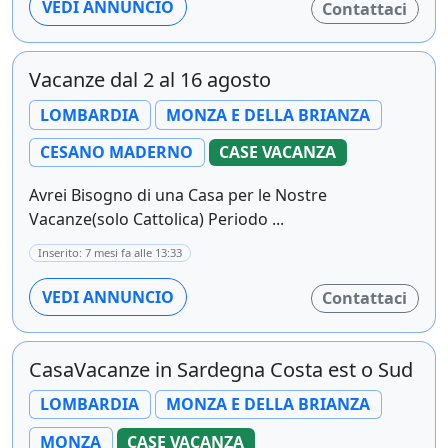
VEDI ANNUNCIO
Contattaci
Vacanze dal 2 al 16 agosto
LOMBARDIA
MONZA E DELLA BRIANZA
CESANO MADERNO
CASE VACANZA
Avrei Bisogno di una Casa per le Nostre
Vacanze(solo Cattolica) Periodo ...
Inserito: 7 mesi fa alle 13:33
VEDI ANNUNCIO
Contattaci
CasaVacanze in Sardegna Costa est o Sud
LOMBARDIA
MONZA E DELLA BRIANZA
MONZA
CASE VACANZA