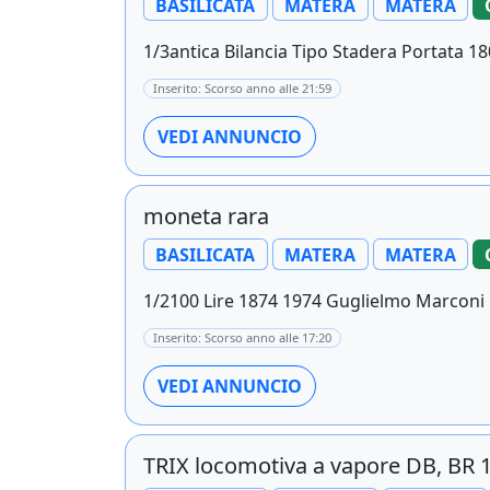
BASILICATA
MATERA
MATERA
1/3antica Bilancia Tipo Stadera Portata 1
Inserito: Scorso anno alle 21:59
VEDI ANNUNCIO
moneta rara
BASILICATA
MATERA
MATERA
1/2100 Lire 1874 1974 Guglielmo Marconi pr
Inserito: Scorso anno alle 17:20
VEDI ANNUNCIO
TRIX locomotiva a vapore DB, BR 1