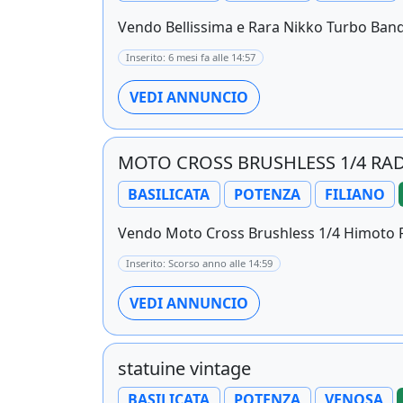
Vendo Bellissima e Rara Nikko Turbo Bandi
Inserito: 6 mesi fa alle 14:57
VEDI ANNUNCIO
MOTO CROSS BRUSHLESS 1/4 R
BASILICATA
POTENZA
FILIANO
Vendo Moto Cross Brushless 1/4 Himoto 
Inserito: Scorso anno alle 14:59
VEDI ANNUNCIO
statuine vintage
BASILICATA
POTENZA
VENOSA