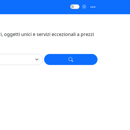
ri, oggetti unici e servizi eccezionali a prezzi