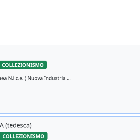
COLLEZIONISMO
ea N.i.c.e. ( Nuova Industria ...
A (tedesca)
COLLEZIONISMO