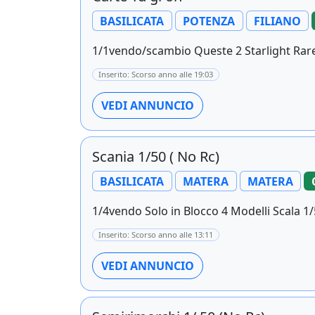
BASILICATA
POTENZA
FILIANO
1/1vendo/scambio Queste 2 Starlight Rare N
Inserito: Scorso anno alle 19:03
VEDI ANNUNCIO
Scania 1/50 ( No Rc)
BASILICATA
MATERA
MATERA
1/4vendo Solo in Blocco 4 Modelli Scala 1/
Inserito: Scorso anno alle 13:11
VEDI ANNUNCIO