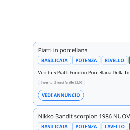
Piatti in porcellana
BASILICATA
POTENZA
RIVELLO
Vendo 5 Piatti Fondi in Porcellana Della Lin
Inserito: 2 mesi fa alle 22:05
VEDI ANNUNCIO
Nikko Bandit scorpion 1986 NUOV
BASILICATA
POTENZA
LAVELLO