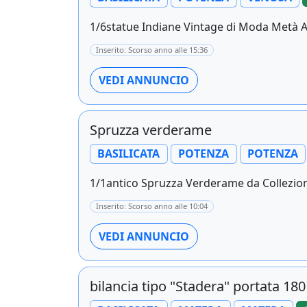
1/6statue Indiane Vintage di Moda Metà A
Inserito: Scorso anno alle 15:36
VEDI ANNUNCIO
Spruzza verderame
BASILICATA
POTENZA
POTENZA
1/1antico Spruzza Verderame da Collezionare
Inserito: Scorso anno alle 10:04
VEDI ANNUNCIO
bilancia tipo "Stadera" portata 180