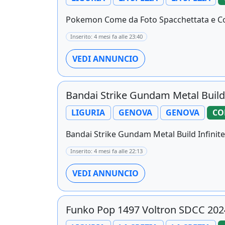
Pokemon Come da Foto Spacchettata e Cons
Inserito: 4 mesi fa alle 23:40
VEDI ANNUNCIO
Bandai Strike Gundam Metal Build 
LIGURIA
GENOVA
GENOVA
CO
Bandai Strike Gundam Metal Build Infinite
Inserito: 4 mesi fa alle 22:13
VEDI ANNUNCIO
Funko Pop 1497 Voltron SDCC 202