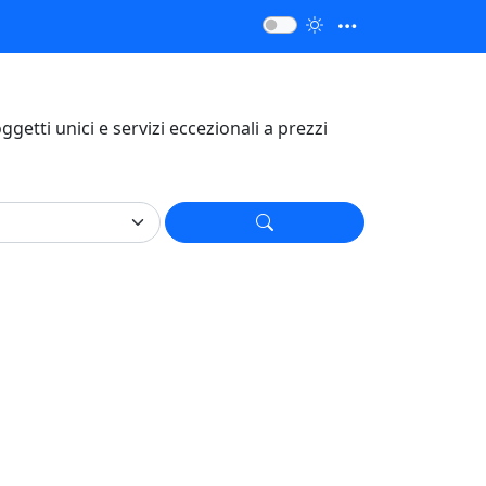
 oggetti unici e servizi eccezionali a prezzi