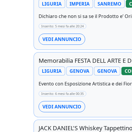
LIGURIA
IMPERIA
SANREMO
Dichiaro che non si sa se il Prodotto e’ Ori
Inserito: 5 mesi fa alle 20:24
VEDI ANNUNCIO
Memorabilia FESTA DELL ARTE E DE
LIGURIA
GENOVA
GENOVA
CO
Evento con Esposizione Artistica e dei Fior
Inserito: 6 mesi fa alle 00:35
VEDI ANNUNCIO
JACK DANIEL'S Whiskey Tappettin