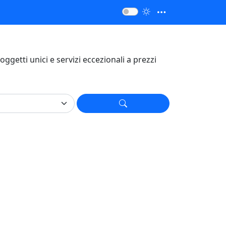
, oggetti unici e servizi eccezionali a prezzi