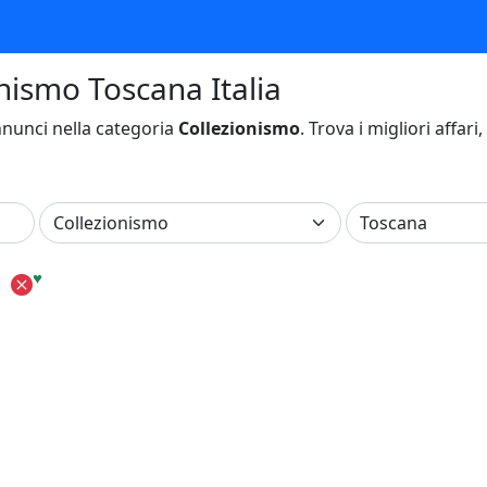
onismo Toscana Italia
nunci nella categoria
Collezionismo
. Trova i migliori affari
♥