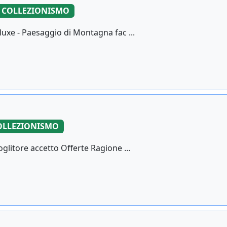
COLLEZIONISMO
luxe - Paesaggio di Montagna fac ...
OLLEZIONISMO
oglitore accetto Offerte Ragione ...