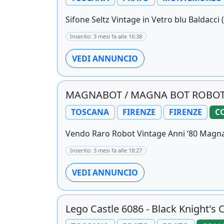
Sifone Seltz Vintage in Vetro blu Baldacci (
Inserito: 3 mesi fa alle 16:38
VEDI ANNUNCIO
MAGNABOT / MAGNA BOT ROBOT 
TOSCANA
FIRENZE
FIRENZE
C
Vendo Raro Robot Vintage Anni ‘80 Magnab
Inserito: 3 mesi fa alle 18:27
VEDI ANNUNCIO
Lego Castle 6086 - Black Knight's 