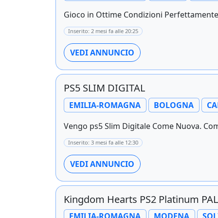
Gioco in Ottime Condizioni Perfettamente F
Inserito: 2 mesi fa alle 20:25
VEDI ANNUNCIO
PS5 SLIM DIGITAL
EMILIA-ROMAGNA
BOLOGNA
CA
Vengo ps5 Slim Digitale Come Nuova. Comp
Inserito: 3 mesi fa alle 12:30
VEDI ANNUNCIO
Kingdom Hearts PS2 Platinum PAL
EMILIA-ROMAGNA
MODENA
SOL