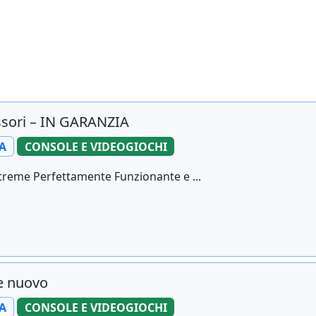
ssori – IN GARANZIA
A
CONSOLE E VIDEOGIOCHI
treme Perfettamente Funzionante e ...
me nuovo
A
CONSOLE E VIDEOGIOCHI