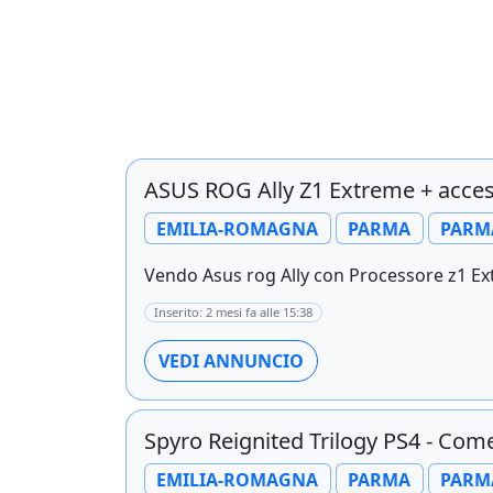
ASUS ROG Ally Z1 Extreme + acce
EMILIA-ROMAGNA
PARMA
PARM
Vendo Asus rog Ally con Processore z1 Ex
Inserito: 2 mesi fa alle 15:38
VEDI ANNUNCIO
Spyro Reignited Trilogy PS4 - Co
EMILIA-ROMAGNA
PARMA
PARM