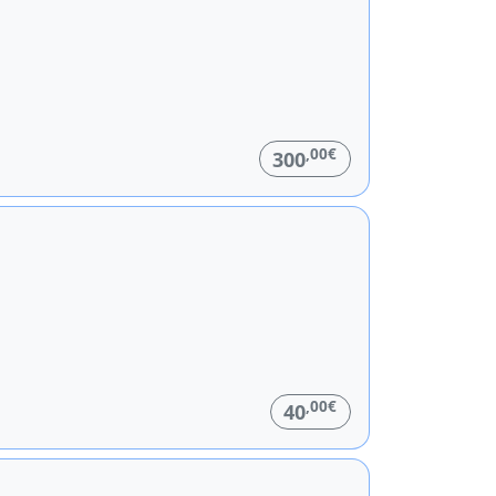
,00€
300
,00€
40