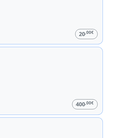
,00€
20
,00€
400