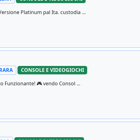
rsione Platinum pal Ita. custodia ...
RARA
CONSOLE E VIDEOGIOCHI
to Funzionante! 🎮 vendo Consol ...