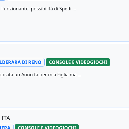
unzionante. possibilità di Spedi ...
LDERARA DI RENO
CONSOLE E VIDEOGIOCHI
rata un Anno fa per mia Figlia ma ...
 ITA
IERA
CONSOLE E VIDEOGIOCHI