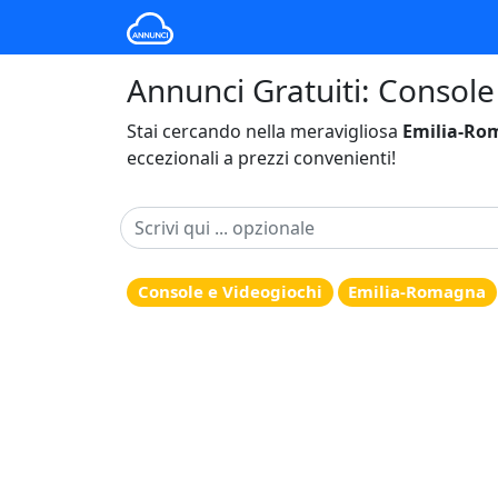
Annunci Gratuiti: Console
Stai cercando nella meravigliosa
Emilia-Ro
eccezionali a prezzi convenienti!
Console e Videogiochi
Emilia-Romagna