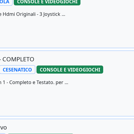
OLA
CONSOLE E VIDEOGIOCHI
Hdmi Originali - 3 Joystick ...
1 - COMPLETO
CESENATICO
CONSOLE E VIDEOGIOCHI
 1 - Completo e Testato. per ...
ovo