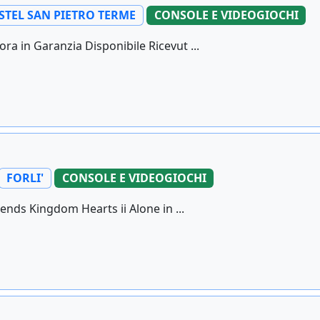
STEL SAN PIETRO TERME
CONSOLE E VIDEOGIOCHI
a in Garanzia Disponibile Ricevut ...
FORLI'
CONSOLE E VIDEOGIOCHI
ends Kingdom Hearts ii Alone in ...