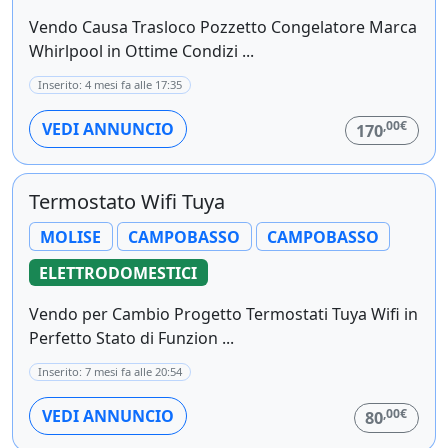
Vendo Causa Trasloco Pozzetto Congelatore Marca
Whirlpool in Ottime Condizi ...
Inserito: 4 mesi fa alle 17:35
,00€
VEDI ANNUNCIO
170
Termostato Wifi Tuya
MOLISE
CAMPOBASSO
CAMPOBASSO
ELETTRODOMESTICI
Vendo per Cambio Progetto Termostati Tuya Wifi in
Perfetto Stato di Funzion ...
Inserito: 7 mesi fa alle 20:54
,00€
VEDI ANNUNCIO
80