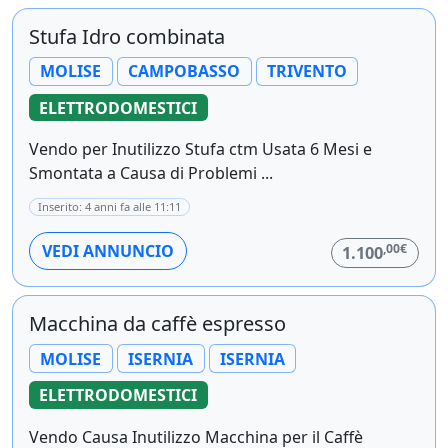
Stufa Idro combinata
MOLISE
CAMPOBASSO
TRIVENTO
ELETTRODOMESTICI
Vendo per Inutilizzo Stufa ctm Usata 6 Mesi e
Smontata a Causa di Problemi ...
Inserito: 4 anni fa alle 11:11
,00€
VEDI ANNUNCIO
1.100
Macchina da caffè espresso
MOLISE
ISERNIA
ISERNIA
ELETTRODOMESTICI
Vendo Causa Inutilizzo Macchina per il Caffè