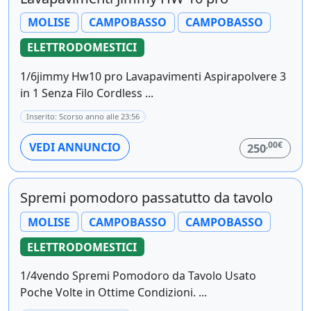
MOLISE
CAMPOBASSO
CAMPOBASSO
ELETTRODOMESTICI
1/6jimmy Hw10 pro Lavapavimenti Aspirapolvere 3
in 1 Senza Filo Cordless ...
Inserito: Scorso anno alle 23:56
,00€
VEDI ANNUNCIO
250
Spremi pomodoro passatutto da tavolo
MOLISE
CAMPOBASSO
CAMPOBASSO
ELETTRODOMESTICI
1/4vendo Spremi Pomodoro da Tavolo Usato
Poche Volte in Ottime Condizioni. ...