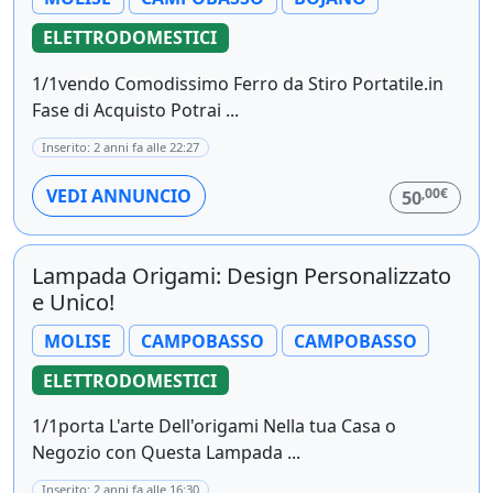
ELETTRODOMESTICI
1/1vendo Comodissimo Ferro da Stiro Portatile.in
Fase di Acquisto Potrai ...
Inserito: 2 anni fa alle 22:27
,00€
VEDI ANNUNCIO
50
Lampada Origami: Design Personalizzato
e Unico!
MOLISE
CAMPOBASSO
CAMPOBASSO
ELETTRODOMESTICI
1/1porta L'arte Dell'origami Nella tua Casa o
Negozio con Questa Lampada ...
Inserito: 2 anni fa alle 16:30