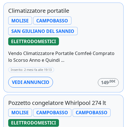
Climatizzatore portatile
MOLISE
CAMPOBASSO
SAN GIULIANO DEL SANNIO
ELETTRODOMESTICI
Vendo Climatizzatore Portatile Comfeé Comprato
lo Scorso Anno e Quindi ...
Inserito: 2 mesi fa alle 19:13
,00€
VEDI ANNUNCIO
149
Pozzetto congelatore Whirlpool 274 lt
MOLISE
CAMPOBASSO
CAMPOBASSO
ELETTRODOMESTICI