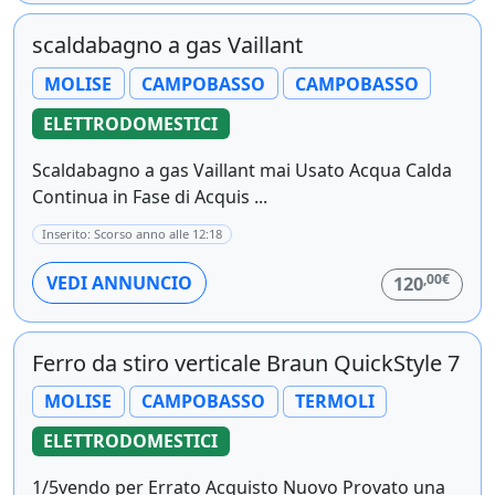
scaldabagno a gas Vaillant
MOLISE
CAMPOBASSO
CAMPOBASSO
ELETTRODOMESTICI
Scaldabagno a gas Vaillant mai Usato Acqua Calda
Continua in Fase di Acquis ...
Inserito: Scorso anno alle 12:18
,00€
VEDI ANNUNCIO
120
Ferro da stiro verticale Braun QuickStyle 7
MOLISE
CAMPOBASSO
TERMOLI
ELETTRODOMESTICI
1/5vendo per Errato Acquisto Nuovo Provato una