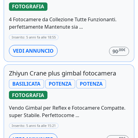
FOTOGRAFIA
4 Fotocamere da Collezione Tutte Funzionanti.
perfettamente Mantenute sia ...
Inserito: 5 anni fa alle 18:55
,00€
VEDI ANNUNCIO
90
Zhiyun Crane plus gimbal fotocamera
BASILICATA
POTENZA
POTENZA
FOTOGRAFIA
Vendo Gimbal per Reflex e Fotocamere Compatte.
super Stabile. Perfettocome ...
Inserito: 5 anni fa alle 15:21