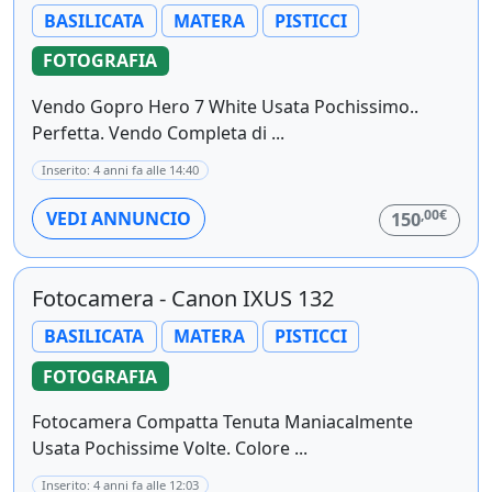
BASILICATA
MATERA
PISTICCI
FOTOGRAFIA
Vendo Gopro Hero 7 White Usata Pochissimo..
Perfetta. Vendo Completa di ...
Inserito: 4 anni fa alle 14:40
,00€
VEDI ANNUNCIO
150
Fotocamera - Canon IXUS 132
BASILICATA
MATERA
PISTICCI
FOTOGRAFIA
Fotocamera Compatta Tenuta Maniacalmente
Usata Pochissime Volte. Colore ...
Inserito: 4 anni fa alle 12:03