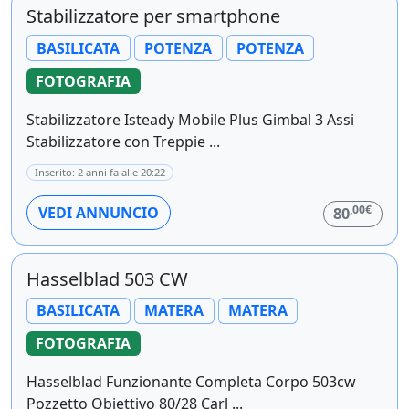
Stabilizzatore per smartphone
BASILICATA
POTENZA
POTENZA
FOTOGRAFIA
Stabilizzatore Isteady Mobile Plus Gimbal 3 Assi
Stabilizzatore con Treppie ...
Inserito: 2 anni fa alle 20:22
,00€
VEDI ANNUNCIO
80
Hasselblad 503 CW
BASILICATA
MATERA
MATERA
FOTOGRAFIA
Hasselblad Funzionante Completa Corpo 503cw
Pozzetto Obiettivo 80/28 Carl ...