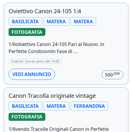
Oviettivo Canon 24-105 1:4
BASILICATA
MATERA
MATERA
FOTOGRAFIA
1/6obiettivo Canon 24-105 Pari al Nuovo. in
Perfette Condizioniin Fase di ...
Inserito: Scorso anno alle 15:00
,00€
VEDI ANNUNCIO
500
Canon Tracolla originale vintage
BASILICATA
MATERA
FERRANDINA
FOTOGRAFIA
1/6vendo Tracolle Originali Canon in Perfette