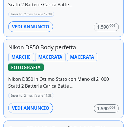
Scatti 2 Batterie Carica Batte ...
Inserito: 2 mesi fa alle 17:38
,00€
VEDI ANNUNCIO
1.590
Nikon D850 Body perfetta
MARCHE
MACERATA
MACERATA
FOTOGRAFIA
Nikon D850 in Ottimo Stato con Meno di 21000
Scatti 2 Batterie Carica Batte ...
Inserito: 2 mesi fa alle 17:38
,00€
VEDI ANNUNCIO
1.590