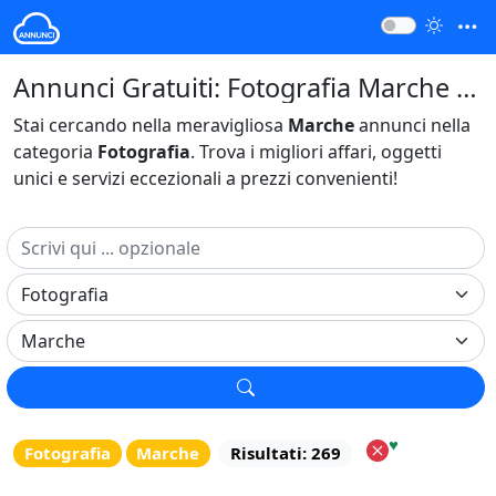
Annunci Gratuiti: Fotografia Marche Italia
Stai cercando nella meravigliosa
Marche
annunci nella
categoria
Fotografia
. Trova i migliori affari, oggetti
unici e servizi eccezionali a prezzi convenienti!
♥
Fotografia
Marche
Risultati: 269