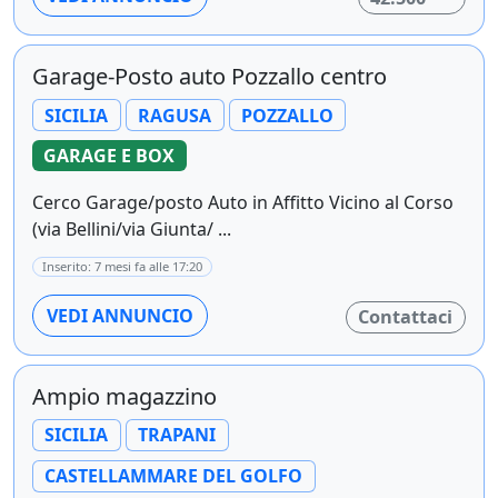
Garage-Posto auto Pozzallo centro
SICILIA
RAGUSA
POZZALLO
GARAGE E BOX
Cerco Garage/posto Auto in Affitto Vicino al Corso
(via Bellini/via Giunta/ ...
Inserito: 7 mesi fa alle 17:20
VEDI ANNUNCIO
Contattaci
Ampio magazzino
SICILIA
TRAPANI
CASTELLAMMARE DEL GOLFO