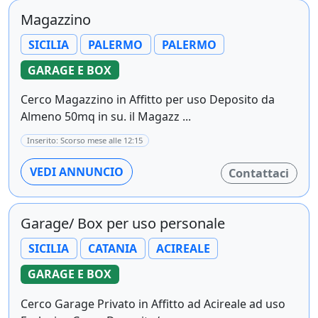
Magazzino
SICILIA
PALERMO
PALERMO
GARAGE E BOX
Cerco Magazzino in Affitto per uso Deposito da
Almeno 50mq in su. il Magazz ...
Inserito: Scorso mese alle 12:15
VEDI ANNUNCIO
Contattaci
Garage/ Box per uso personale
SICILIA
CATANIA
ACIREALE
GARAGE E BOX
Cerco Garage Privato in Affitto ad Acireale ad uso