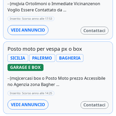
- (mq)via Ortolimoni o Immediate Vicinanzenon
Voglio Essere Contattato da ...
Inserito: Scorso anno alle 17:53
VEDI ANNUNCIO
Contattaci
Posto moto per vespa px o box
SICILIA
PALERMO
BAGHERIA
GARAGE E BOX
- (mq)cercasi box o Posto Moto prezzo Accessibile
no Agenzia zona Bagher ...
Inserito: Scorso anno alle 14:25
VEDI ANNUNCIO
Contattaci