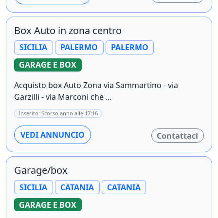
Box Auto in zona centro
SICILIA
PALERMO
PALERMO
GARAGE E BOX
Acquisto box Auto Zona via Sammartino - via
Garzilli - via Marconi che ...
Inserito: Scorso anno alle 17:16
VEDI ANNUNCIO
Contattaci
Garage/box
SICILIA
CATANIA
CATANIA
GARAGE E BOX