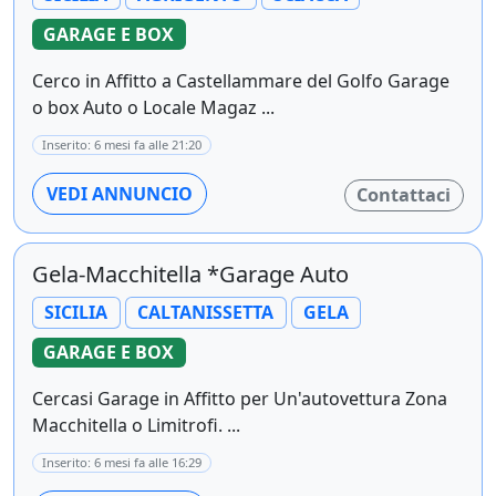
GARAGE E BOX
Cerco in Affitto a Castellammare del Golfo Garage
o box Auto o Locale Magaz ...
Inserito: 6 mesi fa alle 21:20
VEDI ANNUNCIO
Contattaci
Gela-Macchitella *Garage Auto
SICILIA
CALTANISSETTA
GELA
GARAGE E BOX
Cercasi Garage in Affitto per Un'autovettura Zona
Macchitella o Limitrofi. ...
Inserito: 6 mesi fa alle 16:29