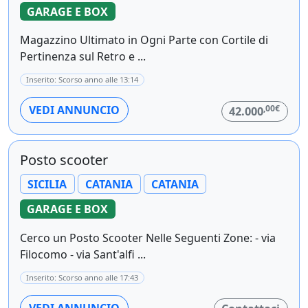
GARAGE E BOX
Magazzino Ultimato in Ogni Parte con Cortile di
Pertinenza sul Retro e ...
Inserito: Scorso anno alle 13:14
,00€
VEDI ANNUNCIO
42.000
Posto scooter
SICILIA
CATANIA
CATANIA
GARAGE E BOX
Cerco un Posto Scooter Nelle Seguenti Zone: - via
Filocomo - via Sant'alfi ...
Inserito: Scorso anno alle 17:43
VEDI ANNUNCIO