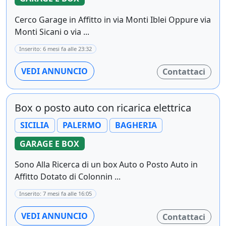
Cerco Garage in Affitto in via Monti Iblei Oppure via
Monti Sicani o via ...
Inserito: 6 mesi fa alle 23:32
VEDI ANNUNCIO
Contattaci
Box o posto auto con ricarica elettrica
SICILIA
PALERMO
BAGHERIA
GARAGE E BOX
Sono Alla Ricerca di un box Auto o Posto Auto in
Affitto Dotato di Colonnin ...
Inserito: 7 mesi fa alle 16:05
VEDI ANNUNCIO
Contattaci