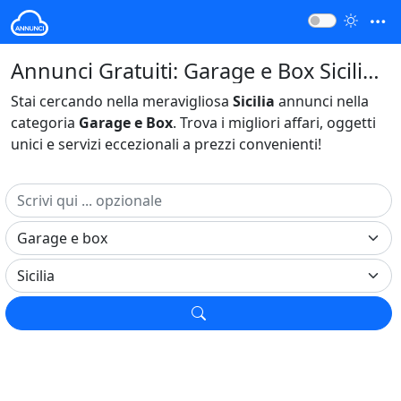
Annunci Gratuiti: Garage e Box Sicilia Italia
Stai cercando nella meravigliosa
Sicilia
annunci nella
categoria
Garage e Box
. Trova i migliori affari, oggetti
unici e servizi eccezionali a prezzi convenienti!