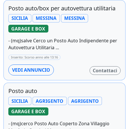
Posto auto/box per autovettura utilitaria
SICILIA
MESSINA
MESSINA
GARAGE E BOX
- (mq)salve Cerco un Posto Auto Indipendente per
Autovettura Utilitaria ...
Inserito: Scorso anno alle 13:16
VEDI ANNUNCIO
Contattaci
Posto auto
SICILIA
AGRIGENTO
AGRIGENTO
GARAGE E BOX
- (mq)cerco Posto Auto Coperto Zona Villaggio