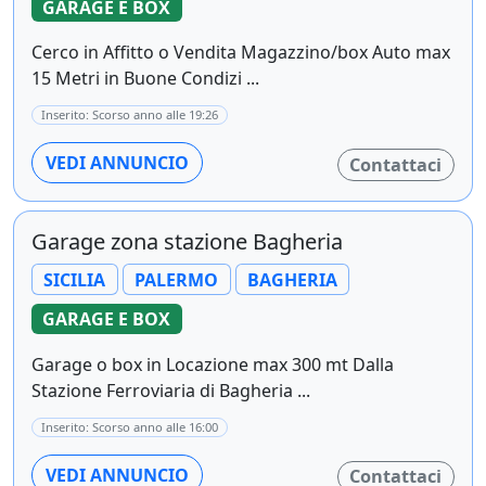
GARAGE E BOX
Cerco in Affitto o Vendita Magazzino/box Auto max
15 Metri in Buone Condizi ...
Inserito: Scorso anno alle 19:26
VEDI ANNUNCIO
Contattaci
Garage zona stazione Bagheria
SICILIA
PALERMO
BAGHERIA
GARAGE E BOX
Garage o box in Locazione max 300 mt Dalla
Stazione Ferroviaria di Bagheria ...
Inserito: Scorso anno alle 16:00
VEDI ANNUNCIO
Contattaci