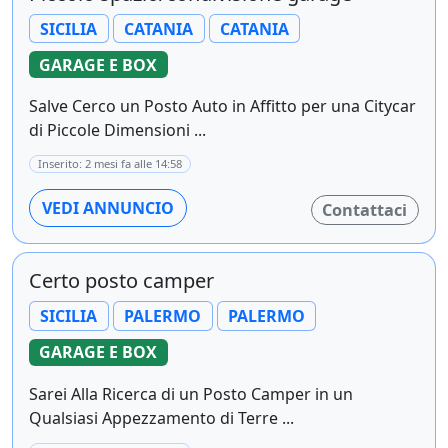
SICILIA
CATANIA
CATANIA
GARAGE E BOX
Salve Cerco un Posto Auto in Affitto per una Citycar
di Piccole Dimensioni ...
Inserito: 2 mesi fa alle 14:58
VEDI ANNUNCIO
Contattaci
Certo posto camper
SICILIA
PALERMO
PALERMO
GARAGE E BOX
Sarei Alla Ricerca di un Posto Camper in un
Qualsiasi Appezzamento di Terre ...