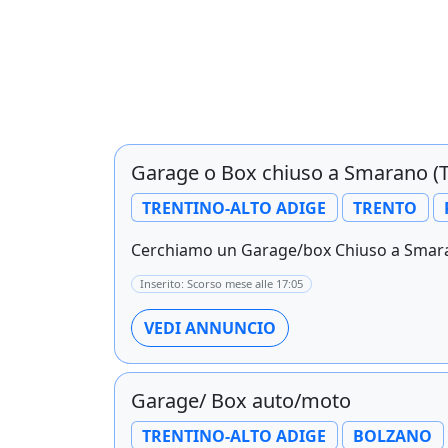
Garage o Box chiuso a Smarano (
TRENTINO-ALTO ADIGE
TRENTO
Cerchiamo un Garage/box Chiuso a Smarano
Inserito: Scorso mese alle 17:05
VEDI ANNUNCIO
Garage/ Box auto/moto
TRENTINO-ALTO ADIGE
BOLZANO