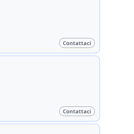
Contattaci
Contattaci