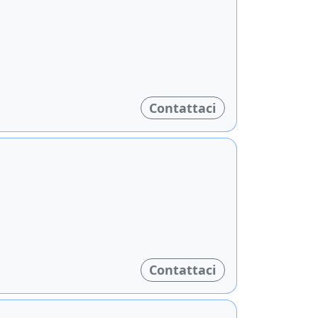
Contattaci
Contattaci