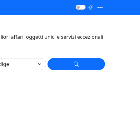
liori affari, oggetti unici e servizi eccezionali