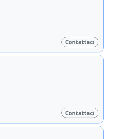
Contattaci
Contattaci