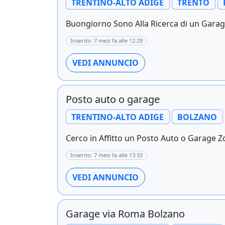
TRENTINO-ALTO ADIGE
TRENTO
Buongiorno Sono Alla Ricerca di un Garag
Inserito: 7 mesi fa alle 12:29
VEDI ANNUNCIO
Posto auto o garage
TRENTINO-ALTO ADIGE
BOLZANO
Cerco in Affitto un Posto Auto o Garage Zo
Inserito: 7 mesi fa alle 13:33
VEDI ANNUNCIO
Garage via Roma Bolzano