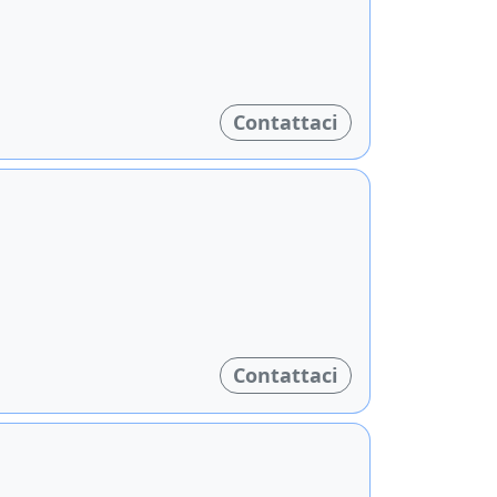
Contattaci
Contattaci