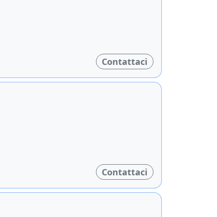
Contattaci
Contattaci