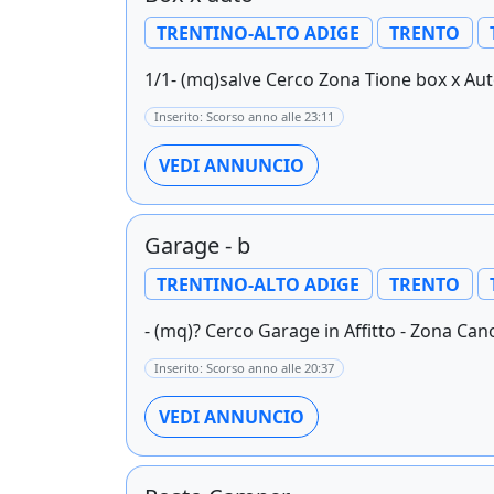
TRENTINO-ALTO ADIGE
TRENTO
1/1- (mq)salve Cerco Zona Tione box x Aut
Inserito: Scorso anno alle 23:11
VEDI ANNUNCIO
Garage - b
TRENTINO-ALTO ADIGE
TRENTO
- (mq)? Cerco Garage in Affitto - Zona Cano
Inserito: Scorso anno alle 20:37
VEDI ANNUNCIO