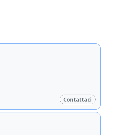
Contattaci