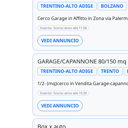
TRENTINO-ALTO ADIGE
BOLZANO
Cerco Garage in Affitto in Zona via Palermo
Inserito: Scorso anno alle 11:58
VEDI ANNUNCIO
GARAGE/CAPANNONE 80/150 mq
TRENTINO-ALTO ADIGE
TRENTO
1/2- (mq)cerco in Vendita Garage-capanno
Inserito: Scorso anno alle 15:39
VEDI ANNUNCIO
Box x auto