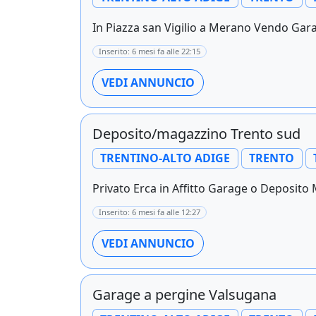
In Piazza san Vigilio a Merano Vendo Gar
Inserito: 6 mesi fa alle 22:15
VEDI ANNUNCIO
Deposito/magazzino Trento sud
TRENTINO-ALTO ADIGE
TRENTO
Privato Erca in Affitto Garage o Deposito
Inserito: 6 mesi fa alle 12:27
VEDI ANNUNCIO
Garage a pergine Valsugana