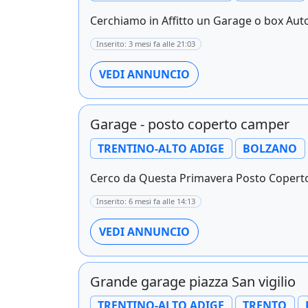
Cerchiamo in Affitto un Garage o box Auto
Inserito: 3 mesi fa alle 21:03
VEDI ANNUNCIO
Garage - posto coperto camper
TRENTINO-ALTO ADIGE
BOLZANO
Cerco da Questa Primavera Posto Coperto 
Inserito: 6 mesi fa alle 14:13
VEDI ANNUNCIO
Grande garage piazza San vigilio
TRENTINO-ALTO ADIGE
TRENTO