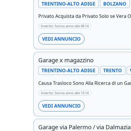
TRENTINO-ALTO ADIGE
BOLZANO
Privato Acquista da Privato Solo se Vera O
Inserito: Scorso anno alle 08:14
VEDI ANNUNCIO
Garage x magazzino
TRENTINO-ALTO ADIGE
TRENTO
Causa Trasloco Sono Alla Ricerca di un Gara
Inserito: Scorso anno alle 15:14
VEDI ANNUNCIO
Garage via Palermo / via Dalmazia